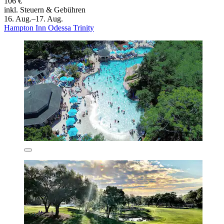
106 €
inkl. Steuern & Gebühren
16. Aug.–17. Aug.
Hampton Inn Odessa Trinity