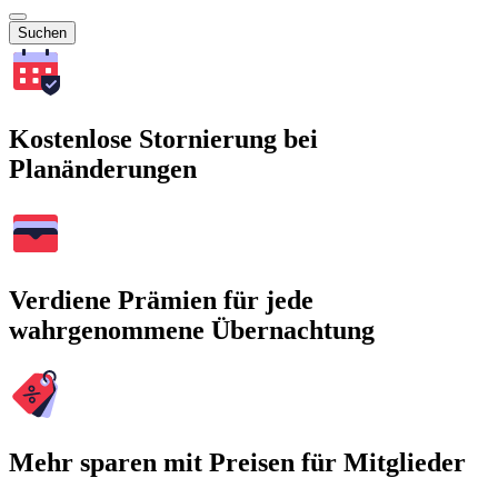
Suchen
Kostenlose Stornierung bei
Planänderungen
Verdiene Prämien für jede
wahrgenommene Übernachtung
Mehr sparen mit Preisen für Mitglieder