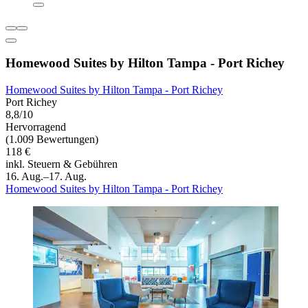
Homewood Suites by Hilton Tampa - Port Richey
Homewood Suites by Hilton Tampa - Port Richey
Port Richey
8,8/10
Hervorragend
(1.009 Bewertungen)
118 €
inkl. Steuern & Gebühren
16. Aug.–17. Aug.
Homewood Suites by Hilton Tampa - Port Richey