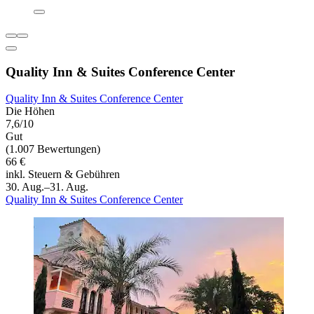
Quality Inn & Suites Conference Center
Quality Inn & Suites Conference Center
Die Höhen
7,6/10
Gut
(1.007 Bewertungen)
66 €
inkl. Steuern & Gebühren
30. Aug.–31. Aug.
Quality Inn & Suites Conference Center