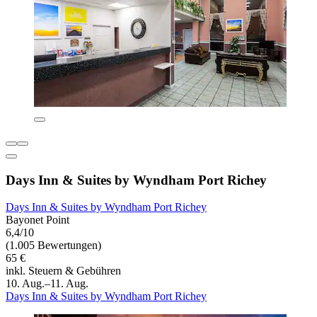
Days Inn & Suites by Wyndham Port Richey
Days Inn & Suites by Wyndham Port Richey
Bayonet Point
6,4/10
(1.005 Bewertungen)
65 €
inkl. Steuern & Gebühren
10. Aug.–11. Aug.
Days Inn & Suites by Wyndham Port Richey