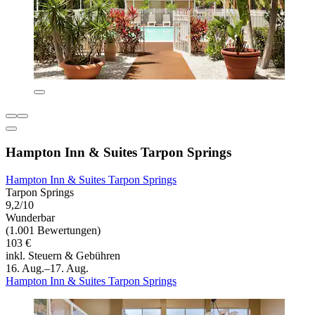
Hampton Inn & Suites Tarpon Springs
Hampton Inn & Suites Tarpon Springs
Tarpon Springs
9,2/10
Wunderbar
(1.001 Bewertungen)
103 €
inkl. Steuern & Gebühren
16. Aug.–17. Aug.
Hampton Inn & Suites Tarpon Springs