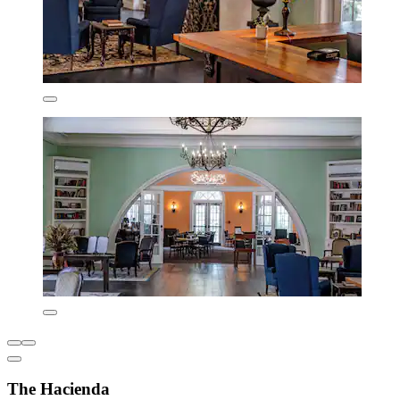
The Hacienda