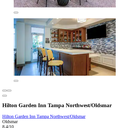
Hilton Garden Inn Tampa Northwest/Oldsmar
Hilton Garden Inn Tampa Northwest/Oldsmar
Oldsmar
8,4/10