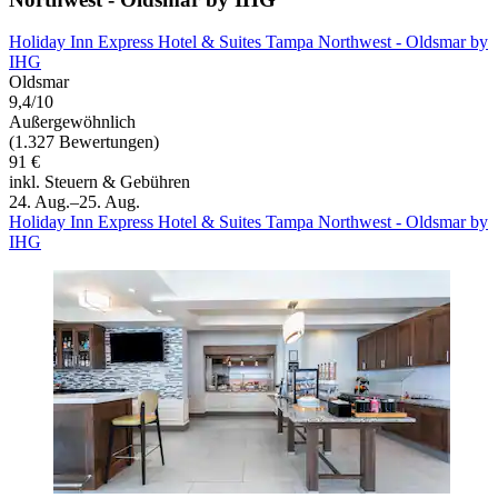
Holiday Inn Express Hotel & Suites Tampa Northwest - Oldsmar by
IHG
Oldsmar
9,4/10
Außergewöhnlich
(1.327 Bewertungen)
91 €
inkl. Steuern & Gebühren
24. Aug.–25. Aug.
Holiday Inn Express Hotel & Suites Tampa Northwest - Oldsmar by
IHG