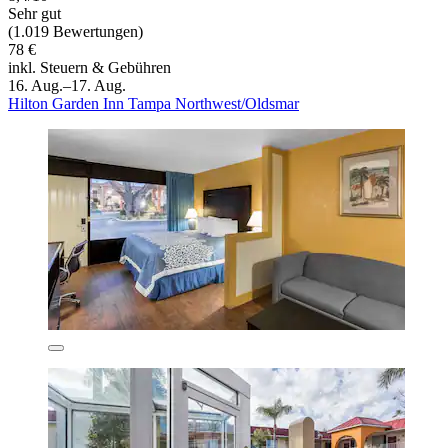
Sehr gut
(1.019 Bewertungen)
78 €
inkl. Steuern & Gebühren
16. Aug.–17. Aug.
Hilton Garden Inn Tampa Northwest/Oldsmar