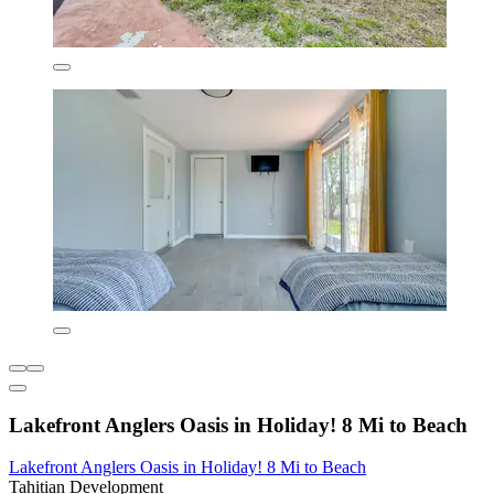
Lakefront Anglers Oasis in Holiday! 8 Mi to Beach
Lakefront Anglers Oasis in Holiday! 8 Mi to Beach
Tahitian Development