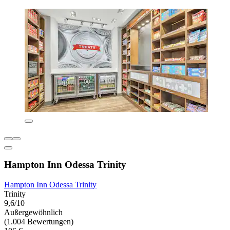
Hampton Inn Odessa Trinity
Hampton Inn Odessa Trinity
Trinity
9,6/10
Außergewöhnlich
(1.004 Bewertungen)