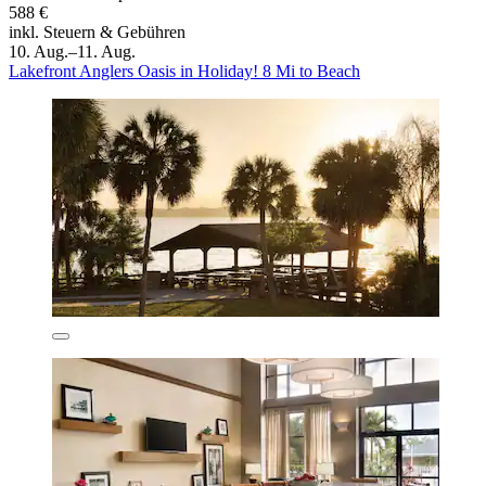
588 €
inkl. Steuern & Gebühren
10. Aug.–11. Aug.
Lakefront Anglers Oasis in Holiday! 8 Mi to Beach