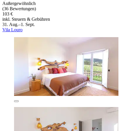
Außergewöhnlich
(36 Bewertungen)
103 €
inkl. Steuern & Gebühren
31. Aug.–1. Sept.
Vila Louro