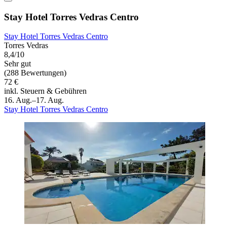
Stay Hotel Torres Vedras Centro
Stay Hotel Torres Vedras Centro
Torres Vedras
8,4/10
Sehr gut
(288 Bewertungen)
72 €
inkl. Steuern & Gebühren
16. Aug.–17. Aug.
Stay Hotel Torres Vedras Centro