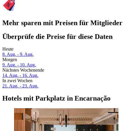
Mehr sparen mit Preisen für Mitglieder
Überprüfe die Preise für diese Daten
Heute
8. Aug. - 9. Aug.
Morgen
9. Aug. - 10. Aug.
Nächstes Wochenende
14. Aug. - 16. Aug.
In zwei Wochen
21. Aug. - 23. Aug.
Hotels mit Parkplatz in Encarnação