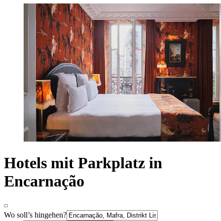
Hotels mit Parkplatz in
Encarnação
Wo soll’s hingehen?