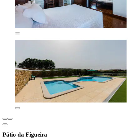
Pátio da Figueira