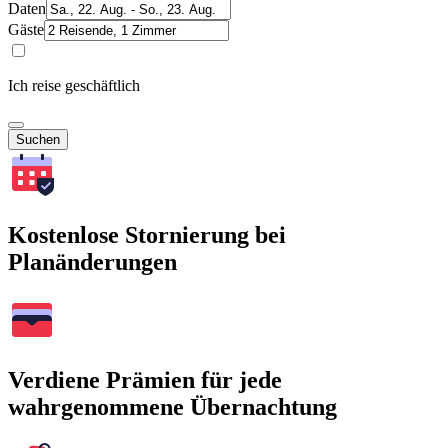
Daten
Gäste
Ich reise geschäftlich
Suchen
Kostenlose Stornierung bei
Planänderungen
Verdiene Prämien für jede
wahrgenommene Übernachtung