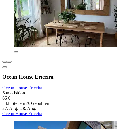
Ocean House Ericeira
Ocean House Ericeira
Santo Isidoro
66 €
inkl. Steuern & Gebühren
27. Aug.–28. Aug.
Ocean House Ericeira