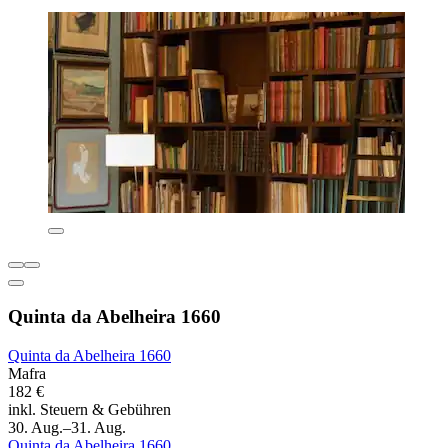
Quinta da Abelheira 1660
Quinta da Abelheira 1660
Mafra
182 €
inkl. Steuern & Gebühren
30. Aug.–31. Aug.
Quinta da Abelheira 1660