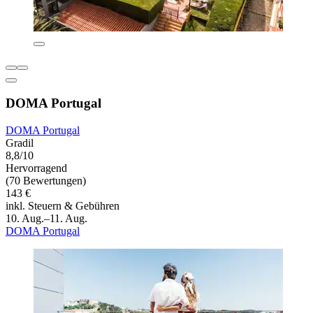
DOMA Portugal
DOMA Portugal
Gradil
8,8/10
Hervorragend
(70 Bewertungen)
143 €
inkl. Steuern & Gebühren
10. Aug.–11. Aug.
DOMA Portugal