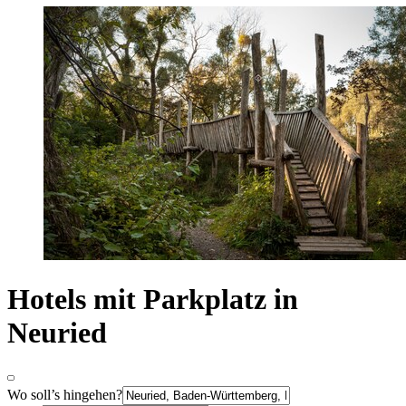
Hotels mit Parkplatz in
Neuried
Wo soll’s hingehen?