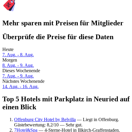
Mehr sparen mit Preisen für Mitglieder
Überprüfe die Preise für diese Daten
Heute
7. Aug. - 8. Aug.
Morgen
8. Aug. - 9. Aug.
Dieses Wochenende
7. Aug. - 9. Aug.
Nächstes Wochenende
14. Aug. - 16. Aug.
Top 5 Hotels mit Parkplatz in Neuried auf
einen Blick
Offenburg City Hotel by Belvilla
— Liegt in Offenburg.
Gästebewertung: 8,2/10 — Sehr gut.
7Hotel&Spa
— 4-Sterne-Hotel in Illkirch-Graffenstaden.