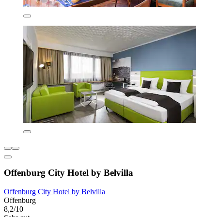
Offenburg City Hotel by Belvilla
Offenburg City Hotel by Belvilla
Offenburg
8,2/10