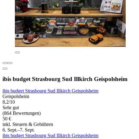
ibis budget Strasbourg Sud Illkirch Geispolsheim
ibis budget Strasbourg Sud Illkirch Geispolsheim
Geispolsheim
8,2/10
Sehr gut
(864 Bewertungen)
50 €
inkl. Steuern & Gebühren
6. Sept.–7. Sept.
ibis budget Strasbourg Sud Illkirch Geispolsheim