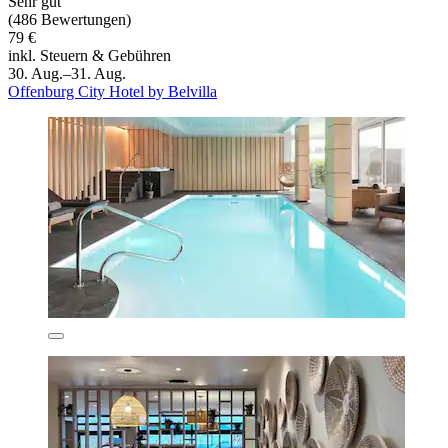
Sehr gut
(486 Bewertungen)
79 €
inkl. Steuern & Gebühren
30. Aug.–31. Aug.
Offenburg City Hotel by Belvilla