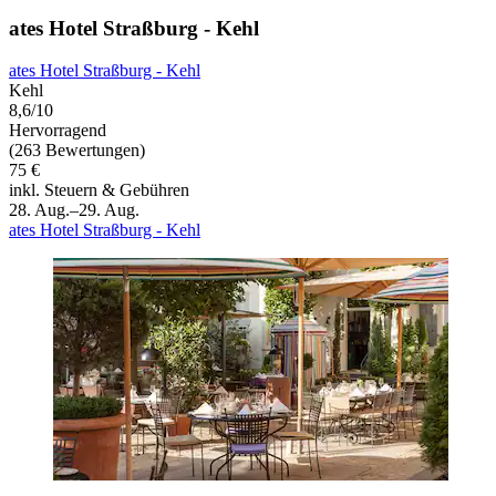
ates Hotel Straßburg - Kehl
ates Hotel Straßburg - Kehl
Kehl
8,6/10
Hervorragend
(263 Bewertungen)
75 €
inkl. Steuern & Gebühren
28. Aug.–29. Aug.
ates Hotel Straßburg - Kehl