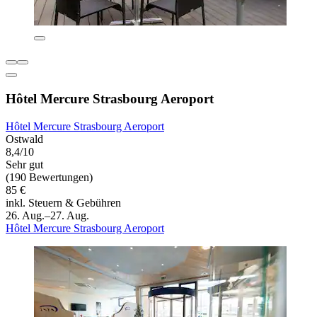
Hôtel Mercure Strasbourg Aeroport
Hôtel Mercure Strasbourg Aeroport
Ostwald
8,4/10
Sehr gut
(190 Bewertungen)
85 €
inkl. Steuern & Gebühren
26. Aug.–27. Aug.
Hôtel Mercure Strasbourg Aeroport