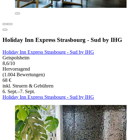
Holiday Inn Express Strasbourg - Sud by IHG
Holiday Inn Express Strasbourg - Sud by IHG
Geispolsheim
8,6/10
Hervorragend
(1.004 Bewertungen)
68 €
inkl. Steuern & Gebühren
6. Sept.–7. Sept.
Holiday Inn Express Strasbourg - Sud by IHG