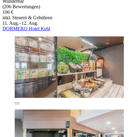
Wunderbar
(206 Bewertungen)
106 €
inkl. Steuern & Gebühren
11. Aug.–12. Aug.
DORMERO Hotel Kehl