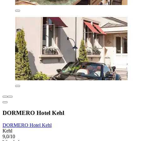
DORMERO Hotel Kehl
DORMERO Hotel Kehl
Kehl
9,0/10