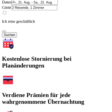
Daten
Gäste
Ich reise geschäftlich
Suchen
Kostenlose Stornierung bei
Planänderungen
Verdiene Prämien für jede
wahrgenommene Übernachtung