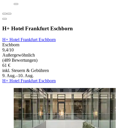
H+ Hotel Frankfurt Eschborn
H+ Hotel Frankfurt Eschborn
Eschborn
9,4/10
Außergewöhnlich
(489 Bewertungen)
61 €
inkl. Steuern & Gebühren
9. Aug.–10. Aug.
H+ Hotel Frankfurt Eschborn