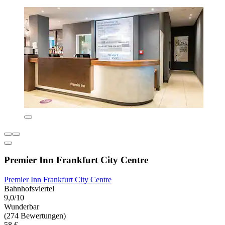
Premier Inn Frankfurt City Centre
Premier Inn Frankfurt City Centre
Bahnhofsviertel
9,0/10
Wunderbar
(274 Bewertungen)
58 €