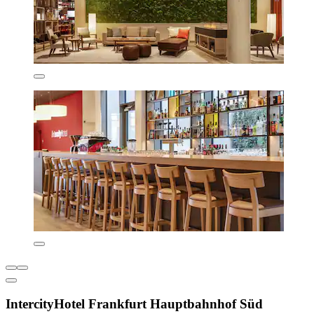
IntercityHotel Frankfurt Hauptbahnhof Süd