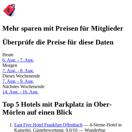
Mehr sparen mit Preisen für Mitglieder
Überprüfe die Preise für diese Daten
Heute
6. Aug. - 7. Aug.
Morgen
7. Aug. - 8. Aug.
Dieses Wochenende
7. Aug. - 9. Aug.
Nächstes Wochenende
14. Aug. - 16. Aug.
Top 5 Hotels mit Parkplatz in Ober-
Mörlen auf einen Blick
East Five Hotel Frankfurt Offenbach
— 4-Sterne-Hotel in
Kaiserlei. Gästebewertung: 9,0/10 — Wunderbar.