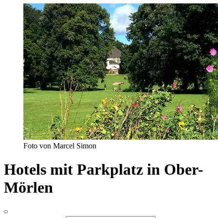
Foto von Marcel Simon
Hotels mit Parkplatz in Ober-
Mörlen