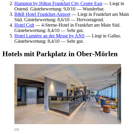
Hampton by Hilton Frankfurt City Centre East
— Liegt in
Ostend. Gästebewertung: 9,0/10 — Wunderbar.
B&B Hotel Frankfurt-Airport
— Liegt in Frankfurt am Main
Süd. Gästebewertung: 8,6/10 — Hervorragend.
Hotel Cult
— 4-Sterne-Hotel in Frankfurt am Main Süd.
Gästebewertung: 8,4/10 — Sehr gut.
Hotel Lumière an der Messe by ANS
— Liegt in Gallus.
Gästebewertung: 8,4/10 — Sehr gut.
Hotels mit Parkplatz in Ober-Mörlen