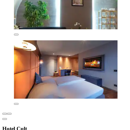
Hotel Cult