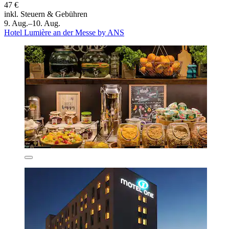
47 €
inkl. Steuern & Gebühren
9. Aug.–10. Aug.
Hotel Lumière an der Messe by ANS