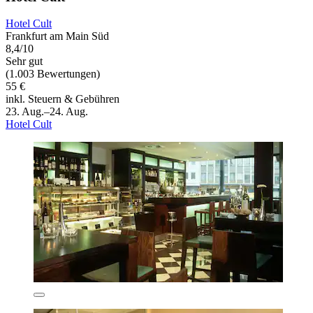
Hotel Cult
Frankfurt am Main Süd
8,4/10
Sehr gut
(1.003 Bewertungen)
55 €
inkl. Steuern & Gebühren
23. Aug.–24. Aug.
Hotel Cult