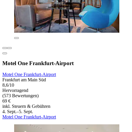
Motel One Frankfurt-Airport
Motel One Frankfurt-Airport
Frankfurt am Main Süd
8,6/10
Hervorragend
(573 Bewertungen)
69 €
inkl. Steuern & Gebühren
4. Sept.–5. Sept.
Motel One Frankfurt-Airport