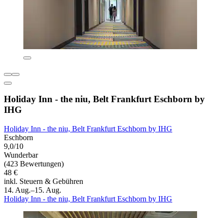
Holiday Inn - the niu, Belt Frankfurt Eschborn by
IHG
Holiday Inn - the niu, Belt Frankfurt Eschborn by IHG
Eschborn
9,0/10
Wunderbar
(423 Bewertungen)
48 €
inkl. Steuern & Gebühren
14. Aug.–15. Aug.
Holiday Inn - the niu, Belt Frankfurt Eschborn by IHG