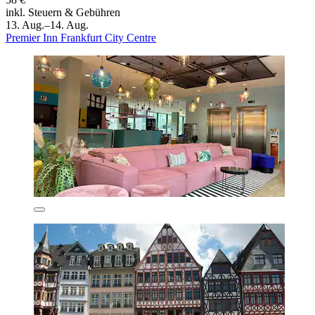
inkl. Steuern & Gebühren
13. Aug.–14. Aug.
Premier Inn Frankfurt City Centre