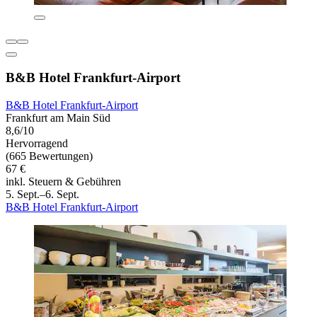
B&B Hotel Frankfurt-Airport
B&B Hotel Frankfurt-Airport
Frankfurt am Main Süd
8,6/10
Hervorragend
(665 Bewertungen)
67 €
inkl. Steuern & Gebühren
5. Sept.–6. Sept.
B&B Hotel Frankfurt-Airport