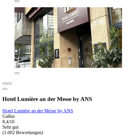
Hotel Lumière an der Messe by ANS
Hotel Lumière an der Messe by ANS
Gallus
8,4/10
Sehr gut
(1.002 Bewertungen)