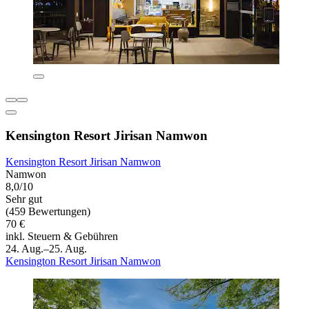
Kensington Resort Jirisan Namwon
Kensington Resort Jirisan Namwon
Namwon
8,0/10
Sehr gut
(459 Bewertungen)
70 €
inkl. Steuern & Gebühren
24. Aug.–25. Aug.
Kensington Resort Jirisan Namwon