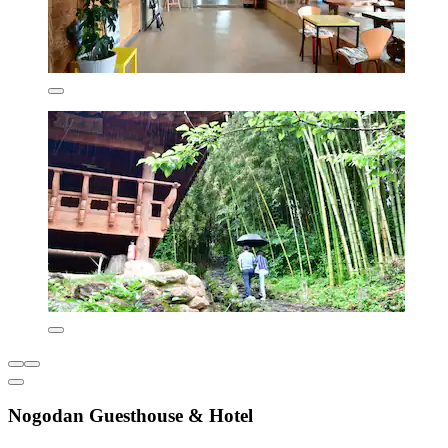
Nogodan Guesthouse & Hotel