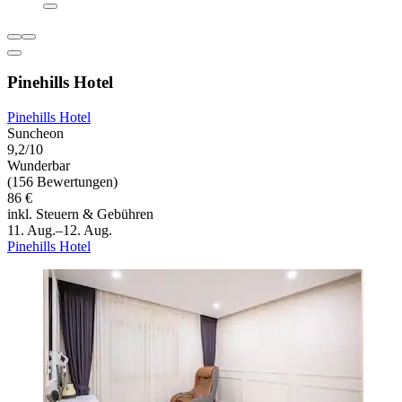
Pinehills Hotel
Pinehills Hotel
Suncheon
9,2/10
Wunderbar
(156 Bewertungen)
86 €
inkl. Steuern & Gebühren
11. Aug.–12. Aug.
Pinehills Hotel