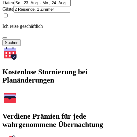
Daten
Gäste
Ich reise geschäftlich
Suchen
Kostenlose Stornierung bei
Planänderungen
Verdiene Prämien für jede
wahrgenommene Übernachtung