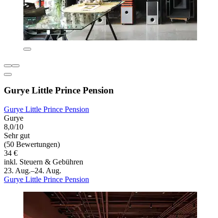
Gurye Little Prince Pension
Gurye Little Prince Pension
Gurye
8,0/10
Sehr gut
(50 Bewertungen)
34 €
inkl. Steuern & Gebühren
23. Aug.–24. Aug.
Gurye Little Prince Pension