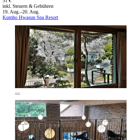
51 €
inkl. Steuern & Gebühren
19. Aug.–20. Aug.
Kumho Hwasun Spa Resort