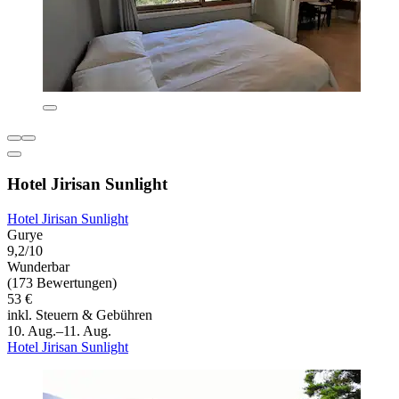
Hotel Jirisan Sunlight
Hotel Jirisan Sunlight
Gurye
9,2/10
Wunderbar
(173 Bewertungen)
53 €
inkl. Steuern & Gebühren
10. Aug.–11. Aug.
Hotel Jirisan Sunlight