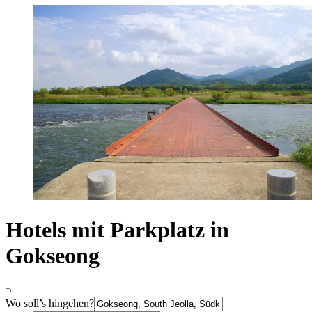
Hotels mit Parkplatz in
Gokseong
Wo soll’s hingehen?