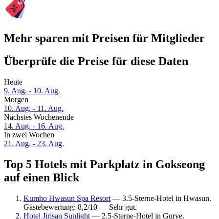
Mehr sparen mit Preisen für Mitglieder
Überprüfe die Preise für diese Daten
Heute
9. Aug. - 10. Aug.
Morgen
10. Aug. - 11. Aug.
Nächstes Wochenende
14. Aug. - 16. Aug.
In zwei Wochen
21. Aug. - 23. Aug.
Top 5 Hotels mit Parkplatz in Gokseong
auf einen Blick
Kumho Hwasun Spa Resort
— 3.5-Sterne-Hotel in Hwasun.
Gästebewertung: 8,2/10 — Sehr gut.
Hotel Jirisan Sunlight
— 2.5-Sterne-Hotel in Gurye.