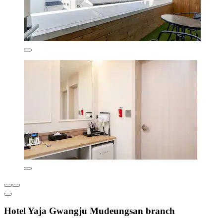
Hotel Yaja Gwangju Mudeungsan branch