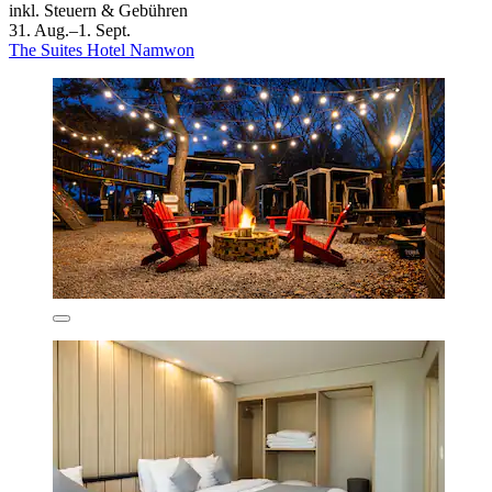
inkl. Steuern & Gebühren
31. Aug.–1. Sept.
The Suites Hotel Namwon