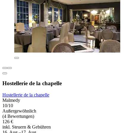
Hostellerie de la chapelle
Hostellerie de la chapelle
Malmedy
10/10
Außergewöhnlich
(4 Bewertungen)
126 €
inkl. Steuern & Gebühren
16. Aug.–17. Aug.