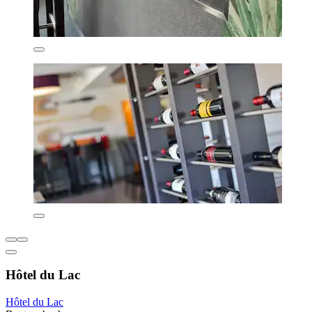
Hôtel du Lac
Hôtel du Lac