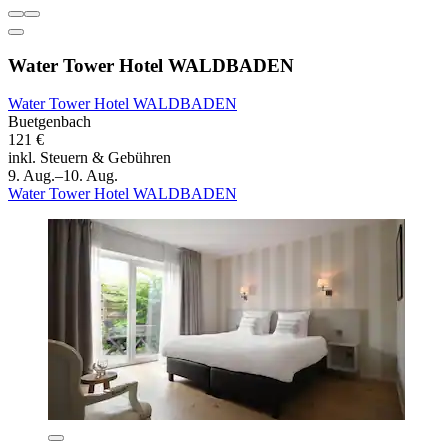
Water Tower Hotel WALDBADEN
Water Tower Hotel WALDBADEN
Buetgenbach
121 €
inkl. Steuern & Gebühren
9. Aug.–10. Aug.
Water Tower Hotel WALDBADEN