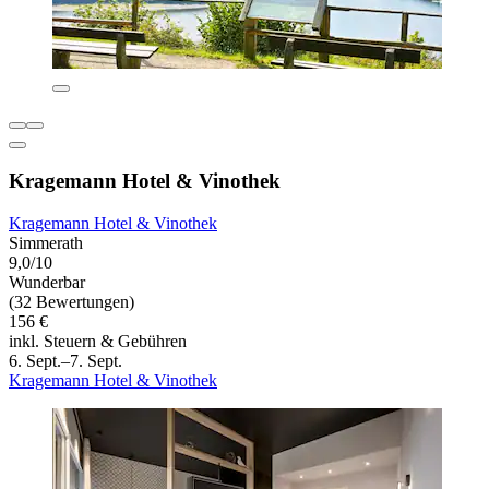
Kragemann Hotel & Vinothek
Kragemann Hotel & Vinothek
Simmerath
9,0/10
Wunderbar
(32 Bewertungen)
156 €
inkl. Steuern & Gebühren
6. Sept.–7. Sept.
Kragemann Hotel & Vinothek