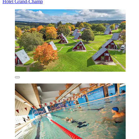
Hôtel Grand-Champ