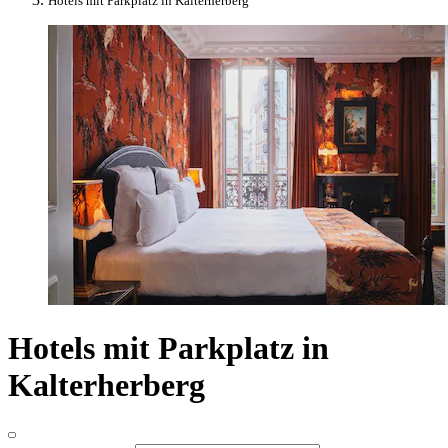
Hotels mit Parkplatz in Kalterherberg
Hotels mit Parkplatz in
Kalterherberg