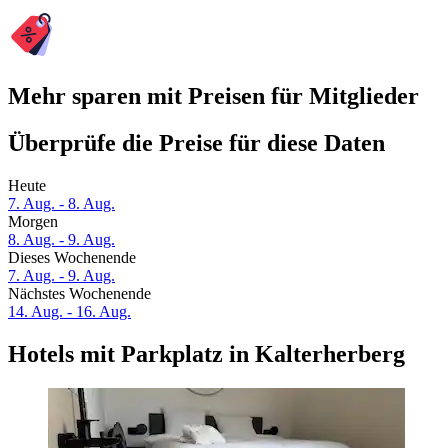
Mehr sparen mit Preisen für Mitglieder
Überprüfe die Preise für diese Daten
Heute
7. Aug. - 8. Aug.
Morgen
8. Aug. - 9. Aug.
Dieses Wochenende
7. Aug. - 9. Aug.
Nächstes Wochenende
14. Aug. - 16. Aug.
Hotels mit Parkplatz in Kalterherberg