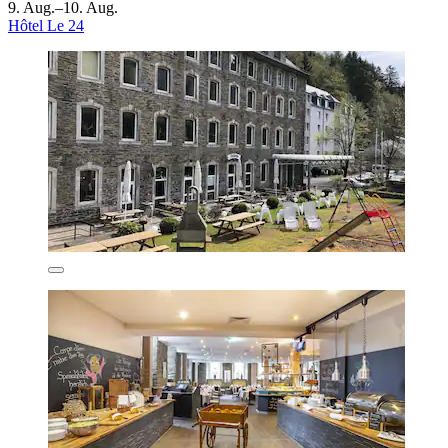
9. Aug.–10. Aug.
Hôtel Le 24