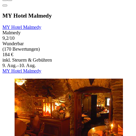
MY Hotel Malmedy
MY Hotel Malmedy
Malmedy
9,2/10
Wunderbar
(170 Bewertungen)
184 €
inkl. Steuern & Gebühren
9. Aug.–10. Aug.
MY Hotel Malmedy