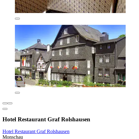
Hotel Restaurant Graf Rolshausen
Hotel Restaurant Graf Rolshausen
Monschau