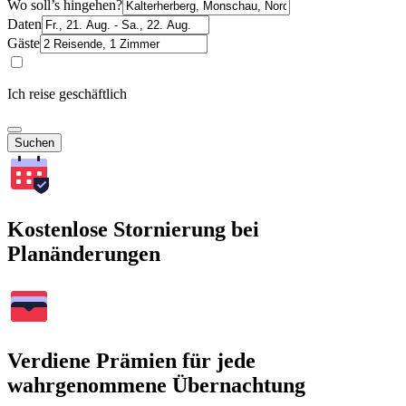
Wo soll’s hingehen?
Daten
Gäste
Ich reise geschäftlich
Suchen
Kostenlose Stornierung bei
Planänderungen
Verdiene Prämien für jede
wahrgenommene Übernachtung