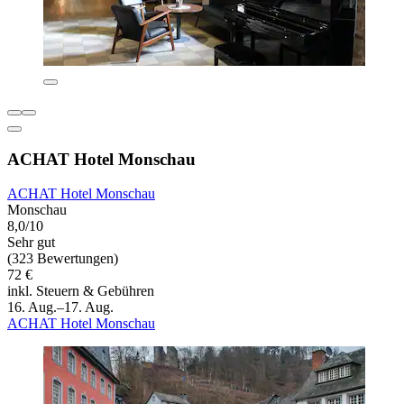
ACHAT Hotel Monschau
ACHAT Hotel Monschau
Monschau
8,0/10
Sehr gut
(323 Bewertungen)
72 €
inkl. Steuern & Gebühren
16. Aug.–17. Aug.
ACHAT Hotel Monschau