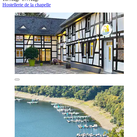
Hostellerie de la chapelle