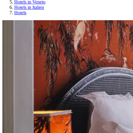
Hotels in Veneto
Hotels in Italien
Hotels