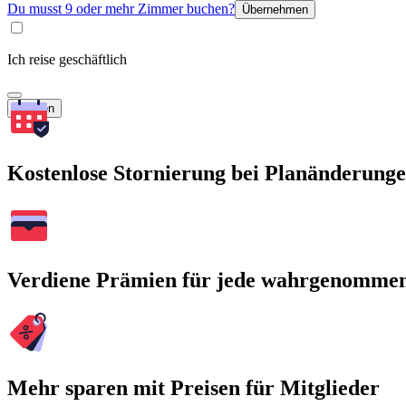
Du musst 9 oder mehr Zimmer buchen?
Übernehmen
Ich reise geschäftlich
Suchen
Kostenlose Stornierung bei Planänderung
Verdiene Prämien für jede wahrgenomme
Mehr sparen mit Preisen für Mitglieder