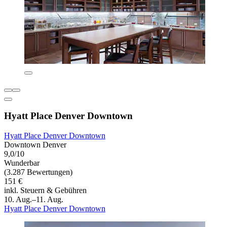
Hyatt Place Denver Downtown
Hyatt Place Denver Downtown
Downtown Denver
9,0/10
Wunderbar
(3.287 Bewertungen)
151 €
inkl. Steuern & Gebühren
10. Aug.–11. Aug.
Hyatt Place Denver Downtown