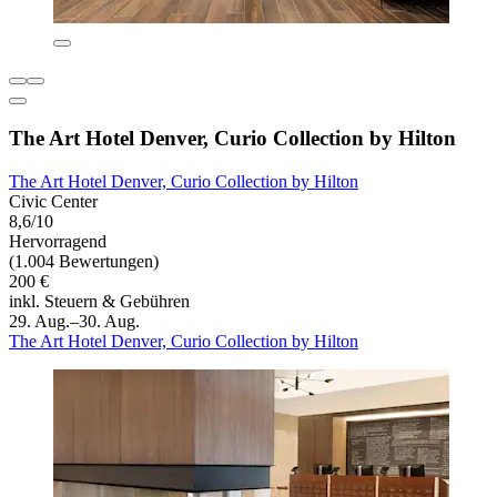
The Art Hotel Denver, Curio Collection by Hilton
The Art Hotel Denver, Curio Collection by Hilton
Civic Center
8,6/10
Hervorragend
(1.004 Bewertungen)
200 €
inkl. Steuern & Gebühren
29. Aug.–30. Aug.
The Art Hotel Denver, Curio Collection by Hilton