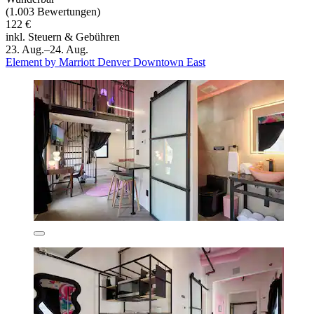
(1.003 Bewertungen)
122 €
inkl. Steuern & Gebühren
23. Aug.–24. Aug.
Element by Marriott Denver Downtown East