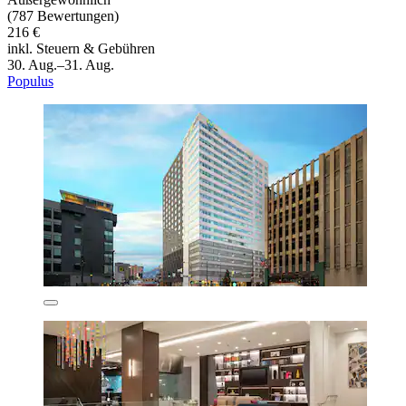
(787 Bewertungen)
216 €
inkl. Steuern & Gebühren
30. Aug.–31. Aug.
Populus