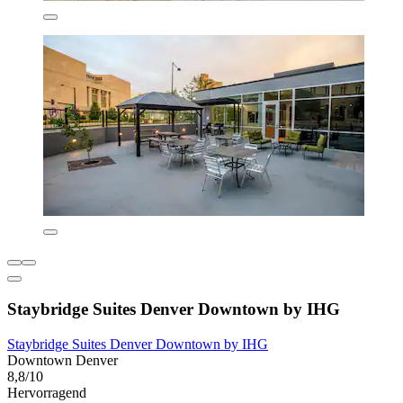
Staybridge Suites Denver Downtown by IHG
Staybridge Suites Denver Downtown by IHG
Downtown Denver
8,8/10
Hervorragend