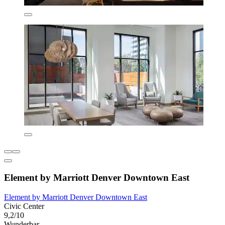
Element by Marriott Denver Downtown East
Element by Marriott Denver Downtown East
Civic Center
9,2/10
Wunderbar