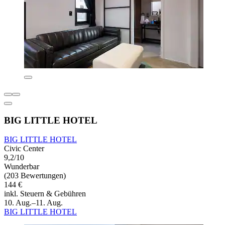
BIG LITTLE HOTEL
BIG LITTLE HOTEL
Civic Center
9,2/10
Wunderbar
(203 Bewertungen)
144 €
inkl. Steuern & Gebühren
10. Aug.–11. Aug.
BIG LITTLE HOTEL