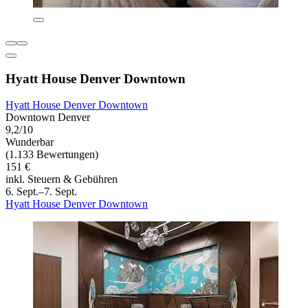
Hyatt House Denver Downtown
Hyatt House Denver Downtown
Downtown Denver
9,2/10
Wunderbar
(1.133 Bewertungen)
151 €
inkl. Steuern & Gebühren
6. Sept.–7. Sept.
Hyatt House Denver Downtown