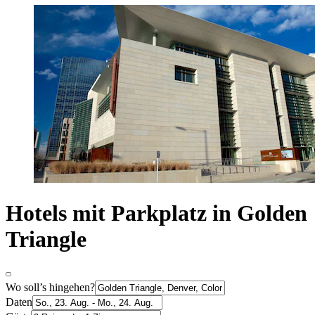
Hotels mit Parkplatz in Golden
Triangle
Wo soll’s hingehen?
Daten