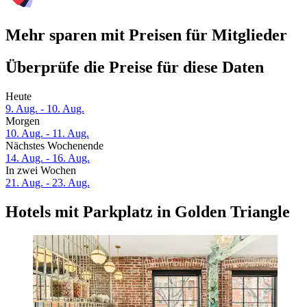
Mehr sparen mit Preisen für Mitglieder
Überprüfe die Preise für diese Daten
Heute
9. Aug. - 10. Aug.
Morgen
10. Aug. - 11. Aug.
Nächstes Wochenende
14. Aug. - 16. Aug.
In zwei Wochen
21. Aug. - 23. Aug.
Hotels mit Parkplatz in Golden Triangle