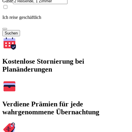
Gäste
Ich reise geschäftlich
Suchen
Kostenlose Stornierung bei
Planänderungen
Verdiene Prämien für jede
wahrgenommene Übernachtung