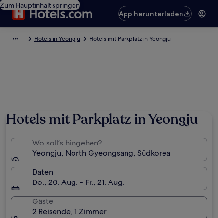
Zum Hauptinhalt springen
App herunterladen
Hotels in Yeongju
Hotels mit Parkplatz in Yeongju
Hotels mit Parkplatz in Yeongju
Wo soll’s hingehen?
Yeongju, North Gyeongsang, Südkorea
Daten
Do., 20. Aug. - Fr., 21. Aug.
Gäste
2 Reisende, 1 Zimmer