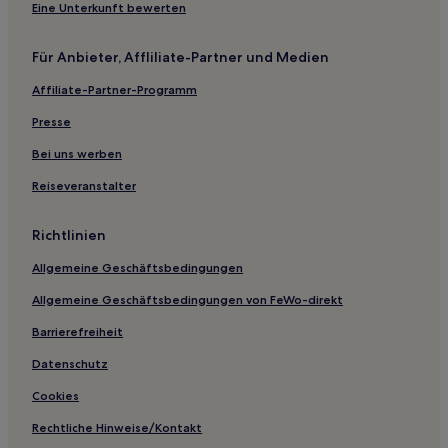
Eine Unterkunft bewerten
Für Anbieter, Affliliate-Partner und Medien
Affiliate-Partner-Programm
Presse
Bei uns werben
Reiseveranstalter
Richtlinien
Allgemeine Geschäftsbedingungen
Allgemeine Geschäftsbedingungen von FeWo-direkt
Barrierefreiheit
Datenschutz
Cookies
Rechtliche Hinweise/Kontakt