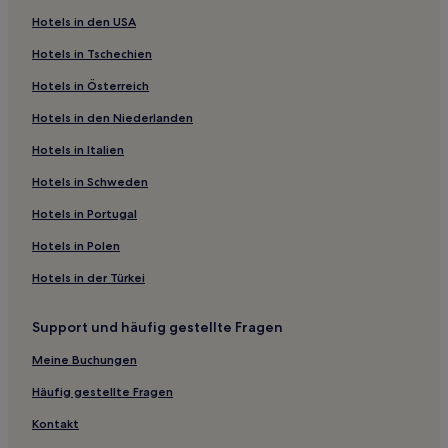
Hotels in den USA
Hotels in Tschechien
Hotels in Österreich
Hotels in den Niederlanden
Hotels in Italien
Hotels in Schweden
Hotels in Portugal
Hotels in Polen
Hotels in der Türkei
Support und häufig gestellte Fragen
Meine Buchungen
Häufig gestellte Fragen
Kontakt