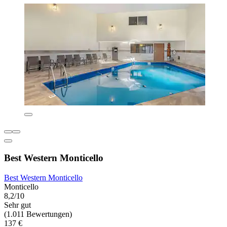
Best Western Monticello
Best Western Monticello
Monticello
8,2/10
Sehr gut
(1.011 Bewertungen)
137 €