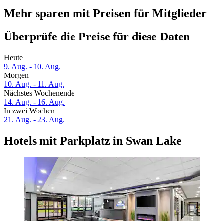
Mehr sparen mit Preisen für Mitglieder
Überprüfe die Preise für diese Daten
Heute
9. Aug. - 10. Aug.
Morgen
10. Aug. - 11. Aug.
Nächstes Wochenende
14. Aug. - 16. Aug.
In zwei Wochen
21. Aug. - 23. Aug.
Hotels mit Parkplatz in Swan Lake