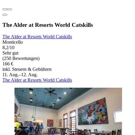
The Alder at Resorts World Catskills
The Alder at Resorts World Catskills
Monticello
8,2/10
Sehr gut
(250 Bewertungen)
166 €
inkl. Steuern & Gebühren
11. Aug.–12. Aug.
The Alder at Resorts World Catskills