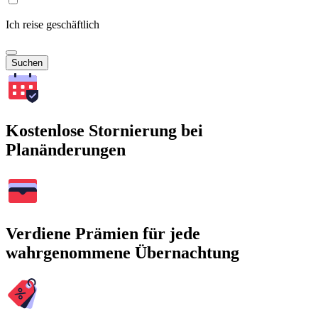
Ich reise geschäftlich
Suchen
Kostenlose Stornierung bei
Planänderungen
Verdiene Prämien für jede
wahrgenommene Übernachtung