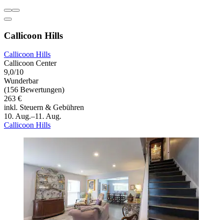
Callicoon Hills
Callicoon Hills
Callicoon Center
9,0/10
Wunderbar
(156 Bewertungen)
263 €
inkl. Steuern & Gebühren
10. Aug.–11. Aug.
Callicoon Hills