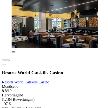
Resorts World Catskills Casino
Resorts World Catskills Casino
Monticello
8,8/10
Hervorragend
(1.184 Bewertungen)
197 €