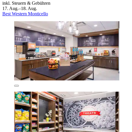
inkl. Steuern & Gebühren
17. Aug.–18. Aug.
Best Western Monticello