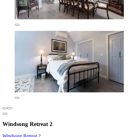
Windsong Retreat 2
Windsong Retreat 2