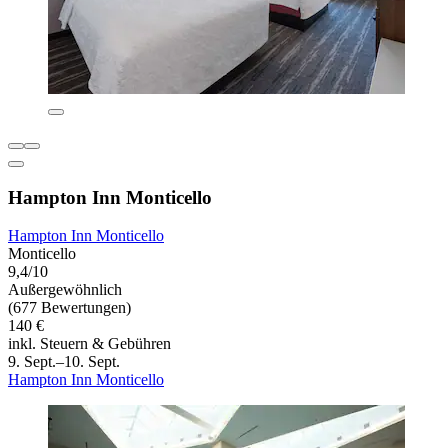
Hampton Inn Monticello
Hampton Inn Monticello
Monticello
9,4/10
Außergewöhnlich
(677 Bewertungen)
140 €
inkl. Steuern & Gebühren
9. Sept.–10. Sept.
Hampton Inn Monticello