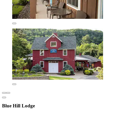
Blue Hill Lodge