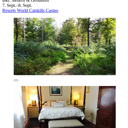
inkl. Steuern & Gebühren
7. Sept.–8. Sept.
Resorts World Catskills Casino