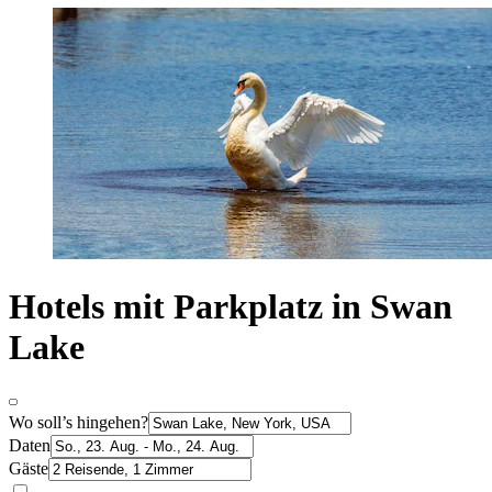
Hotels mit Parkplatz in Swan
Lake
Wo soll’s hingehen?
Daten
Gäste