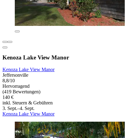
Kenoza Lake View Manor
Kenoza Lake View Manor
Jeffersonville
8,8/10
Hervorragend
(419 Bewertungen)
140 €
inkl. Steuern & Gebühren
3. Sept.–4. Sept.
Kenoza Lake View Manor