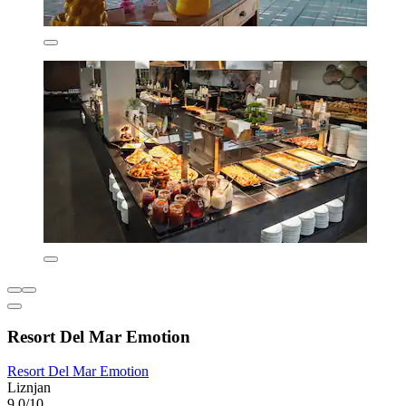
Resort Del Mar Emotion
Resort Del Mar Emotion
Liznjan
9,0/10