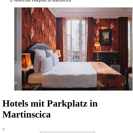
Hotels mit Parkplatz in Martinscica
Hotels mit Parkplatz in
Martinscica