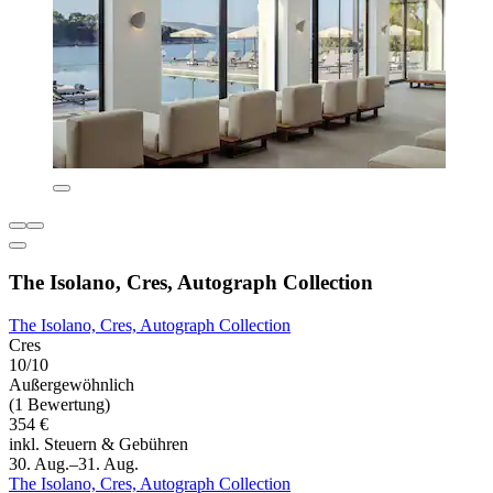
The Isolano, Cres, Autograph Collection
The Isolano, Cres, Autograph Collection
Cres
10/10
Außergewöhnlich
(1 Bewertung)
354 €
inkl. Steuern & Gebühren
30. Aug.–31. Aug.
The Isolano, Cres, Autograph Collection