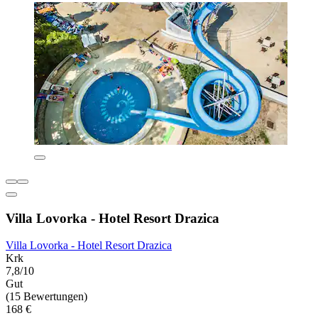
Villa Lovorka - Hotel Resort Drazica
Villa Lovorka - Hotel Resort Drazica
Krk
7,8/10
Gut
(15 Bewertungen)
168 €