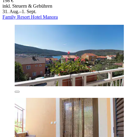
198 €
inkl. Steuern & Gebühren
31. Aug.–1. Sept.
Family Resort Hotel Manora