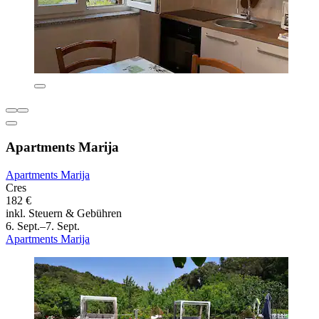
Apartments Marija
Apartments Marija
Cres
182 €
inkl. Steuern & Gebühren
6. Sept.–7. Sept.
Apartments Marija