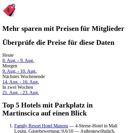
Mehr sparen mit Preisen für Mitglieder
Überprüfe die Preise für diese Daten
Heute
8. Aug. - 9. Aug.
Morgen
9. Aug. - 10. Aug.
Nächstes Wochenende
14. Aug. - 16. Aug.
In zwei Wochen
21. Aug. - 23. Aug.
Top 5 Hotels mit Parkplatz in
Martinscica auf einen Blick
Family Resort Hotel Manora
— 4-Sterne-Hotel in Mali
Losinj. Gästebewertung: 9,6/10 — Außergewöhnlich.