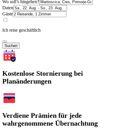
Wo soll’s hingehen?
Daten
Gäste
Ich reise geschäftlich
Suchen
Kostenlose Stornierung bei
Planänderungen
Verdiene Prämien für jede
wahrgenommene Übernachtung