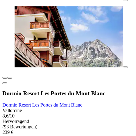
Dormio Resort Les Portes du Mont Blanc
Dormio Resort Les Portes du Mont Blanc
Vallorcine
8,6/10
Hervorragend
(93 Bewertungen)
239 €