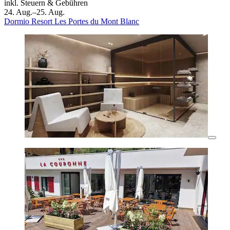
inkl. Steuern & Gebühren
24. Aug.–25. Aug.
Dormio Resort Les Portes du Mont Blanc