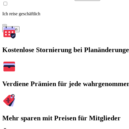
Ich reise geschäftlich
Suchen
Kostenlose Stornierung bei Planänderung
Verdiene Prämien für jede wahrgenomme
Mehr sparen mit Preisen für Mitglieder