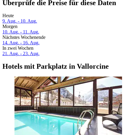
Überprüfe die Preise für diese Daten
Heute
9. Aug. - 10. Aug.
Morgen
10. Aug. - 11. Aug.
Nächstes Wochenende
14. Aug. - 16. Aug.
In zwei Wochen
21. Aug. - 23. Aug.
Hotels mit Parkplatz in Vallorcine