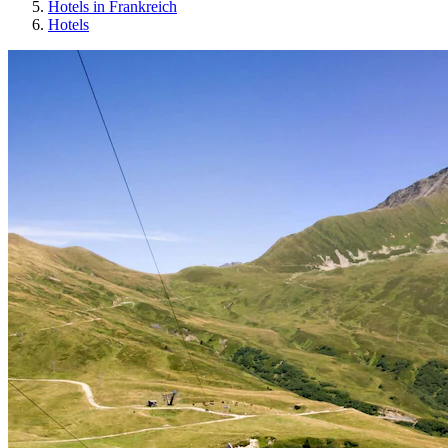
Hotels in Frankreich
Hotels