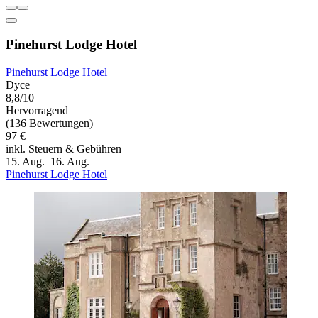
Pinehurst Lodge Hotel
Pinehurst Lodge Hotel
Dyce
8,8/10
Hervorragend
(136 Bewertungen)
97 €
inkl. Steuern & Gebühren
15. Aug.–16. Aug.
Pinehurst Lodge Hotel