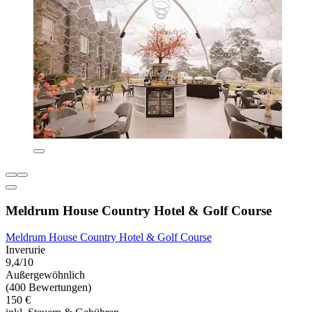
Meldrum House Country Hotel & Golf Course
Meldrum House Country Hotel & Golf Course
Inverurie
9,4/10
Außergewöhnlich
(400 Bewertungen)
150 €