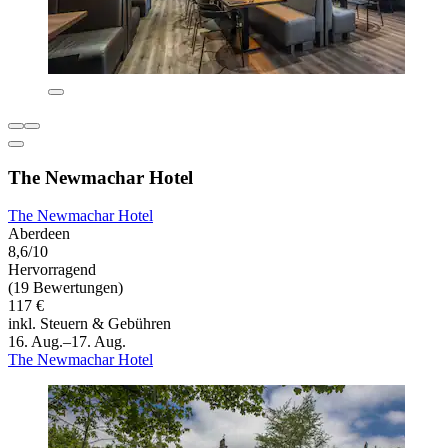
The Newmachar Hotel
The Newmachar Hotel
Aberdeen
8,6/10
Hervorragend
(19 Bewertungen)
117 €
inkl. Steuern & Gebühren
16. Aug.–17. Aug.
The Newmachar Hotel