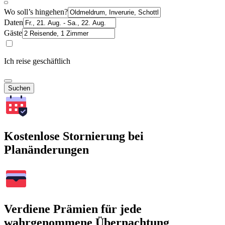
Wo soll’s hingehen?
Daten
Gäste
Ich reise geschäftlich
Suchen
Kostenlose Stornierung bei
Planänderungen
Verdiene Prämien für jede
wahrgenommene Übernachtung