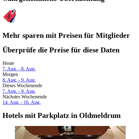
Mehr sparen mit Preisen für Mitglieder
Überprüfe die Preise für diese Daten
Heute
7. Aug. - 8. Aug.
Morgen
8. Aug. - 9. Aug.
Dieses Wochenende
7. Aug. - 9. Aug.
Nächstes Wochenende
14. Aug. - 16. Aug.
Hotels mit Parkplatz in Oldmeldrum