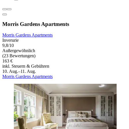
Morris Gardens Apartments
Morris Gardens Apartments
Inverurie
9,8/10
Außergewöhnlich
(23 Bewertungen)
163 €
inkl. Steuern & Gebühren
10. Aug.–11. Aug.
Morris Gardens Apartments