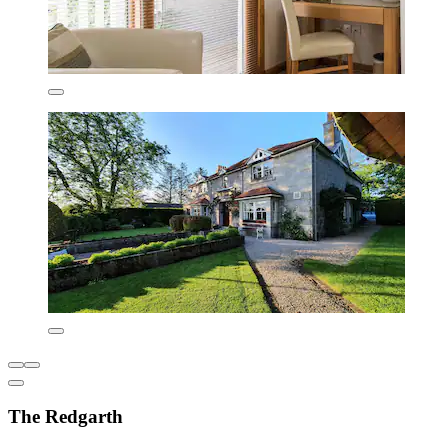
The Redgarth