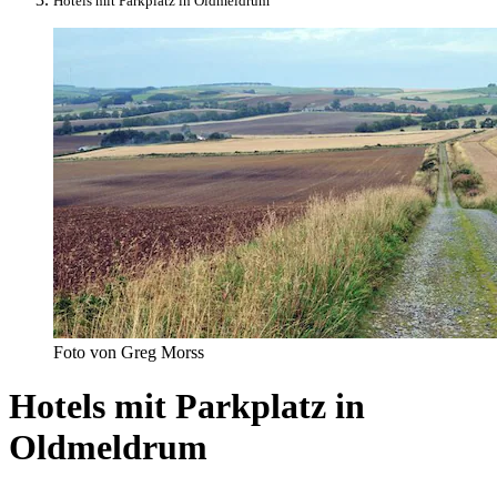
Hotels mit Parkplatz in Oldmeldrum
Foto von Greg Morss
Hotels mit Parkplatz in
Oldmeldrum