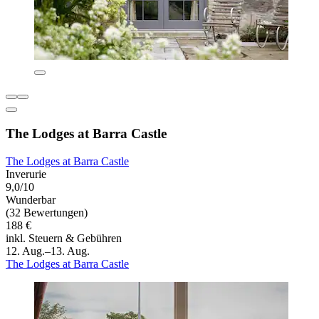
The Lodges at Barra Castle
The Lodges at Barra Castle
Inverurie
9,0/10
Wunderbar
(32 Bewertungen)
188 €
inkl. Steuern & Gebühren
12. Aug.–13. Aug.
The Lodges at Barra Castle