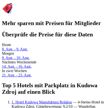
Mehr sparen mit Preisen für Mitglieder
Überprüfe die Preise für diese Daten
Heute
8. Aug. - 9. Aug.
Morgen
9. Aug. - 10. Aug.
Nächstes Wochenende
14. Aug. - 16. Aug.
In zwei Wochen
21. Aug. - 23. Aug.
Top 5 Hotels mit Parkplatz in Kudowa
Zdroj auf einen Blick
1. Hotel Kudowa Manufaktura Relaksu
— 4-Sterne-Hotel in
Kudowa Zdroj. Gästebewertung: 9,2/10 — Wunderbar.