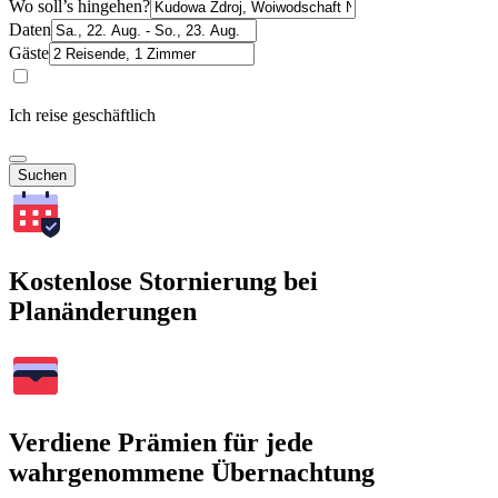
Wo soll’s hingehen?
Daten
Gäste
Ich reise geschäftlich
Suchen
Kostenlose Stornierung bei
Planänderungen
Verdiene Prämien für jede
wahrgenommene Übernachtung