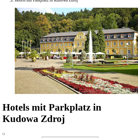
Hotels mit Parkplatz in Kudowa Zdroj
Hotels mit Parkplatz in
Kudowa Zdroj