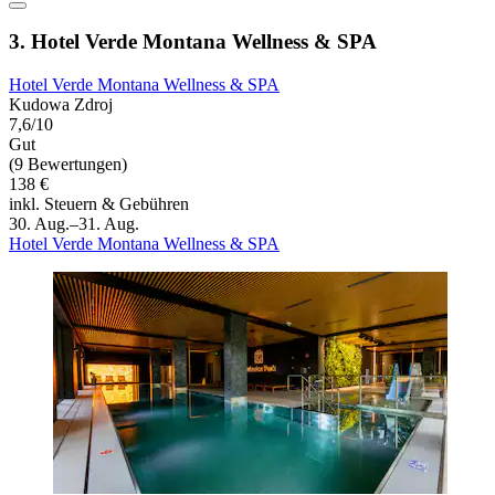
3. Hotel Verde Montana Wellness & SPA
Hotel Verde Montana Wellness & SPA
Kudowa Zdroj
7,6/10
Gut
(9 Bewertungen)
138 €
inkl. Steuern & Gebühren
30. Aug.–31. Aug.
Hotel Verde Montana Wellness & SPA