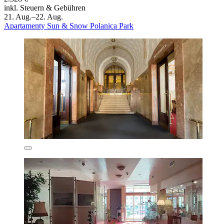
inkl. Steuern & Gebühren
21. Aug.–22. Aug.
Apartamenty Sun & Snow Polanica Park