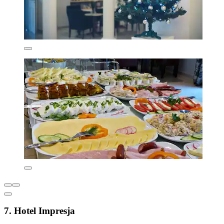
7. Hotel Impresja