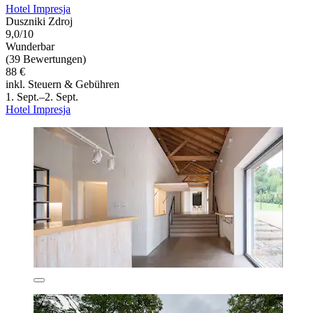
Hotel Impresja
Duszniki Zdroj
9,0/10
Wunderbar
(39 Bewertungen)
88 €
inkl. Steuern & Gebühren
1. Sept.–2. Sept.
Hotel Impresja