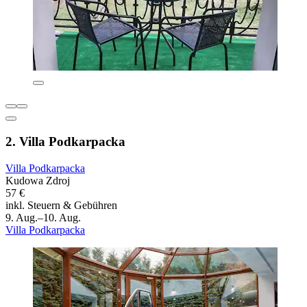
2. Villa Podkarpacka
Villa Podkarpacka
Kudowa Zdroj
57 €
inkl. Steuern & Gebühren
9. Aug.–10. Aug.
Villa Podkarpacka