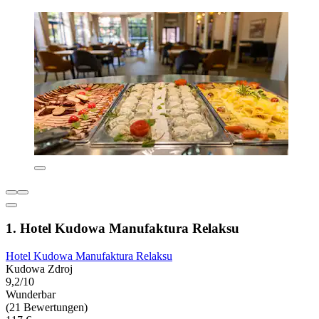
1. Hotel Kudowa Manufaktura Relaksu
Hotel Kudowa Manufaktura Relaksu
Kudowa Zdroj
9,2/10
Wunderbar
(21 Bewertungen)