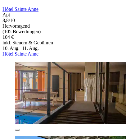
Hôtel Sainte Anne
Apt
8,8/10
Hervorragend
(105 Bewertungen)
104 €
inkl. Steuern & Gebühren
10. Aug.–11. Aug.
Hôtel Sainte Anne