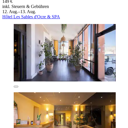
149 €
inkl. Steuern & Gebühren
12. Aug.–13. Aug.
Hôtel Les Sables d'Ocre & SPA