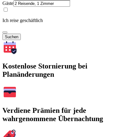
Gäste
Ich reise geschäftlich
Suchen
Kostenlose Stornierung bei
Planänderungen
Verdiene Prämien für jede
wahrgenommene Übernachtung