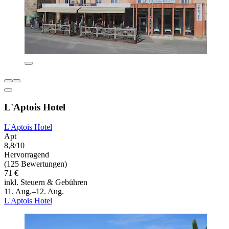
L'Aptois Hotel
L'Aptois Hotel
Apt
8,8/10
Hervorragend
(125 Bewertungen)
71 €
inkl. Steuern & Gebühren
11. Aug.–12. Aug.
L'Aptois Hotel