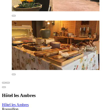
Hôtel les Ambres
Hôtel les Ambres
Roussillon