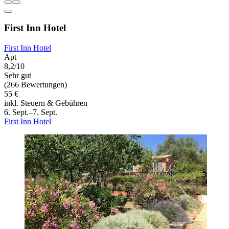
First Inn Hotel
First Inn Hotel
Apt
8,2/10
Sehr gut
(266 Bewertungen)
55 €
inkl. Steuern & Gebühren
6. Sept.–7. Sept.
First Inn Hotel