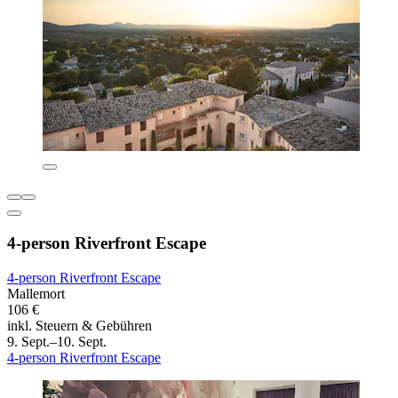
4-person Riverfront Escape
4-person Riverfront Escape
Mallemort
106 €
inkl. Steuern & Gebühren
9. Sept.–10. Sept.
4-person Riverfront Escape