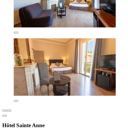
Hôtel Sainte Anne