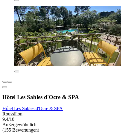
Hôtel Les Sables d'Ocre & SPA
Hôtel Les Sables d'Ocre & SPA
Roussillon
9,4/10
Außergewöhnlich
(155 Bewertungen)