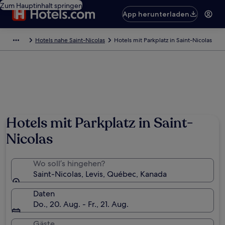
Zum Hauptinhalt springen
App herunterladen
Hotels nahe Saint-Nicolas
Hotels mit Parkplatz in Saint-Nicolas
Hotels mit Parkplatz in Saint-
Nicolas
Wo soll’s hingehen?
Saint-Nicolas, Levis, Québec, Kanada
Daten
Do., 20. Aug. - Fr., 21. Aug.
Gäste