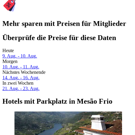
Mehr sparen mit Preisen für Mitglieder
Überprüfe die Preise für diese Daten
Heute
9. Aug. - 10. Aug.
Morgen
10. Aug. - 11. Aug.
Nächstes Wochenende
14. Aug. - 16. Aug.
In zwei Wochen
21. Aug. - 23. Aug.
Hotels mit Parkplatz in Mesão Frio