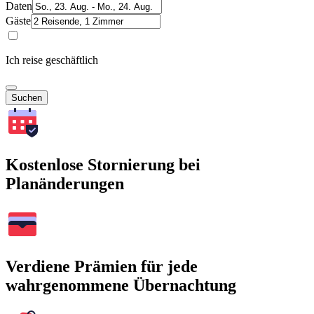
Daten
Gäste
Ich reise geschäftlich
Suchen
Kostenlose Stornierung bei
Planänderungen
Verdiene Prämien für jede
wahrgenommene Übernachtung