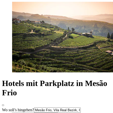
Hotels mit Parkplatz in Mesão
Frio
Wo soll’s hingehen?