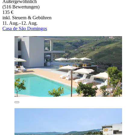
Außergewöhnlich
(516 Bewertungen)
135 €
inkl. Steuern & Gebühren
11. Aug.–12. Aug.
Casa de São Domingos