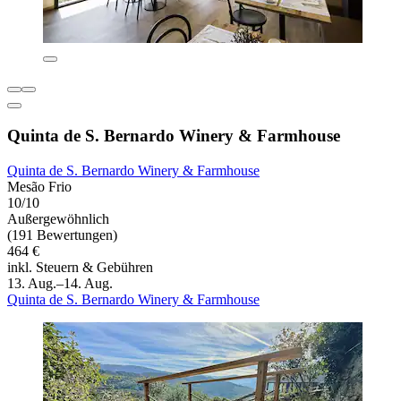
Quinta de S. Bernardo Winery & Farmhouse
Quinta de S. Bernardo Winery & Farmhouse
Mesão Frio
10/10
Außergewöhnlich
(191 Bewertungen)
464 €
inkl. Steuern & Gebühren
13. Aug.–14. Aug.
Quinta de S. Bernardo Winery & Farmhouse