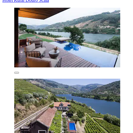
Hotel Rural Douro Scala