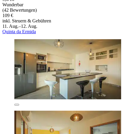
Wunderbar
(42 Bewertungen)
109 €
inkl. Steuern & Gebühren
11. Aug.–12. Aug.
Quinta da Ermida