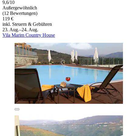
9,6/10
Außergewöhnlich
(12 Bewertungen)
119 €
inkl. Steuern & Gebühren
23. Aug.–24. Aug.
Vila Marim Country House