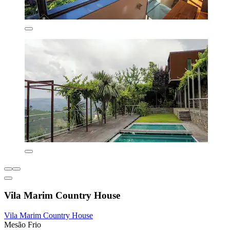
Vila Marim Country House
Vila Marim Country House
Mesão Frio