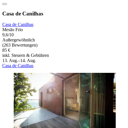
Casa de Canilhas
Casa de Canilhas
Mesão Frio
9,6/10
Außergewöhnlich
(263 Bewertungen)
85 €
inkl. Steuern & Gebühren
13. Aug.–14. Aug.
Casa de Canilhas