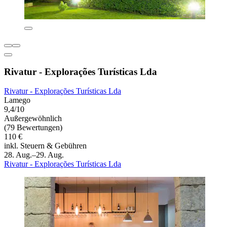
Rivatur - Explorações Turísticas Lda
Rivatur - Explorações Turísticas Lda
Lamego
9,4/10
Außergewöhnlich
(79 Bewertungen)
110 €
inkl. Steuern & Gebühren
28. Aug.–29. Aug.
Rivatur - Explorações Turísticas Lda