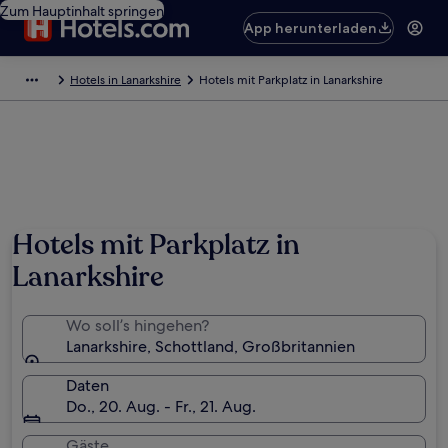
Zum Hauptinhalt springen
App herunterladen
Hotels in Lanarkshire
Hotels mit Parkplatz in Lanarkshire
Hotels mit Parkplatz in
Lanarkshire
Wo soll’s hingehen?
Lanarkshire, Schottland, Großbritannien
Daten
Do., 20. Aug. - Fr., 21. Aug.
Gäste