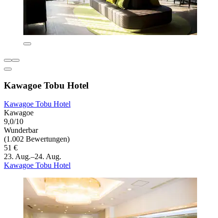
Kawagoe Tobu Hotel
Kawagoe Tobu Hotel
Kawagoe
9,0/10
Wunderbar
(1.002 Bewertungen)
51 €
23. Aug.–24. Aug.
Kawagoe Tobu Hotel