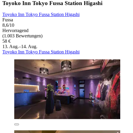
Toyoko Inn Tokyo Fussa Station Higashi
Toyoko Inn Tokyo Fussa Station Higashi
Fussa
8,6/10
Hervorragend
(1.003 Bewertungen)
58 €
13. Aug.–14. Aug.
Toyoko Inn Tokyo Fussa Station Higashi