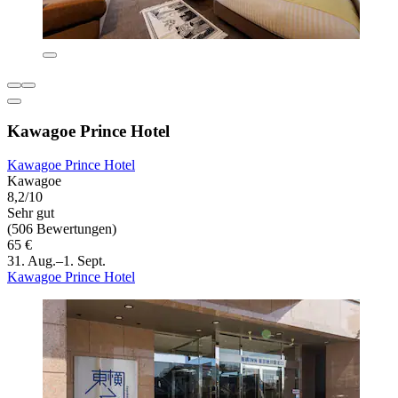
Kawagoe Prince Hotel
Kawagoe Prince Hotel
Kawagoe
8,2/10
Sehr gut
(506 Bewertungen)
65 €
31. Aug.–1. Sept.
Kawagoe Prince Hotel