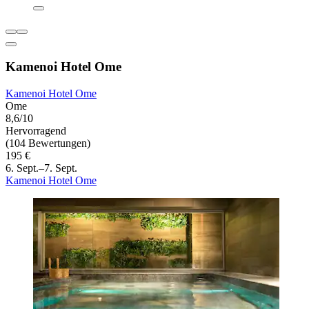
Kamenoi Hotel Ome
Kamenoi Hotel Ome
Ome
8,6/10
Hervorragend
(104 Bewertungen)
195 €
6. Sept.–7. Sept.
Kamenoi Hotel Ome