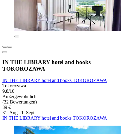
IN THE LIBRARY hotel and books
TOKOROZAWA
IN THE LIBRARY hotel and books TOKOROZAWA
Tokorozawa
9,8/10
Außergewöhnlich
(32 Bewertungen)
89 €
31. Aug.–1. Sept.
IN THE LIBRARY hotel and books TOKOROZAWA