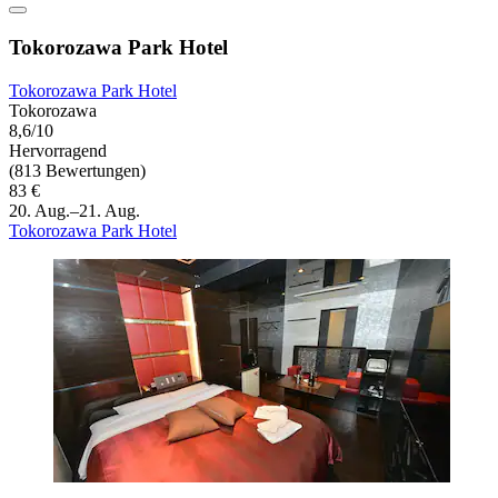
Tokorozawa Park Hotel
Tokorozawa Park Hotel
Tokorozawa
8,6/10
Hervorragend
(813 Bewertungen)
83 €
20. Aug.–21. Aug.
Tokorozawa Park Hotel