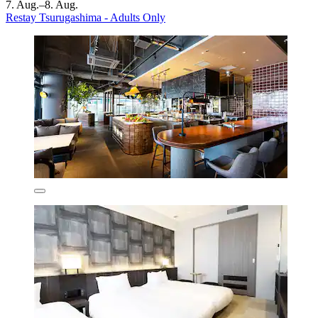
7. Aug.–8. Aug.
Restay Tsurugashima - Adults Only