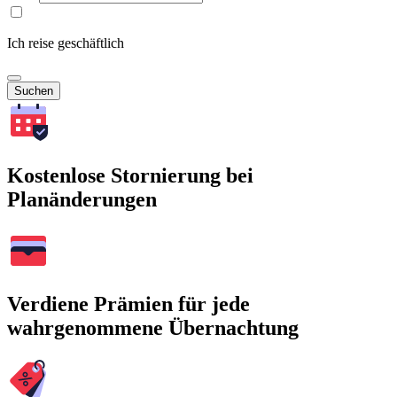
Ich reise geschäftlich
Suchen
Kostenlose Stornierung bei
Planänderungen
Verdiene Prämien für jede
wahrgenommene Übernachtung