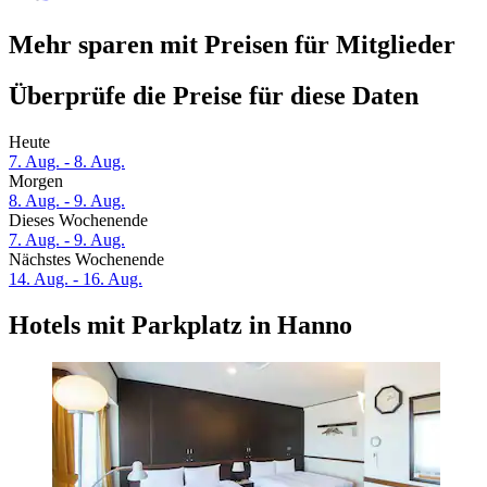
Mehr sparen mit Preisen für Mitglieder
Überprüfe die Preise für diese Daten
Heute
7. Aug. - 8. Aug.
Morgen
8. Aug. - 9. Aug.
Dieses Wochenende
7. Aug. - 9. Aug.
Nächstes Wochenende
14. Aug. - 16. Aug.
Hotels mit Parkplatz in Hanno