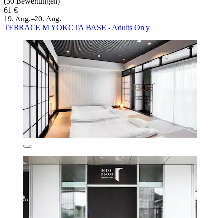
(30 Bewertungen)
61 €
19. Aug.–20. Aug.
TERRACE M YOKOTA BASE - Adults Only