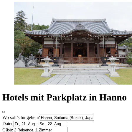
Hotels mit Parkplatz in Hanno
Wo soll’s hingehen?
Daten
Gäste