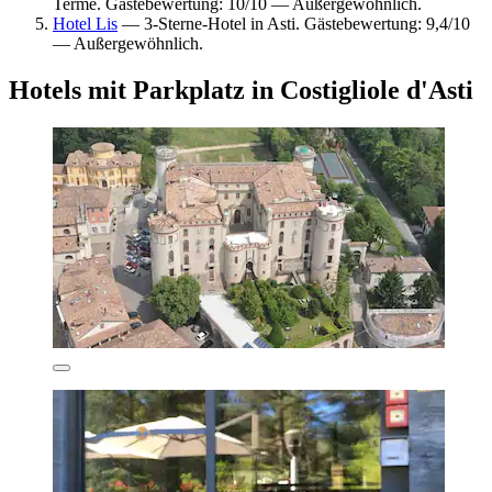
Terme. Gästebewertung: 10/10 — Außergewöhnlich.
Hotel Lis
— 3-Sterne-Hotel in Asti. Gästebewertung: 9,4/10
— Außergewöhnlich.
Hotels mit Parkplatz in Costigliole d'Asti