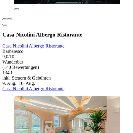
Casa Nicolini Albergo Ristorante
Casa Nicolini Albergo Ristorante
Barbaresco
9,0/10
Wunderbar
(140 Bewertungen)
134 €
inkl. Steuern & Gebühren
9. Aug.–10. Aug.
Casa Nicolini Albergo Ristorante