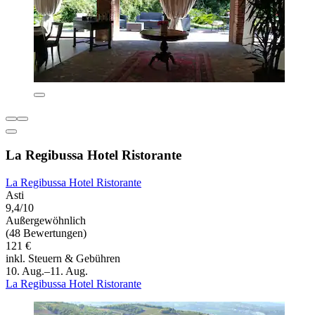
La Regibussa Hotel Ristorante
La Regibussa Hotel Ristorante
Asti
9,4/10
Außergewöhnlich
(48 Bewertungen)
121 €
inkl. Steuern & Gebühren
10. Aug.–11. Aug.
La Regibussa Hotel Ristorante