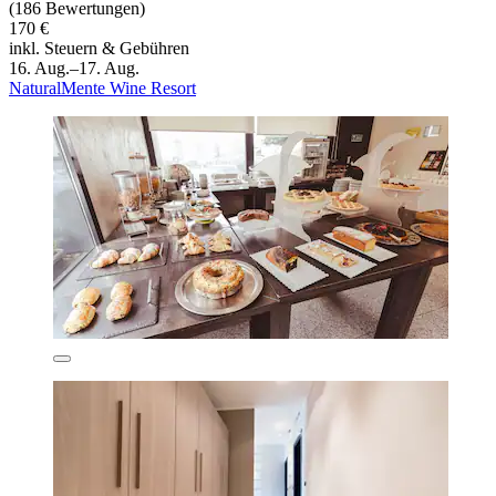
(186 Bewertungen)
170 €
inkl. Steuern & Gebühren
16. Aug.–17. Aug.
NaturalMente Wine Resort