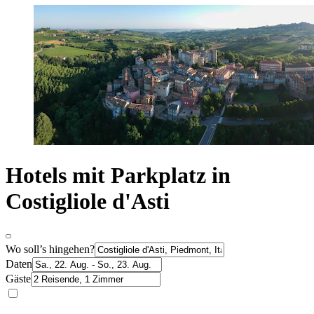
Hotels mit Parkplatz in
Costigliole d'Asti
Wo soll’s hingehen?
Daten
Gäste