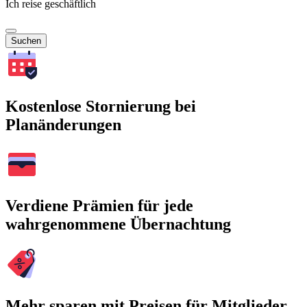
Ich reise geschäftlich
Suchen
Kostenlose Stornierung bei
Planänderungen
Verdiene Prämien für jede
wahrgenommene Übernachtung
Mehr sparen mit Preisen für Mitglieder