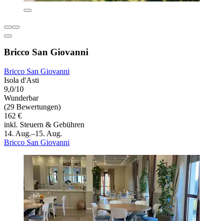
Bricco San Giovanni
Bricco San Giovanni
Isola d'Asti
9,0/10
Wunderbar
(29 Bewertungen)
162 €
inkl. Steuern & Gebühren
14. Aug.–15. Aug.
Bricco San Giovanni