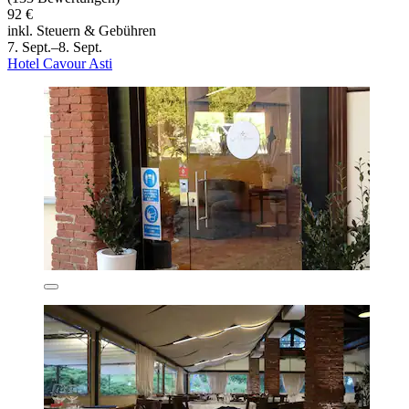
92 €
inkl. Steuern & Gebühren
7. Sept.–8. Sept.
Hotel Cavour Asti