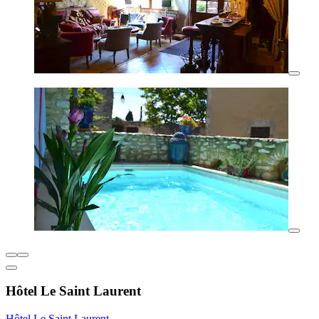
Hôtel Le Saint Laurent
Hôtel Le Saint Laurent