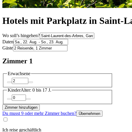
Hotels mit Parkplatz in Saint-
Wo soll’s hingehen?
Daten
Gäste
Zimmer 1
Erwachsene
Kinder
Alter: 0 bis 17 J.
Zimmer hinzufügen
Du musst 9 oder mehr Zimmer buchen?
Übernehmen
Ich reise geschäftlich