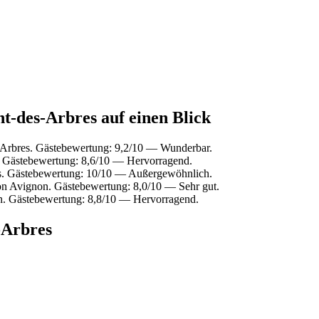
nt-des-Arbres auf einen Blick
-Arbres. Gästebewertung: 9,2/10 — Wunderbar.
. Gästebewertung: 8,6/10 — Hervorragend.
es. Gästebewertung: 10/10 — Außergewöhnlich.
on Avignon. Gästebewertung: 8,0/10 — Sehr gut.
n. Gästebewertung: 8,8/10 — Hervorragend.
-Arbres