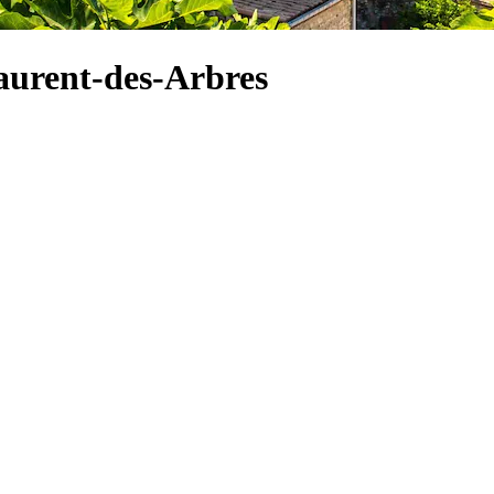
Laurent-des-Arbres