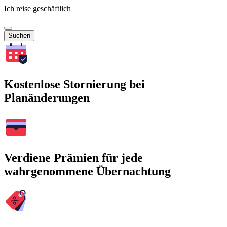
Ich reise geschäftlich
Suchen
Kostenlose Stornierung bei
Planänderungen
Verdiene Prämien für jede
wahrgenommene Übernachtung