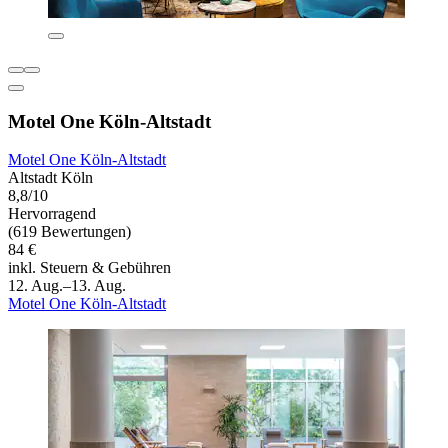
Motel One Köln-Altstadt
Motel One Köln-Altstadt
Altstadt Köln
8,8/10
Hervorragend
(619 Bewertungen)
84 €
inkl. Steuern & Gebühren
12. Aug.–13. Aug.
Motel One Köln-Altstadt