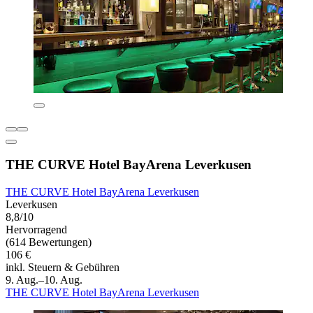
THE CURVE Hotel BayArena Leverkusen
THE CURVE Hotel BayArena Leverkusen
Leverkusen
8,8/10
Hervorragend
(614 Bewertungen)
106 €
inkl. Steuern & Gebühren
9. Aug.–10. Aug.
THE CURVE Hotel BayArena Leverkusen