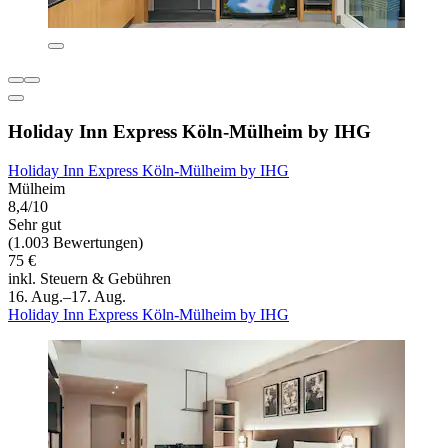
Holiday Inn Express Köln-Mülheim by IHG
Holiday Inn Express Köln-Mülheim by IHG
Mülheim
8,4/10
Sehr gut
(1.003 Bewertungen)
75 €
inkl. Steuern & Gebühren
16. Aug.–17. Aug.
Holiday Inn Express Köln-Mülheim by IHG