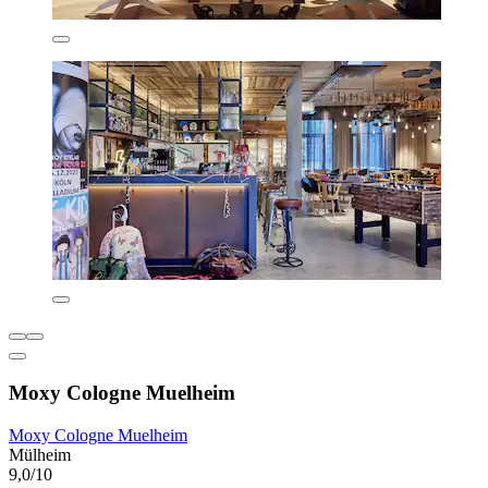
Moxy Cologne Muelheim
Moxy Cologne Muelheim
Mülheim
9,0/10