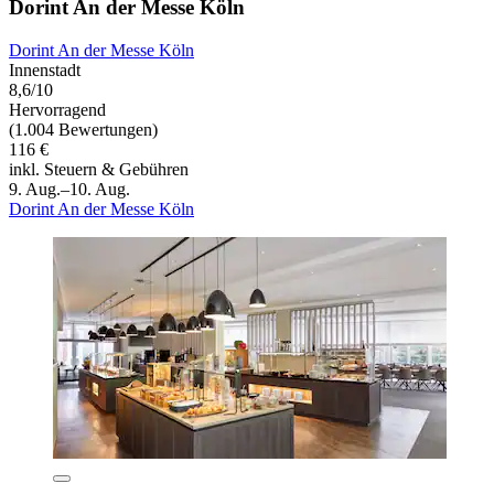
Dorint An der Messe Köln
Dorint An der Messe Köln
Innenstadt
8,6/10
Hervorragend
(1.004 Bewertungen)
116 €
inkl. Steuern & Gebühren
9. Aug.–10. Aug.
Dorint An der Messe Köln