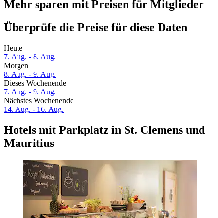
Mehr sparen mit Preisen für Mitglieder
Überprüfe die Preise für diese Daten
Heute
7. Aug. - 8. Aug.
Morgen
8. Aug. - 9. Aug.
Dieses Wochenende
7. Aug. - 9. Aug.
Nächstes Wochenende
14. Aug. - 16. Aug.
Hotels mit Parkplatz in St. Clemens und
Mauritius