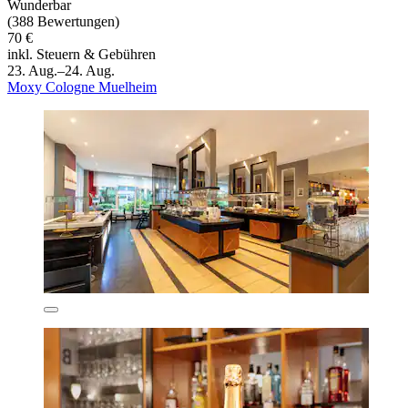
Wunderbar
(388 Bewertungen)
70 €
inkl. Steuern & Gebühren
23. Aug.–24. Aug.
Moxy Cologne Muelheim