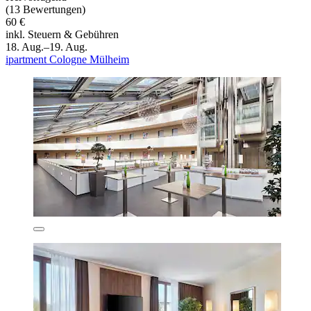
(13 Bewertungen)
60 €
inkl. Steuern & Gebühren
18. Aug.–19. Aug.
ipartment Cologne Mülheim