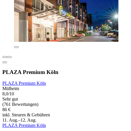
PLAZA Premium Köln
PLAZA Premium Köln
Mülheim
8,0/10
Sehr gut
(761 Bewertungen)
86 €
inkl. Steuern & Gebühren
11. Aug.–12. Aug.
PLAZA Premium Köln