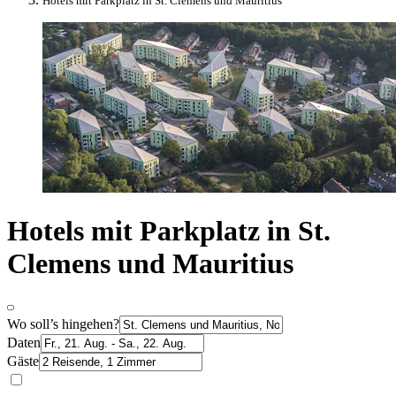
Hotels mit Parkplatz in St. Clemens und Mauritius
Hotels mit Parkplatz in St.
Clemens und Mauritius
Wo soll’s hingehen?
Daten
Gäste