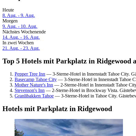
Heute
8. Aug. - 9. Aug.
Morgen
9. Aug. - 10. Aug.
Nächstes Wochenende
14. Aug. - 16. Aug.
In zwei Wochen
21. Aug. - 23. Aug.
Top 5 Hotels mit Parkplatz in Ridgewood a
Pepper Tree Inn
— 3-Sterne-Hotel in Innenstadt Tahoe City. G
Basecamp Tahoe City
— 3-Sterne-Hotel in Innenstadt Tahoe C
Mother Nature's Inn
— 2-Sterne-Hotel in Innenstadt Tahoe Cit
Stevenson's Inn
— 2-Sterne-Hotel in Brockway Vista. Gästebe
Granlibakken Tahoe
— 3-Sterne-Hotel in Tahoe City. Gästebew
Hotels mit Parkplatz in Ridgewood