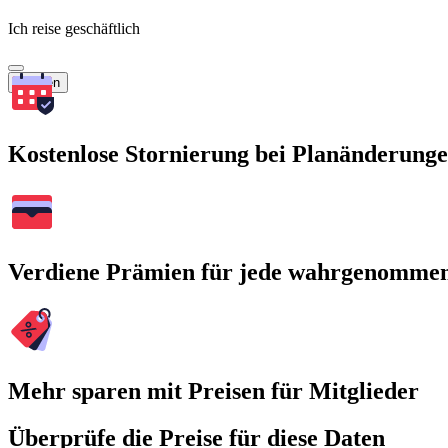
Ich reise geschäftlich
Suchen
Kostenlose Stornierung bei Planänderung
Verdiene Prämien für jede wahrgenomme
Mehr sparen mit Preisen für Mitglieder
Überprüfe die Preise für diese Daten