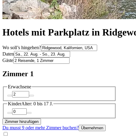
Hotels mit Parkplatz in Ridgew
Wo soll’s hingehen?
Daten
Gäste
Zimmer 1
Erwachsene
Kinder
Alter: 0 bis 17 J.
Zimmer hinzufügen
Du musst 9 oder mehr Zimmer buchen?
Übernehmen