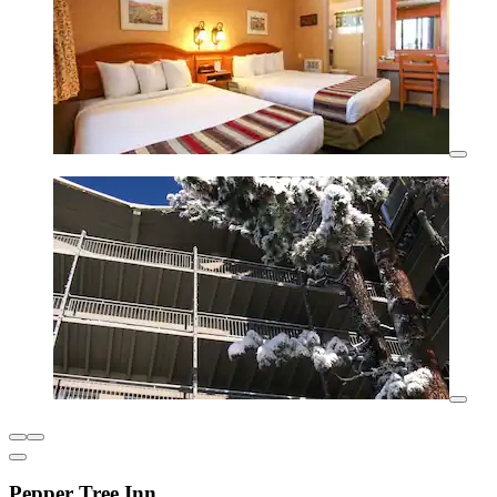
Pepper Tree Inn