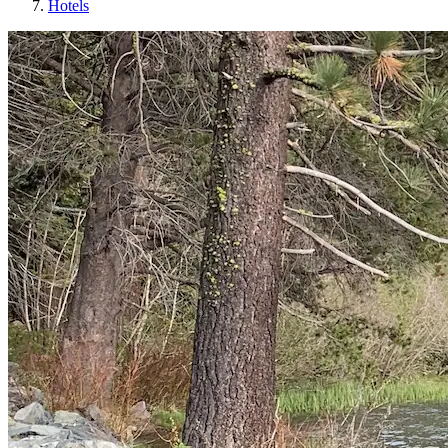
Hotels