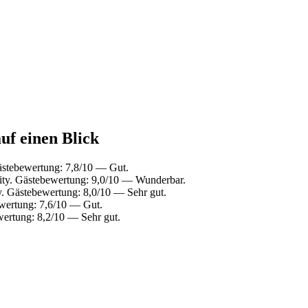
uf einen Blick
ästebewertung: 7,8/10 — Gut.
ity. Gästebewertung: 9,0/10 — Wunderbar.
y. Gästebewertung: 8,0/10 — Sehr gut.
wertung: 7,6/10 — Gut.
ertung: 8,2/10 — Sehr gut.