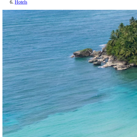
Hotels