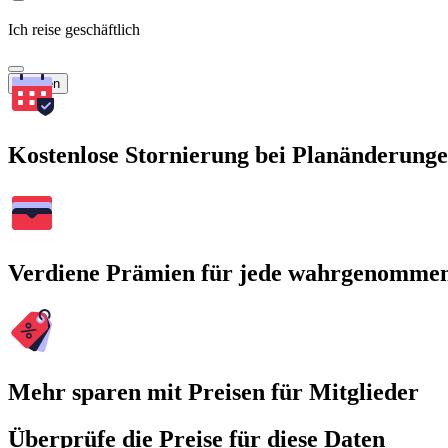
Ich reise geschäftlich
Suchen
Kostenlose Stornierung bei Planänderung
Verdiene Prämien für jede wahrgenomme
Mehr sparen mit Preisen für Mitglieder
Überprüfe die Preise für diese Daten