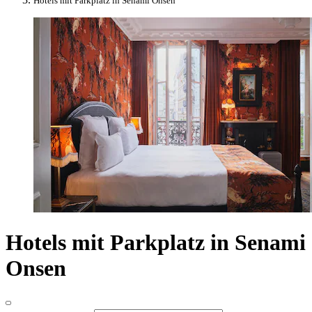
Hotels mit Parkplatz in Senami Onsen
Hotels mit Parkplatz in Senami
Onsen