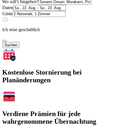
Wo soll’s hingehen?
Daten
Gäste
Ich reise geschäftlich
Suchen
Kostenlose Stornierung bei
Planänderungen
Verdiene Prämien für jede
wahrgenommene Übernachtung