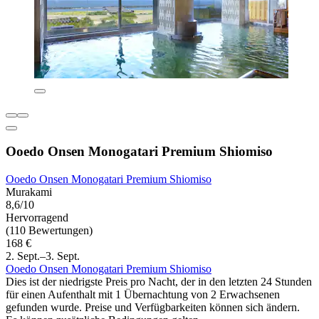
Ooedo Onsen Monogatari Premium Shiomiso
Ooedo Onsen Monogatari Premium Shiomiso
Murakami
8,6/10
Hervorragend
(110 Bewertungen)
168 €
2. Sept.–3. Sept.
Ooedo Onsen Monogatari Premium Shiomiso
Dies ist der niedrigste Preis pro Nacht, der in den letzten 24 Stunden
für einen Aufenthalt mit 1 Übernachtung von 2 Erwachsenen
gefunden wurde. Preise und Verfügbarkeiten können sich ändern.