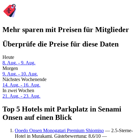
Mehr sparen mit Preisen für Mitglieder
Überprüfe die Preise für diese Daten
Heute
8. Aug. - 9. Aug.
Morgen
9. Aug. - 10. Aug.
Nächstes Wochenende
14. Aug. - 16. Aug.
In zwei Wochen
21. Aug. - 23. Aug.
Top 5 Hotels mit Parkplatz in Senami
Onsen auf einen Blick
Ooedo Onsen Monogatari Premium Shiomiso
— 2.5-Sterne-
Hotel in Murakami. Gästebewertung: 8,6/10 —