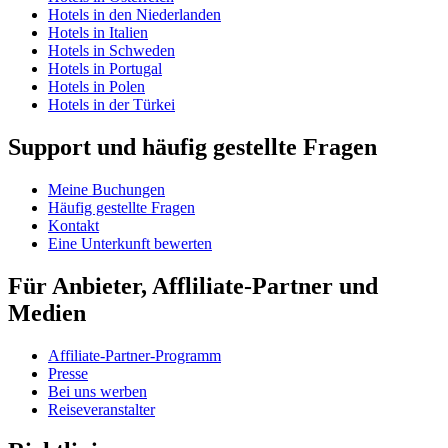
Hotels in den Niederlanden
Hotels in Italien
Hotels in Schweden
Hotels in Portugal
Hotels in Polen
Hotels in der Türkei
Support und häufig gestellte Fragen
Meine Buchungen
Häufig gestellte Fragen
Kontakt
Eine Unterkunft bewerten
Für Anbieter, Affliliate-Partner und
Medien
Affiliate-Partner-Programm
Presse
Bei uns werben
Reiseveranstalter