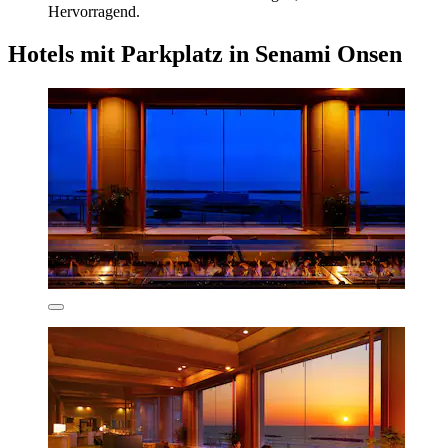
Hervorragend.
Hotels mit Parkplatz in Senami Onsen