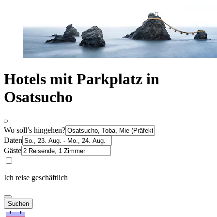
Hotels mit Parkplatz in
Osatsucho
Wo soll’s hingehen?
Daten
Gäste
Ich reise geschäftlich
Suchen