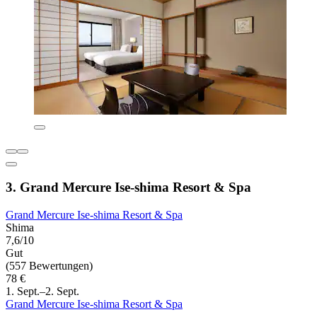
3. Grand Mercure Ise-shima Resort & Spa
Grand Mercure Ise-shima Resort & Spa
Shima
7,6/10
Gut
(557 Bewertungen)
78 €
1. Sept.–2. Sept.
Grand Mercure Ise-shima Resort & Spa