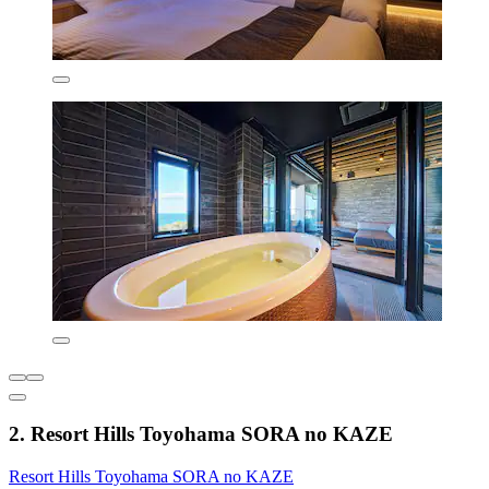
2. Resort Hills Toyohama SORA no KAZE
Resort Hills Toyohama SORA no KAZE