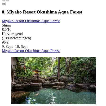
8. Miyako Resort Okushima Aqua Forest
Miyako Resort Okushima Aqua Forest
Shima
8,6/10
Hervorragend
(138 Bewertungen)
96 €
9. Sept.–10. Sept.
Miyako Resort Okushima Aqua Forest