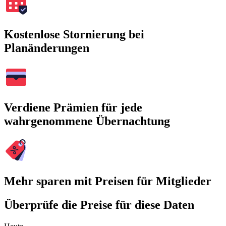
Kostenlose Stornierung bei
Planänderungen
Verdiene Prämien für jede
wahrgenommene Übernachtung
Mehr sparen mit Preisen für Mitglieder
Überprüfe die Preise für diese Daten