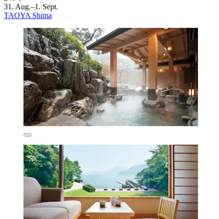
31. Aug.–1. Sept.
TAOYA Shima