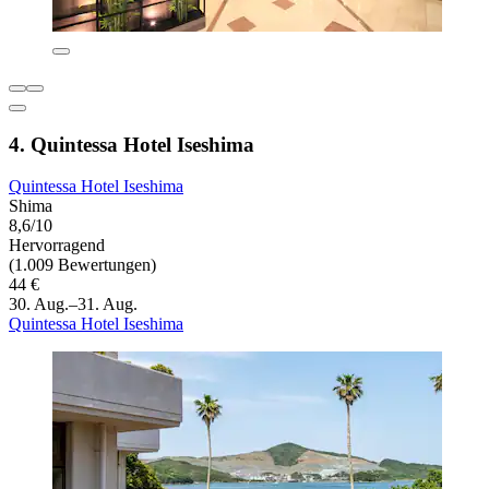
4. Quintessa Hotel Iseshima
Quintessa Hotel Iseshima
Shima
8,6/10
Hervorragend
(1.009 Bewertungen)
44 €
30. Aug.–31. Aug.
Quintessa Hotel Iseshima