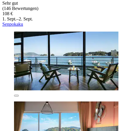
Sehr gut
(146 Bewertungen)
108 €
1. Sept.–2. Sept.
Senpokaku