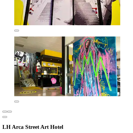
LH Arca Street Art Hotel