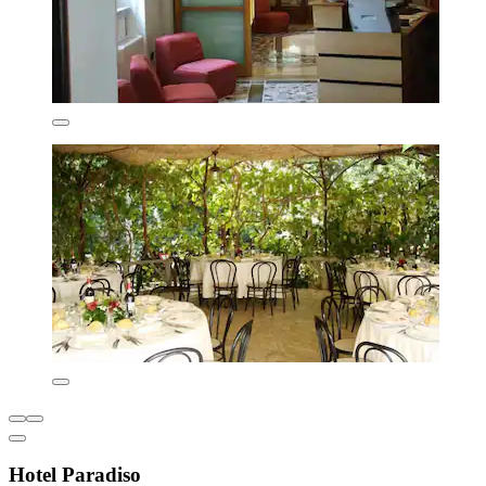
Hotel Paradiso