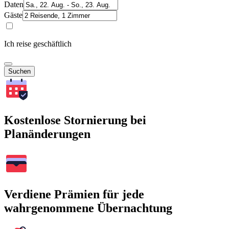
Daten
Gäste
Ich reise geschäftlich
Suchen
Kostenlose Stornierung bei
Planänderungen
Verdiene Prämien für jede
wahrgenommene Übernachtung