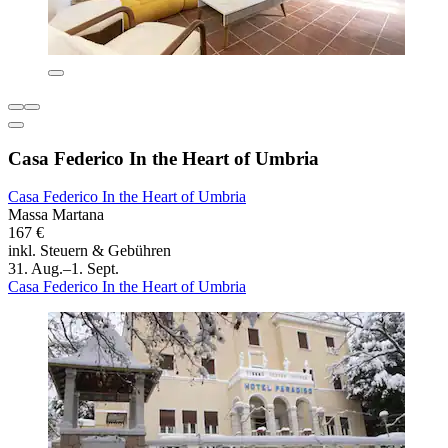
Casa Federico In the Heart of Umbria
Casa Federico In the Heart of Umbria
Massa Martana
167 €
inkl. Steuern & Gebühren
31. Aug.–1. Sept.
Casa Federico In the Heart of Umbria