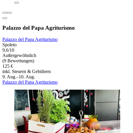
Palazzo del Papa Agriturismo
Palazzo del Papa Agriturismo
Spoleto
9,6/10
Außergewöhnlich
(9 Bewertungen)
125 €
inkl. Steuern & Gebühren
9. Aug.–10. Aug.
Palazzo del Papa Agriturismo