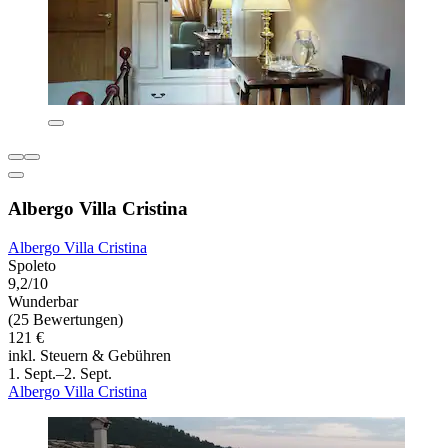
Albergo Villa Cristina
Albergo Villa Cristina
Spoleto
9,2/10
Wunderbar
(25 Bewertungen)
121 €
inkl. Steuern & Gebühren
1. Sept.–2. Sept.
Albergo Villa Cristina