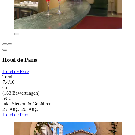
Hotel de Paris
Hotel de Paris
Terni
7,4/10
Gut
(163 Bewertungen)
59 €
inkl. Steuern & Gebühren
25. Aug.–26. Aug.
Hotel de Paris