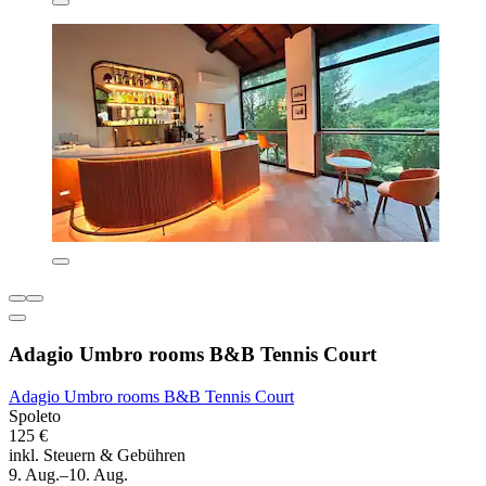
Adagio Umbro rooms B&B Tennis Court
Adagio Umbro rooms B&B Tennis Court
Spoleto
125 €
inkl. Steuern & Gebühren
9. Aug.–10. Aug.