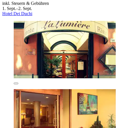
inkl. Steuern & Gebühren
1. Sept.–2. Sept.
Hotel Dei Duchi