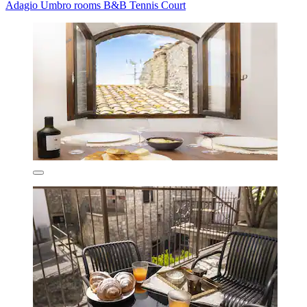
Adagio Umbro rooms B&B Tennis Court