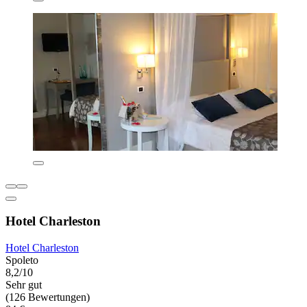
Hotel Charleston
Hotel Charleston
Spoleto
8,2/10
Sehr gut
(126 Bewertungen)