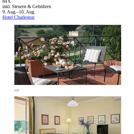
84 €
inkl. Steuern & Gebühren
9. Aug.–10. Aug.
Hotel Charleston