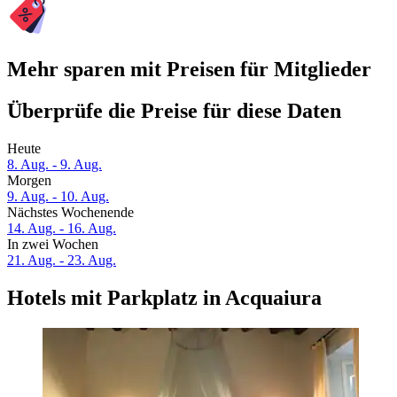
Mehr sparen mit Preisen für Mitglieder
Überprüfe die Preise für diese Daten
Heute
8. Aug. - 9. Aug.
Morgen
9. Aug. - 10. Aug.
Nächstes Wochenende
14. Aug. - 16. Aug.
In zwei Wochen
21. Aug. - 23. Aug.
Hotels mit Parkplatz in Acquaiura