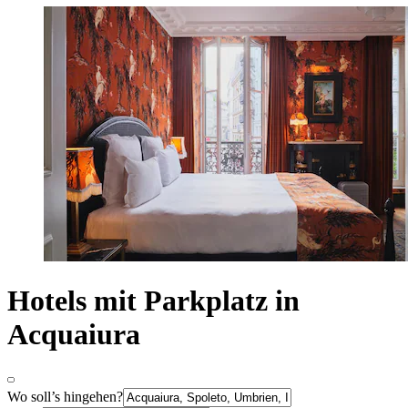
Hotels mit Parkplatz in
Acquaiura
Wo soll’s hingehen?