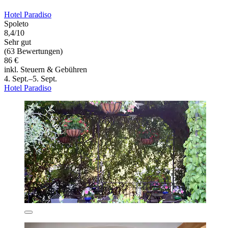
Hotel Paradiso
Spoleto
8,4/10
Sehr gut
(63 Bewertungen)
86 €
inkl. Steuern & Gebühren
4. Sept.–5. Sept.
Hotel Paradiso