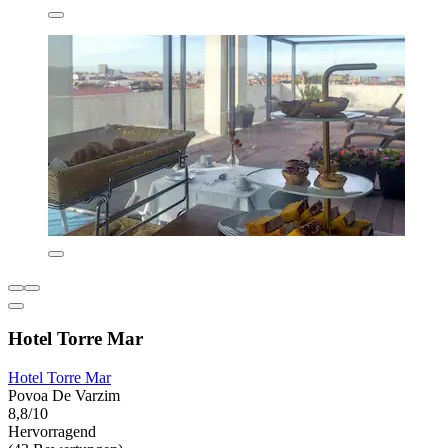
Hotel Torre Mar
Hotel Torre Mar
Povoa De Varzim
8,8/10
Hervorragend