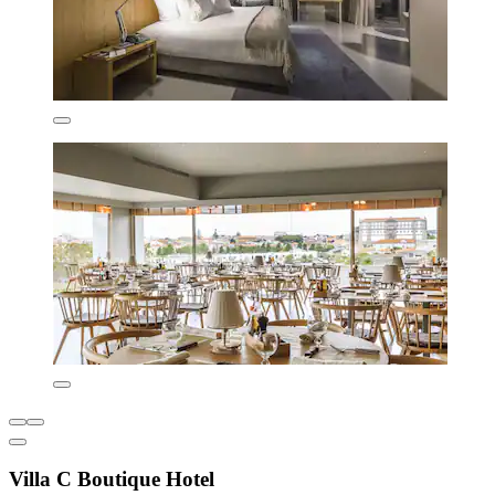
Villa C Boutique Hotel