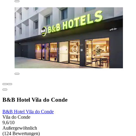
B&B Hotel Vila do Conde
B&B Hotel Vila do Conde
Vila do Conde
9,6/10
Außergewöhnlich
(124 Bewertungen)