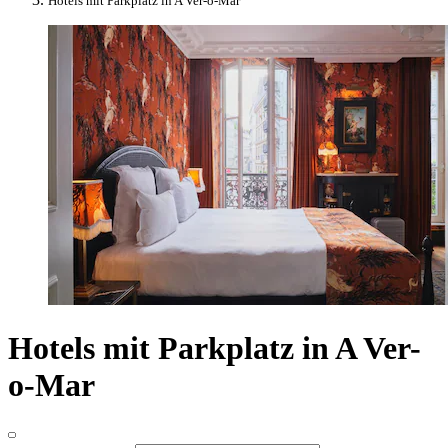
Hotels mit Parkplatz in A Ver-o-Mar
Hotels mit Parkplatz in A Ver-
o-Mar