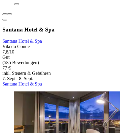
Santana Hotel & Spa
Santana Hotel & Spa
Vila do Conde
7,8/10
Gut
(585 Bewertungen)
77 €
inkl. Steuern & Gebühren
7. Sept.–8. Sept.
Santana Hotel & Spa