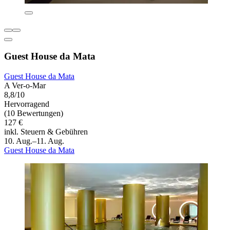
Guest House da Mata
Guest House da Mata
A Ver-o-Mar
8,8/10
Hervorragend
(10 Bewertungen)
127 €
inkl. Steuern & Gebühren
10. Aug.–11. Aug.
Guest House da Mata