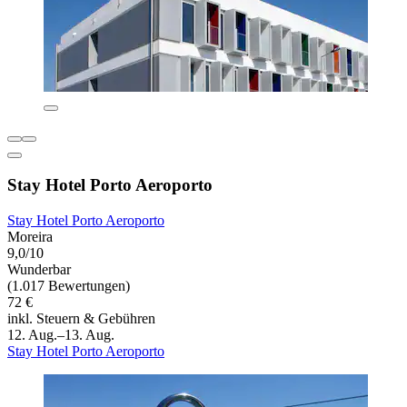
Stay Hotel Porto Aeroporto
Stay Hotel Porto Aeroporto
Moreira
9,0/10
Wunderbar
(1.017 Bewertungen)
72 €
inkl. Steuern & Gebühren
12. Aug.–13. Aug.
Stay Hotel Porto Aeroporto