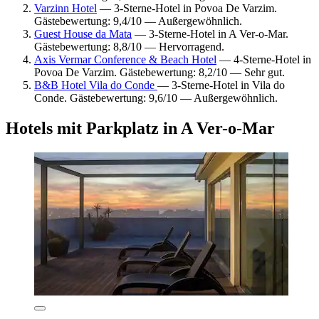
Varzinn Hotel
— 3-Sterne-Hotel in Povoa De Varzim.
Gästebewertung: 9,4/10 — Außergewöhnlich.
Guest House da Mata
— 3-Sterne-Hotel in A Ver-o-Mar.
Gästebewertung: 8,8/10 — Hervorragend.
Axis Vermar Conference & Beach Hotel
— 4-Sterne-Hotel in
Povoa De Varzim. Gästebewertung: 8,2/10 — Sehr gut.
B&B Hotel Vila do Conde
— 3-Sterne-Hotel in Vila do
Conde. Gästebewertung: 9,6/10 — Außergewöhnlich.
Hotels mit Parkplatz in A Ver-o-Mar