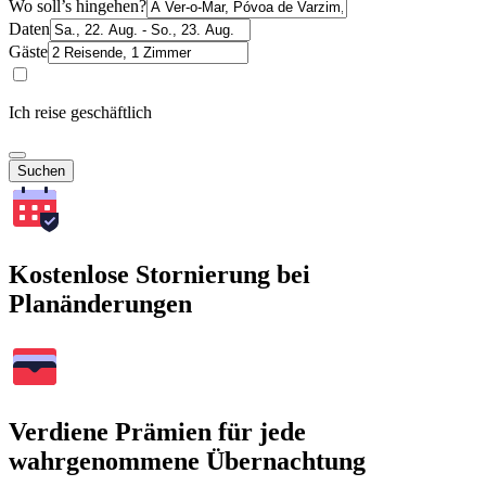
Wo soll’s hingehen?
Daten
Gäste
Ich reise geschäftlich
Suchen
Kostenlose Stornierung bei
Planänderungen
Verdiene Prämien für jede
wahrgenommene Übernachtung