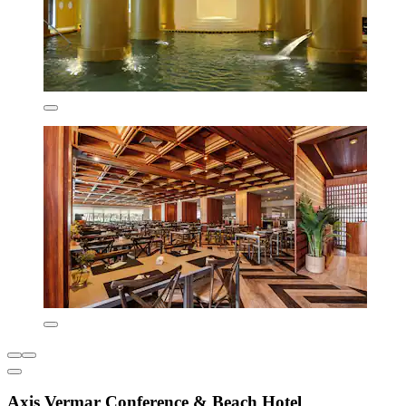
Axis Vermar Conference & Beach Hotel