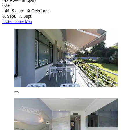
(43 Bewertungen)
92 €
inkl. Steuern & Gebühren
6. Sept.–7. Sept.
Hotel Torre Mar