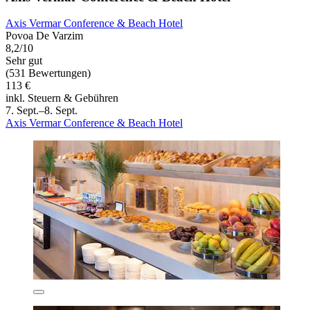
Axis Vermar Conference & Beach Hotel
Povoa De Varzim
8,2/10
Sehr gut
(531 Bewertungen)
113 €
inkl. Steuern & Gebühren
7. Sept.–8. Sept.
Axis Vermar Conference & Beach Hotel