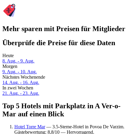
Mehr sparen mit Preisen für Mitglieder
Überprüfe die Preise für diese Daten
Heute
8. Aug. - 9. Aug.
Morgen
9. Aug. - 10. Aug.
Nächstes Wochenende
14. Aug. - 16. Aug.
In zwei Wochen
21. Aug. - 23. Aug.
Top 5 Hotels mit Parkplatz in A Ver-o-
Mar auf einen Blick
Hotel Torre Mar
— 3.5-Sterne-Hotel in Povoa De Varzim.
Gästebewertung: 8,8/10 — Hervorragend.