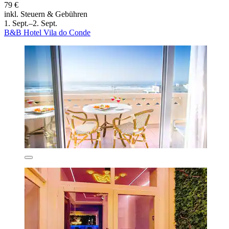
79 €
inkl. Steuern & Gebühren
1. Sept.–2. Sept.
B&B Hotel Vila do Conde