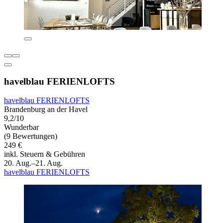
havelblau FERIENLOFTS
havelblau FERIENLOFTS
Brandenburg an der Havel
9,2/10
Wunderbar
(9 Bewertungen)
249 €
inkl. Steuern & Gebühren
20. Aug.–21. Aug.
havelblau FERIENLOFTS