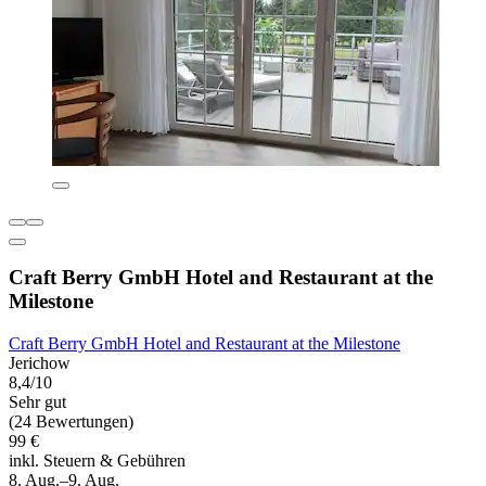
Craft Berry GmbH Hotel and Restaurant at the
Milestone
Craft Berry GmbH Hotel and Restaurant at the Milestone
Jerichow
8,4/10
Sehr gut
(24 Bewertungen)
99 €
inkl. Steuern & Gebühren
8. Aug.–9. Aug.