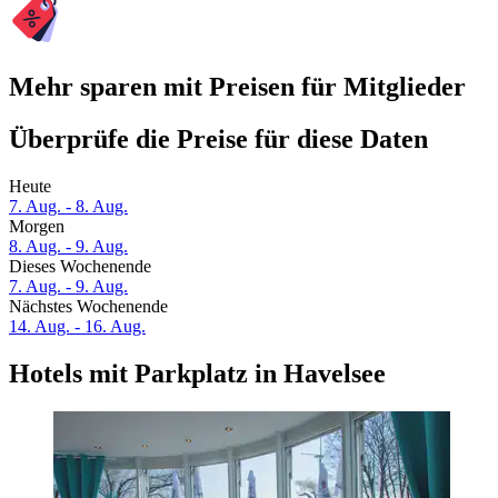
Mehr sparen mit Preisen für Mitglieder
Überprüfe die Preise für diese Daten
Heute
7. Aug. - 8. Aug.
Morgen
8. Aug. - 9. Aug.
Dieses Wochenende
7. Aug. - 9. Aug.
Nächstes Wochenende
14. Aug. - 16. Aug.
Hotels mit Parkplatz in Havelsee