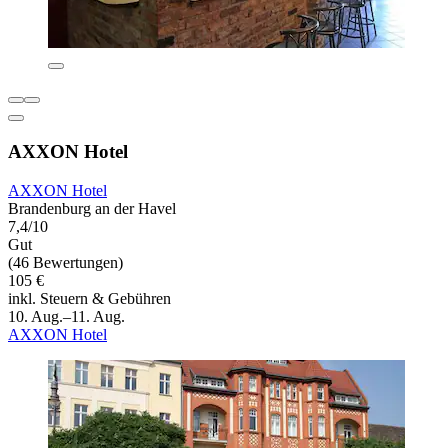
AXXON Hotel
AXXON Hotel
Brandenburg an der Havel
7,4/10
Gut
(46 Bewertungen)
105 €
inkl. Steuern & Gebühren
10. Aug.–11. Aug.
AXXON Hotel