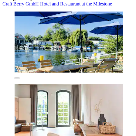
Craft Berry GmbH Hotel and Restaurant at the Milestone