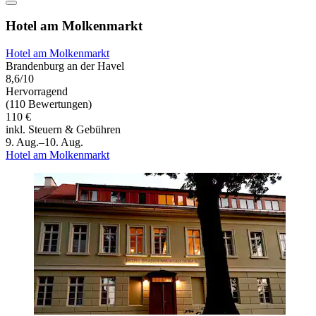
Hotel am Molkenmarkt
Hotel am Molkenmarkt
Brandenburg an der Havel
8,6/10
Hervorragend
(110 Bewertungen)
110 €
inkl. Steuern & Gebühren
9. Aug.–10. Aug.
Hotel am Molkenmarkt