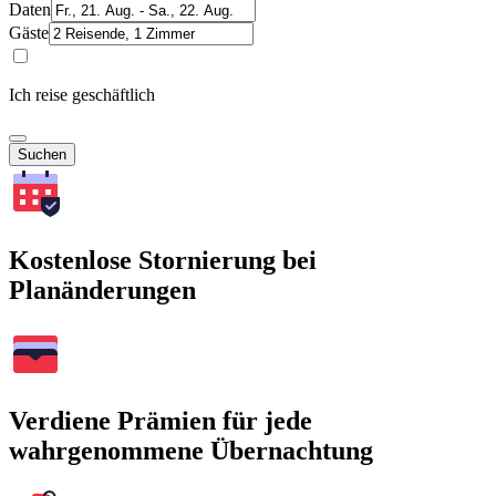
Daten
Gäste
Ich reise geschäftlich
Suchen
Kostenlose Stornierung bei
Planänderungen
Verdiene Prämien für jede
wahrgenommene Übernachtung