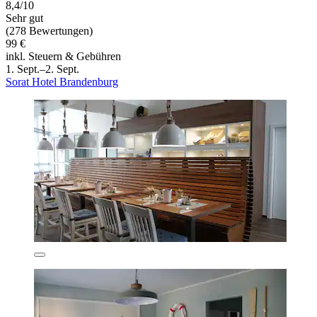
8,4/10
Sehr gut
(278 Bewertungen)
99 €
inkl. Steuern & Gebühren
1. Sept.–2. Sept.
Sorat Hotel Brandenburg