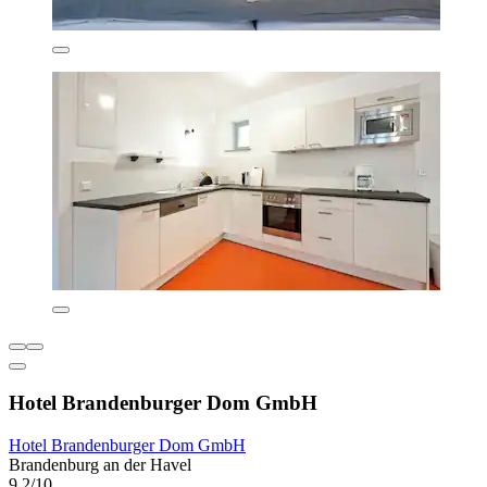
Hotel Brandenburger Dom GmbH
Hotel Brandenburger Dom GmbH
Brandenburg an der Havel
9,2/10