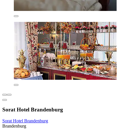
Sorat Hotel Brandenburg
Sorat Hotel Brandenburg
Brandenburg