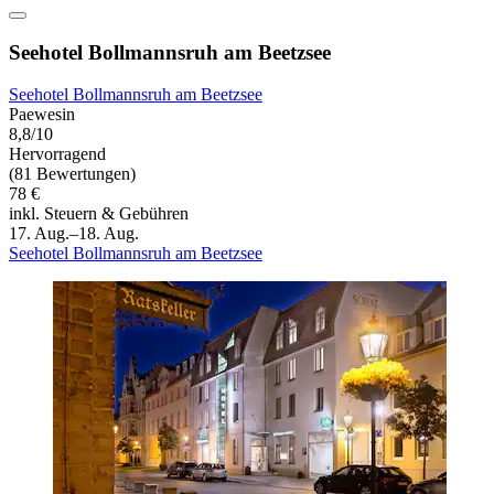
Seehotel Bollmannsruh am Beetzsee
Seehotel Bollmannsruh am Beetzsee
Paewesin
8,8/10
Hervorragend
(81 Bewertungen)
78 €
inkl. Steuern & Gebühren
17. Aug.–18. Aug.
Seehotel Bollmannsruh am Beetzsee