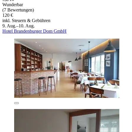
Wunderbar
(7 Bewertungen)
120 €
inkl. Steuern & Gebühren
9. Aug.–10. Aug.
Hotel Brandenburger Dom GmbH