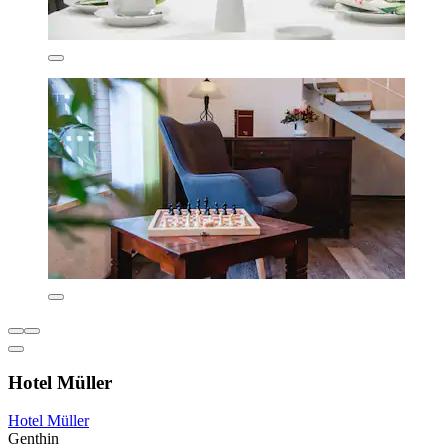
Hotel Müller
Hotel Müller
Genthin