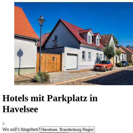
Hotels mit Parkplatz in
Havelsee
Wo soll’s hingehen?