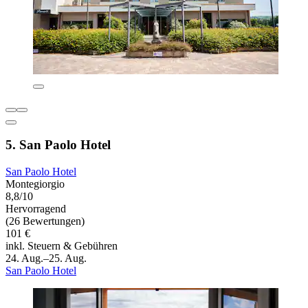
5. San Paolo Hotel
San Paolo Hotel
Montegiorgio
8,8/10
Hervorragend
(26 Bewertungen)
101 €
inkl. Steuern & Gebühren
24. Aug.–25. Aug.
San Paolo Hotel