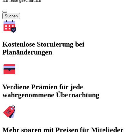
Ich reise geschäftlich
Suchen
Kostenlose Stornierung bei
Planänderungen
Verdiene Prämien für jede
wahrgenommene Übernachtung
Mehr sparen mit Preisen für Mitglieder