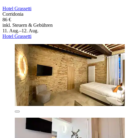
Hotel Grassetti
Corridonia
86 €
inkl. Steuern & Gebühren
11. Aug.–12. Aug.
Hotel Grassetti