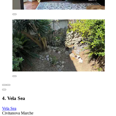
4. Vela Sea
Vela Sea
Civitanova Marche