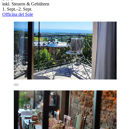
inkl. Steuern & Gebühren
1. Sept.–2. Sept.
Officina del Sole