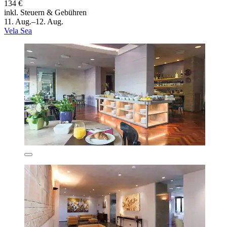
134 €
inkl. Steuern & Gebühren
11. Aug.–12. Aug.
Vela Sea