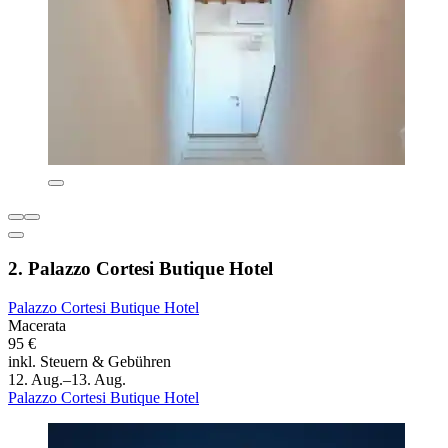
2. Palazzo Cortesi Butique Hotel
Palazzo Cortesi Butique Hotel
Macerata
95 €
inkl. Steuern & Gebühren
12. Aug.–13. Aug.
Palazzo Cortesi Butique Hotel