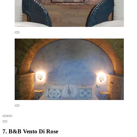
7. B&B Vento Di Rose