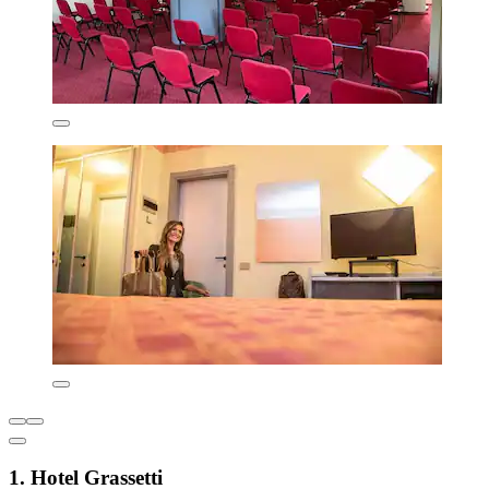
1. Hotel Grassetti