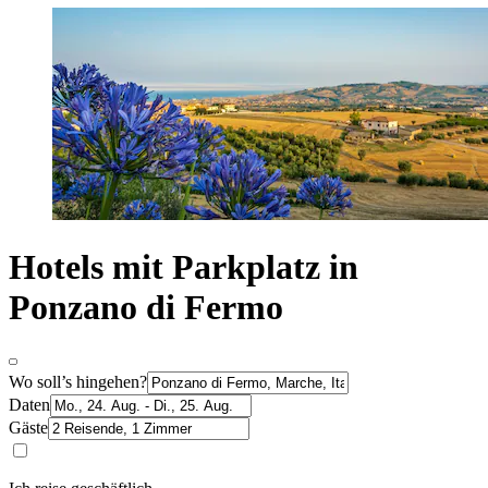
Hotels mit Parkplatz in
Ponzano di Fermo
Wo soll’s hingehen?
Daten
Gäste