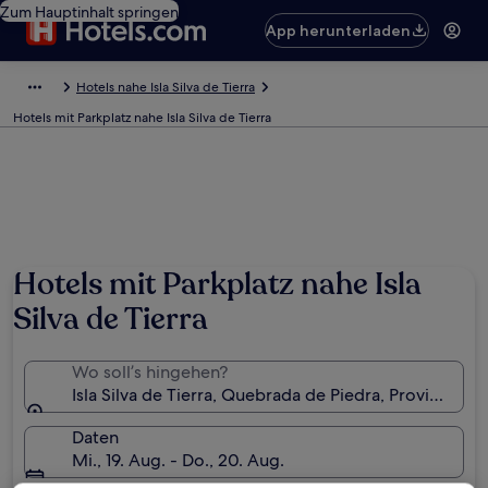
Zum Hauptinhalt springen
App herunterladen
Hotels nahe Isla Silva de Tierra
Hotels mit Parkplatz nahe Isla Silva de Tierra
Hotels mit Parkplatz nahe Isla
Silva de Tierra
Wo soll’s hingehen?
Isla Silva de Tierra, Quebrada de Piedra, Provinz Chi
Daten
Mi., 19. Aug. - Do., 20. Aug.