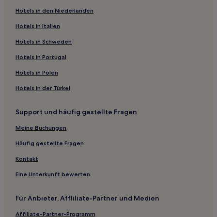
Hotels in den Niederlanden
Hotels in Italien
Hotels in Schweden
Hotels in Portugal
Hotels in Polen
Hotels in der Türkei
Support und häufig gestellte Fragen
Meine Buchungen
Häufig gestellte Fragen
Kontakt
Eine Unterkunft bewerten
Für Anbieter, Affliliate-Partner und Medien
Affiliate-Partner-Programm