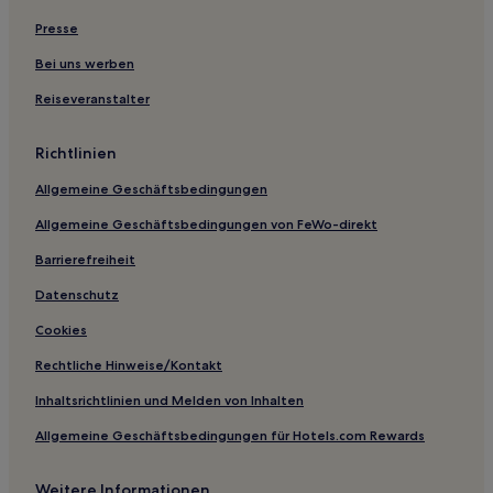
Presse
Bei uns werben
Reiseveranstalter
Richtlinien
Allgemeine Geschäftsbedingungen
Allgemeine Geschäftsbedingungen von FeWo-direkt
Barrierefreiheit
Datenschutz
Cookies
Rechtliche Hinweise/Kontakt
Inhaltsrichtlinien und Melden von Inhalten
Allgemeine Geschäftsbedingungen für Hotels.com Rewards
Weitere Informationen