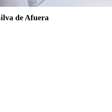
Silva de Afuera