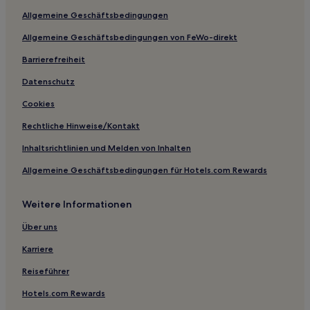
Allgemeine Geschäftsbedingungen
Allgemeine Geschäftsbedingungen von FeWo-direkt
Barrierefreiheit
Datenschutz
Cookies
Rechtliche Hinweise/Kontakt
Inhaltsrichtlinien und Melden von Inhalten
Allgemeine Geschäftsbedingungen für Hotels.com Rewards
Weitere Informationen
Über uns
Karriere
Reiseführer
Hotels.com Rewards