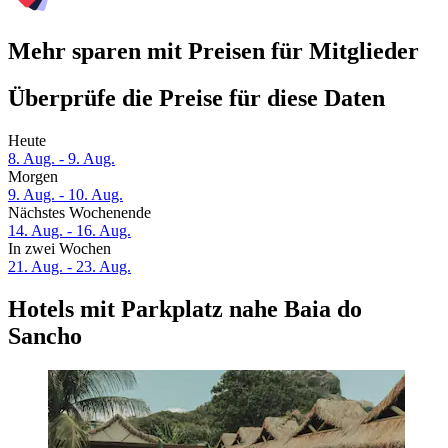
Mehr sparen mit Preisen für Mitglieder
Überprüfe die Preise für diese Daten
Heute
8. Aug. - 9. Aug.
Morgen
9. Aug. - 10. Aug.
Nächstes Wochenende
14. Aug. - 16. Aug.
In zwei Wochen
21. Aug. - 23. Aug.
Hotels mit Parkplatz nahe Baia do
Sancho