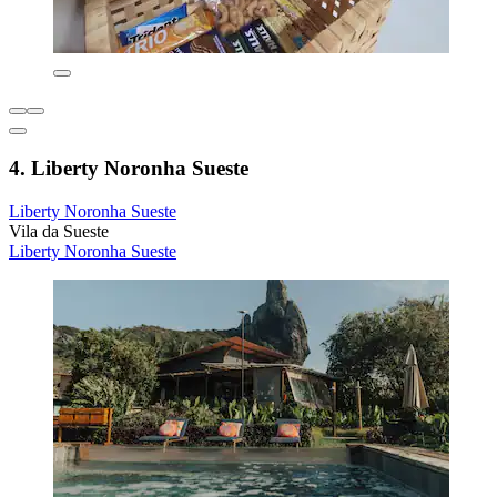
4. Liberty Noronha Sueste
Liberty Noronha Sueste
Vila da Sueste
Liberty Noronha Sueste