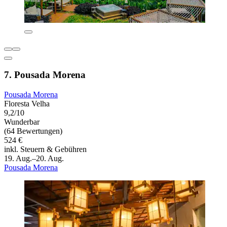
7. Pousada Morena
Pousada Morena
Floresta Velha
9,2/10
Wunderbar
(64 Bewertungen)
524 €
inkl. Steuern & Gebühren
19. Aug.–20. Aug.
Pousada Morena