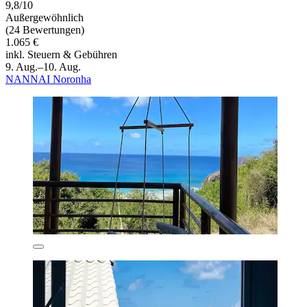
9,8/10
Außergewöhnlich
(24 Bewertungen)
1.065 €
inkl. Steuern & Gebühren
9. Aug.–10. Aug.
NANNAI Noronha