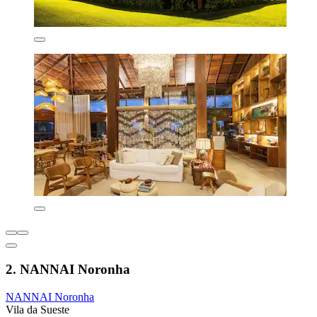
2. NANNAI Noronha
NANNAI Noronha
Vila da Sueste