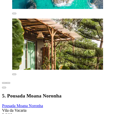
5. Pousada Moana Noronha
Pousada Moana Noronha
Vila da Vacaria