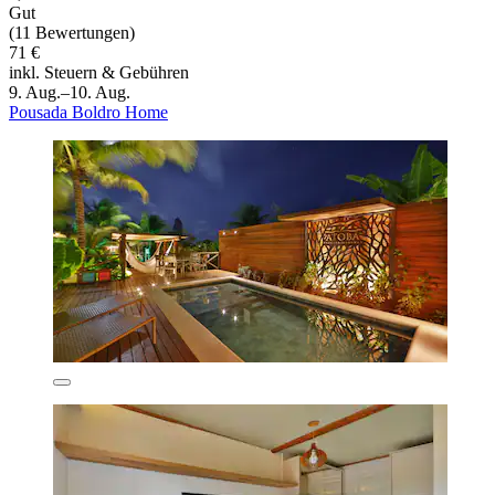
Gut
(11 Bewertungen)
71 €
inkl. Steuern & Gebühren
9. Aug.–10. Aug.
Pousada Boldro Home