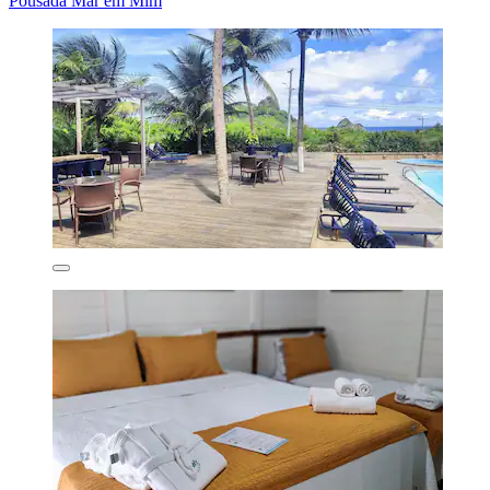
Pousada Mar em Mim