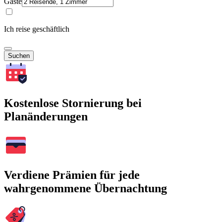
Gäste
Ich reise geschäftlich
Suchen
Kostenlose Stornierung bei
Planänderungen
Verdiene Prämien für jede
wahrgenommene Übernachtung