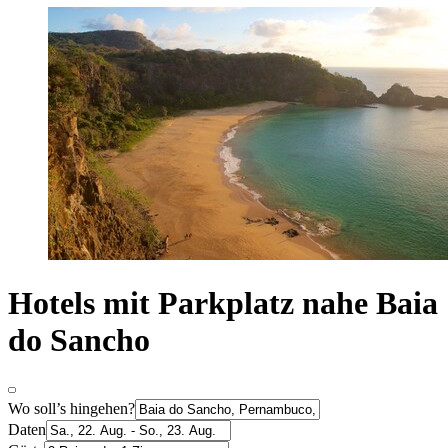
Hotels mit Parkplatz nahe Baia
do Sancho
Wo soll’s hingehen?
Daten