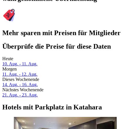
Mehr sparen mit Preisen für Mitglieder
Überprüfe die Preise für diese Daten
Heute
10. Aug. - 11. Aug.
Morgen
11. Aug. - 12. Aug.
Dieses Wochenende
14. Aug. - 16. Aug.
Nächstes Wochenende
21. Aug. - 23. Aug.
Hotels mit Parkplatz in Katahara