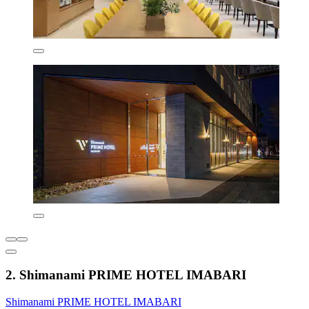
2. Shimanami PRIME HOTEL IMABARI
Shimanami PRIME HOTEL IMABARI