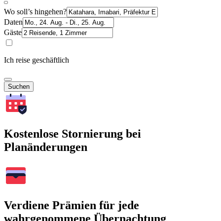
Wo soll’s hingehen?
Daten
Gäste
Ich reise geschäftlich
Suchen
Kostenlose Stornierung bei
Planänderungen
Verdiene Prämien für jede
wahrgenommene Übernachtung