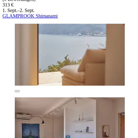
313 €
1. Sept.–2. Sept.
GLAMPROOK Shimanami