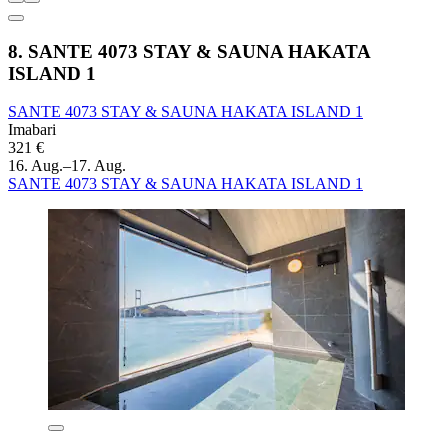
8. SANTE 4073 STAY & SAUNA HAKATA
ISLAND 1
SANTE 4073 STAY & SAUNA HAKATA ISLAND 1
Imabari
321 €
16. Aug.–17. Aug.
SANTE 4073 STAY & SAUNA HAKATA ISLAND 1