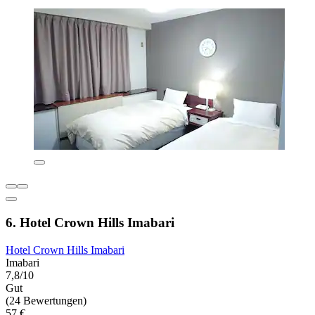
6. Hotel Crown Hills Imabari
Hotel Crown Hills Imabari
Imabari
7,8/10
Gut
(24 Bewertungen)
57 €