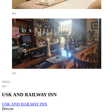
USK AND RAILWAY INN
USK AND RAILWAY INN
Brecon