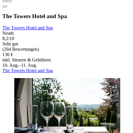
The Towers Hotel and Spa
The Towers Hotel and Spa
Neath
8,2/10
Sehr gut
(294 Bewertungen)
136 €
inkl. Steuern & Gebühren
10. Aug.–11. Aug.
The Towers Hotel and Spa