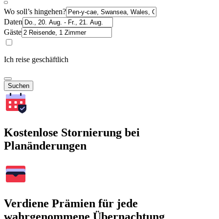
Wo soll’s hingehen?
Daten
Gäste
Ich reise geschäftlich
Suchen
Kostenlose Stornierung bei
Planänderungen
Verdiene Prämien für jede
wahrgenommene Übernachtung