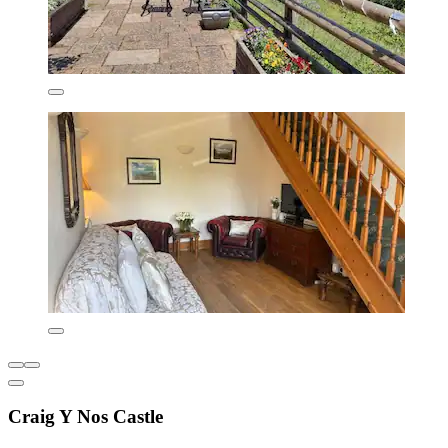
Craig Y Nos Castle