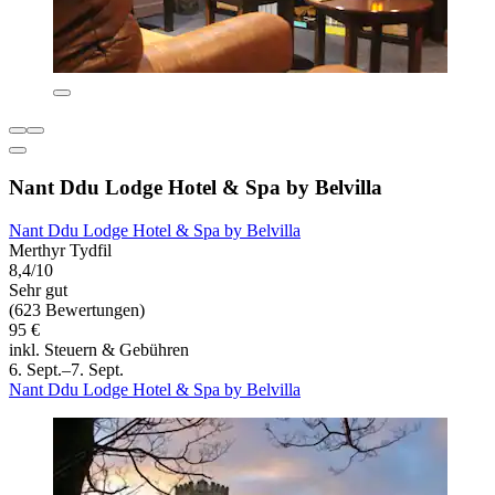
Nant Ddu Lodge Hotel & Spa by Belvilla
Nant Ddu Lodge Hotel & Spa by Belvilla
Merthyr Tydfil
8,4/10
Sehr gut
(623 Bewertungen)
95 €
inkl. Steuern & Gebühren
6. Sept.–7. Sept.
Nant Ddu Lodge Hotel & Spa by Belvilla