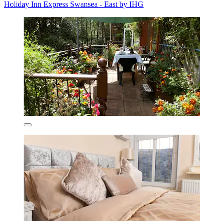
Holiday Inn Express Swansea - East by IHG