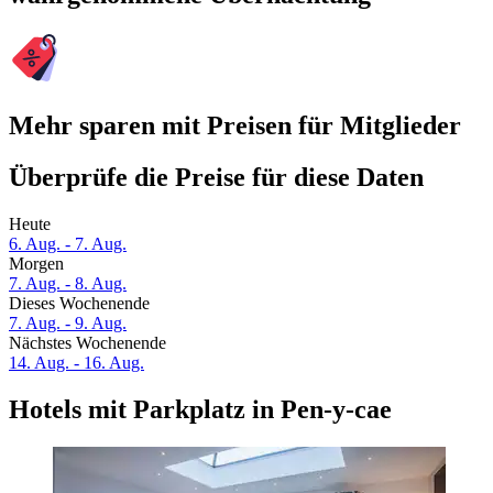
Mehr sparen mit Preisen für Mitglieder
Überprüfe die Preise für diese Daten
Heute
6. Aug. - 7. Aug.
Morgen
7. Aug. - 8. Aug.
Dieses Wochenende
7. Aug. - 9. Aug.
Nächstes Wochenende
14. Aug. - 16. Aug.
Hotels mit Parkplatz in Pen-y-cae