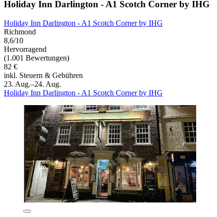
Holiday Inn Darlington - A1 Scotch Corner by IHG
Holiday Inn Darlington - A1 Scotch Corner by IHG
Richmond
8,6/10
Hervorragend
(1.001 Bewertungen)
82 €
inkl. Steuern & Gebühren
23. Aug.–24. Aug.
Holiday Inn Darlington - A1 Scotch Corner by IHG