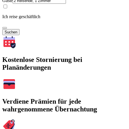
Gäste
Ich reise geschäftlich
Suchen
Kostenlose Stornierung bei
Planänderungen
Verdiene Prämien für jede
wahrgenommene Übernachtung