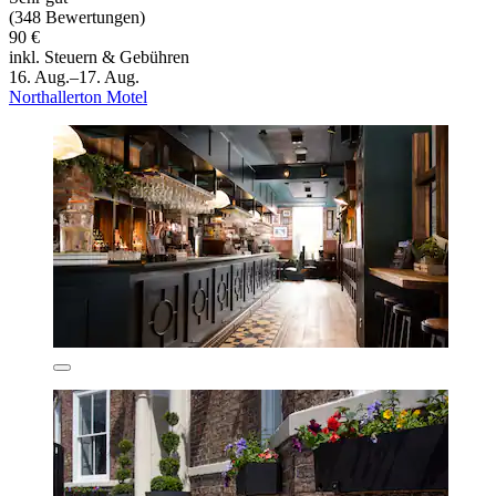
(348 Bewertungen)
90 €
inkl. Steuern & Gebühren
16. Aug.–17. Aug.
Northallerton Motel