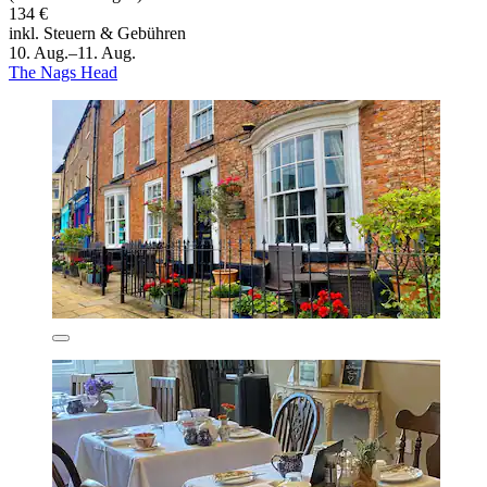
134 €
inkl. Steuern & Gebühren
10. Aug.–11. Aug.
The Nags Head