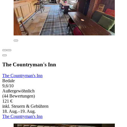
The Countryman's Inn
The Countryman's Inn
Bedale
9,6/10
Außergewöhnlich
(44 Bewertungen)
121 €
inkl. Steuern & Gebühren
18. Aug.–19. Aug.
The Countryman's Inn