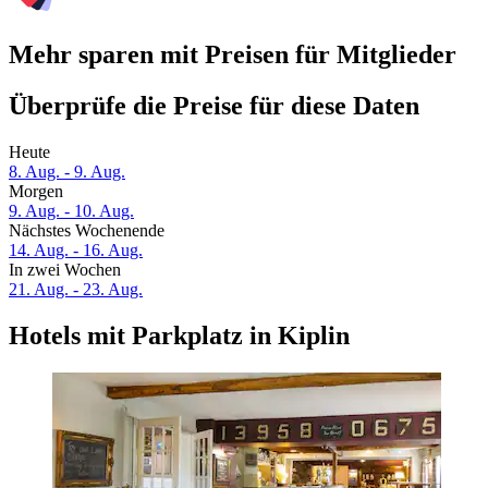
Mehr sparen mit Preisen für Mitglieder
Überprüfe die Preise für diese Daten
Heute
8. Aug. - 9. Aug.
Morgen
9. Aug. - 10. Aug.
Nächstes Wochenende
14. Aug. - 16. Aug.
In zwei Wochen
21. Aug. - 23. Aug.
Hotels mit Parkplatz in Kiplin