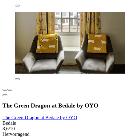
The Green Dragon at Bedale by OYO
The Green Dragon at Bedale by OYO
Bedale
8,6/10
Hervorragend