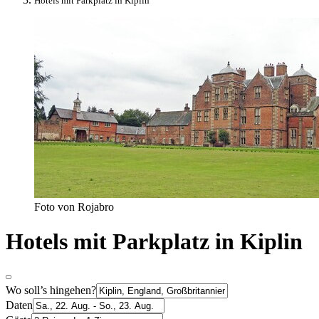
Hotels mit Parkplatz in Kiplin
Foto von Rojabro
Hotels mit Parkplatz in Kiplin
Wo soll’s hingehen?
Daten