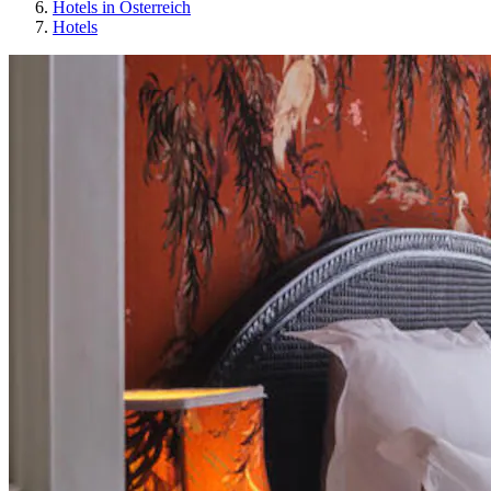
Hotels in Österreich
Hotels