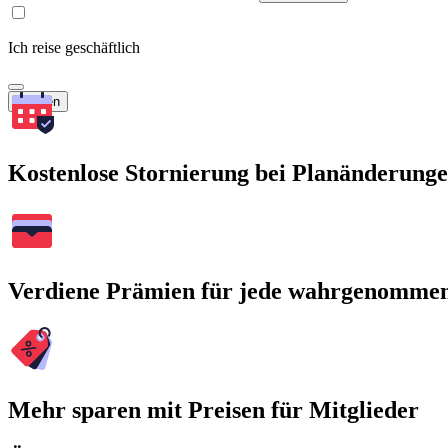
Ich reise geschäftlich
Suchen
Kostenlose Stornierung bei Planänderung
Verdiene Prämien für jede wahrgenomme
Mehr sparen mit Preisen für Mitglieder