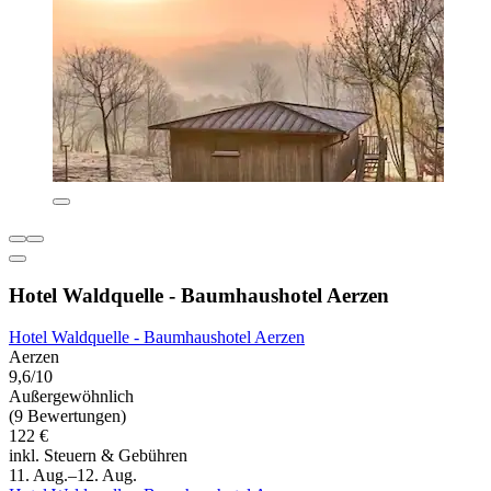
Hotel Waldquelle - Baumhaushotel Aerzen
Hotel Waldquelle - Baumhaushotel Aerzen
Aerzen
9,6/10
Außergewöhnlich
(9 Bewertungen)
122 €
inkl. Steuern & Gebühren
11. Aug.–12. Aug.