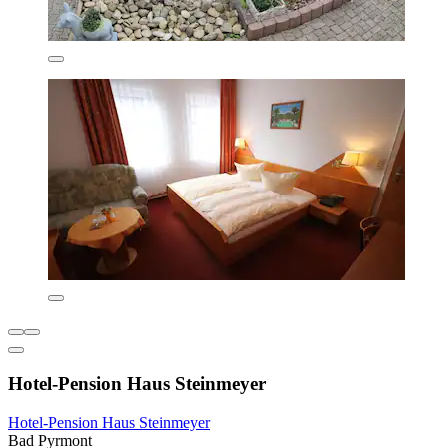
Hotel-Pension Haus Steinmeyer
Hotel-Pension Haus Steinmeyer
Bad Pyrmont