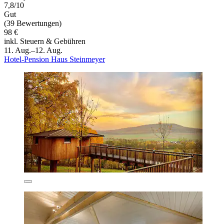
7,8/10
Gut
(39 Bewertungen)
98 €
inkl. Steuern & Gebühren
11. Aug.–12. Aug.
Hotel-Pension Haus Steinmeyer