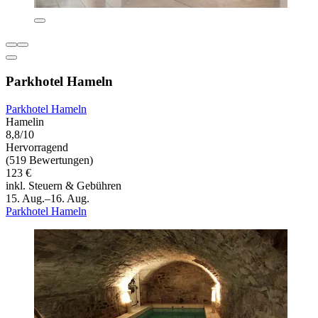
Parkhotel Hameln
Parkhotel Hameln
Hamelin
8,8/10
Hervorragend
(519 Bewertungen)
123 €
inkl. Steuern & Gebühren
15. Aug.–16. Aug.
Parkhotel Hameln