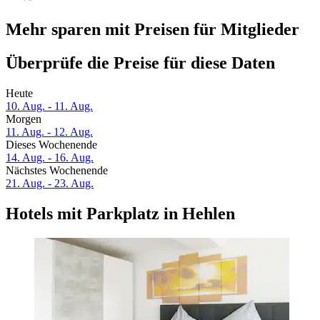
Mehr sparen mit Preisen für Mitglieder
Überprüfe die Preise für diese Daten
Heute
10. Aug. - 11. Aug.
Morgen
11. Aug. - 12. Aug.
Dieses Wochenende
14. Aug. - 16. Aug.
Nächstes Wochenende
21. Aug. - 23. Aug.
Hotels mit Parkplatz in Hehlen