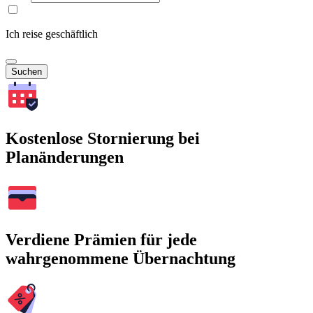
Ich reise geschäftlich
Suchen
Kostenlose Stornierung bei
Planänderungen
Verdiene Prämien für jede
wahrgenommene Übernachtung