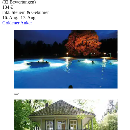
(32 Bewertungen)
134 €
inkl. Steuern & Gebühren
16. Aug.–17. Aug.
Goldener Anker