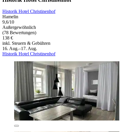
Historik Hotel Christinenhof
Hamelin
9,6/10
Außergewöhnlich
(78 Bewertungen)
138 €
inkl. Steuern & Gebühren
16. Aug.–17. Aug.
Historik Hotel Christinenhof