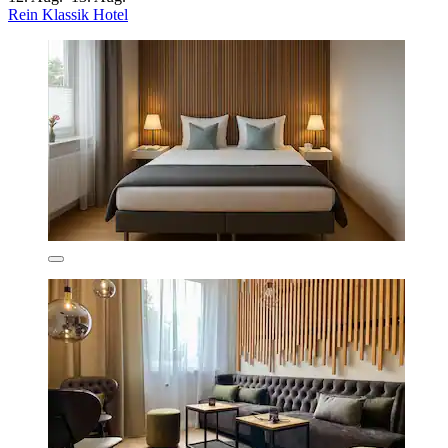
Rein Klassik Hotel