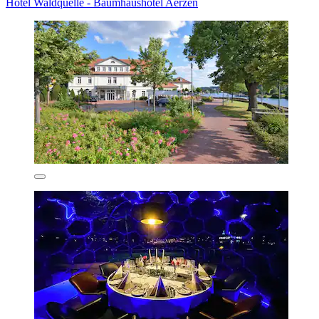
Hotel Waldquelle - Baumhaushotel Aerzen