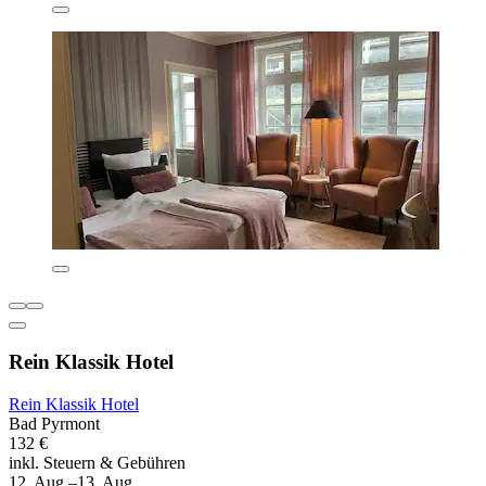
Rein Klassik Hotel
Rein Klassik Hotel
Bad Pyrmont
132 €
inkl. Steuern & Gebühren
12. Aug.–13. Aug.