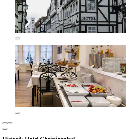
Historik Hotel Christinenhof