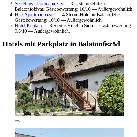
See Haus - Podmaniczky
— 3.5-Sterne-Hotel in
Balatonfoldvar. Gästebewertung: 10/10 — Außergewöhnlich.
H55 Apartmanházak
— 4-Sterne-Hotel in Balatonlelle.
Gästebewertung: 10/10 — Außergewöhnlich.
Hotel Kentaur
— 3-Sterne-Hotel in Siófok. Gästebewertung:
9,6/10 — Außergewöhnlich.
Hotels mit Parkplatz in Balatonőszöd