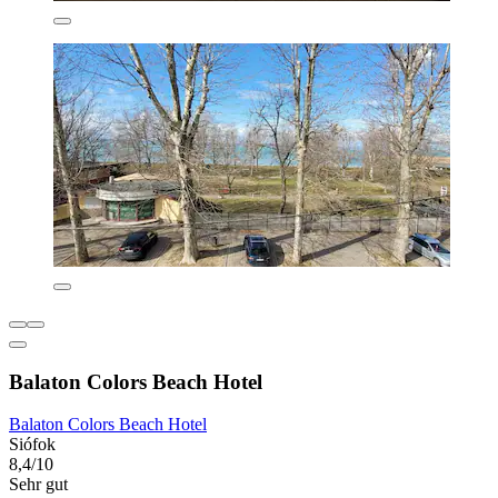
Balaton Colors Beach Hotel
Balaton Colors Beach Hotel
Siófok
8,4/10
Sehr gut