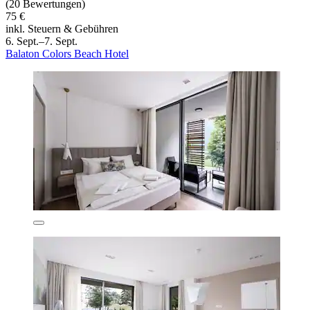
(20 Bewertungen)
75 €
inkl. Steuern & Gebühren
6. Sept.–7. Sept.
Balaton Colors Beach Hotel