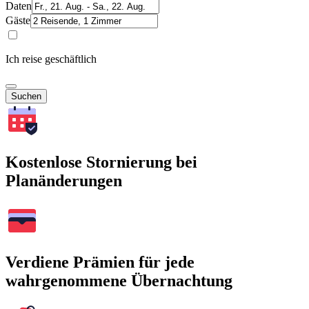
Daten
Gäste
Ich reise geschäftlich
Suchen
Kostenlose Stornierung bei
Planänderungen
Verdiene Prämien für jede
wahrgenommene Übernachtung