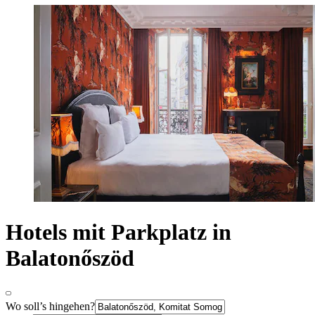
Hotels mit Parkplatz in
Balatonőszöd
Wo soll’s hingehen?