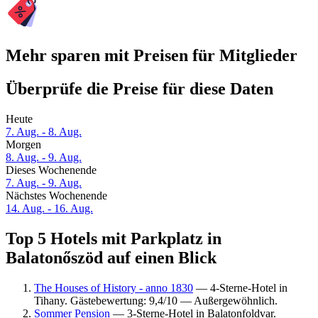
Mehr sparen mit Preisen für Mitglieder
Überprüfe die Preise für diese Daten
Heute
7. Aug. - 8. Aug.
Morgen
8. Aug. - 9. Aug.
Dieses Wochenende
7. Aug. - 9. Aug.
Nächstes Wochenende
14. Aug. - 16. Aug.
Top 5 Hotels mit Parkplatz in
Balatonőszöd auf einen Blick
The Houses of History - anno 1830
— 4-Sterne-Hotel in
Tihany. Gästebewertung: 9,4/10 — Außergewöhnlich.
Sommer Pension
— 3-Sterne-Hotel in Balatonfoldvar.