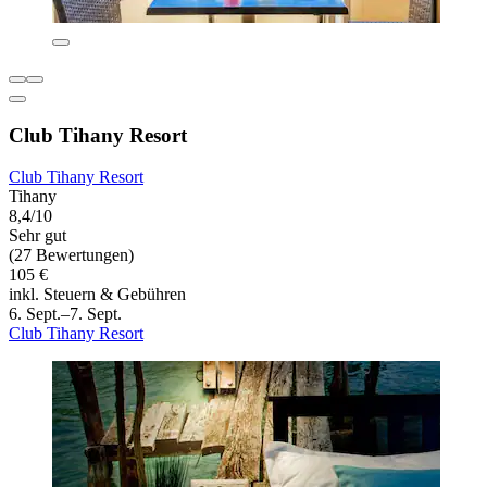
Club Tihany Resort
Club Tihany Resort
Tihany
8,4/10
Sehr gut
(27 Bewertungen)
105 €
inkl. Steuern & Gebühren
6. Sept.–7. Sept.
Club Tihany Resort