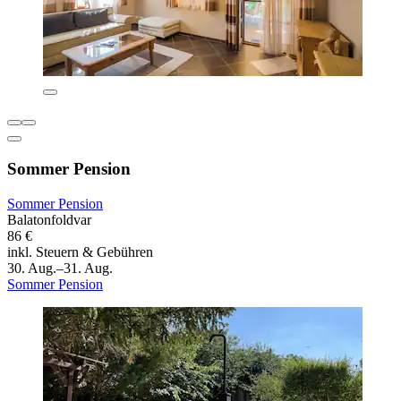
Sommer Pension
Sommer Pension
Balatonfoldvar
86 €
inkl. Steuern & Gebühren
30. Aug.–31. Aug.
Sommer Pension