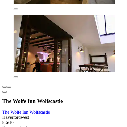
The Wolfe Inn Wolfscastle
The Wolfe Inn Wolfscastle
Haverfordwest
8,6/10