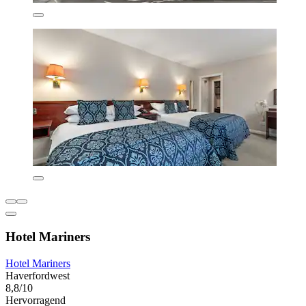
Hotel Mariners
Hotel Mariners
Haverfordwest
8,8/10
Hervorragend