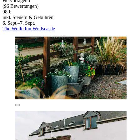
Hervorragend
(96 Bewertungen)
98 €
inkl. Steuern & Gebühren
6. Sept.–7. Sept.
The Wolfe Inn Wolfscastle