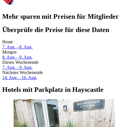
Mehr sparen mit Preisen für Mitglieder
Überprüfe die Preise für diese Daten
Heute
7. Aug. - 8. Aug.
Morgen
8. Aug. - 9. Aug.
Dieses Wochenende
7. Aug. - 9. Aug.
Nächstes Wochenende
14. Aug. - 16. Aug.
Hotels mit Parkplatz in Hayscastle