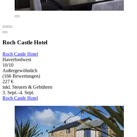
Roch Castle Hotel
Roch Castle Hotel
Haverfordwest
10/10
Außergewöhnlich
(166 Bewertungen)
227 €
inkl. Steuern & Gebühren
3. Sept.–4. Sept.
Roch Castle Hotel