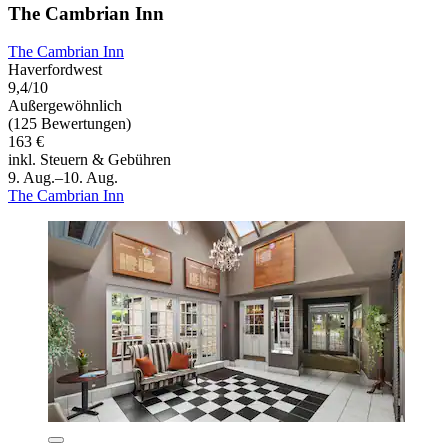
The Cambrian Inn
The Cambrian Inn
Haverfordwest
9,4/10
Außergewöhnlich
(125 Bewertungen)
163 €
inkl. Steuern & Gebühren
9. Aug.–10. Aug.
The Cambrian Inn