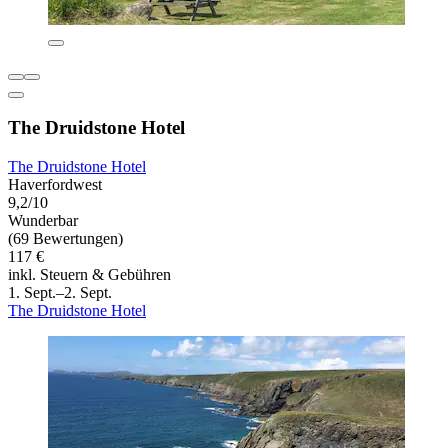
The Druidstone Hotel
The Druidstone Hotel
Haverfordwest
9,2/10
Wunderbar
(69 Bewertungen)
117 €
inkl. Steuern & Gebühren
1. Sept.–2. Sept.
The Druidstone Hotel