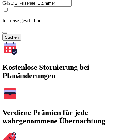
Gäste
Ich reise geschäftlich
Suchen
Kostenlose Stornierung bei
Planänderungen
Verdiene Prämien für jede
wahrgenommene Übernachtung