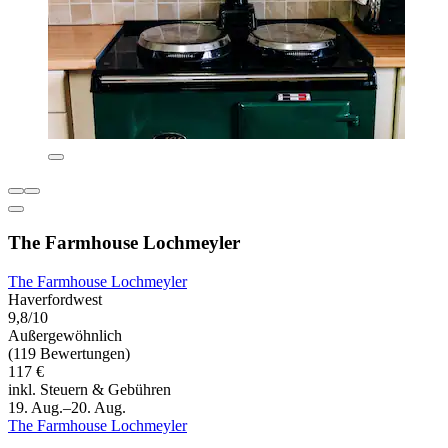
The Farmhouse Lochmeyler
The Farmhouse Lochmeyler
Haverfordwest
9,8/10
Außergewöhnlich
(119 Bewertungen)
117 €
inkl. Steuern & Gebühren
19. Aug.–20. Aug.
The Farmhouse Lochmeyler