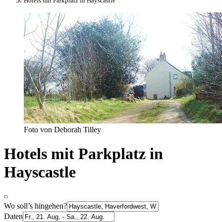
Hotels mit Parkplatz in Hayscastle
Foto von Deborah Tilley
Hotels mit Parkplatz in
Hayscastle
Wo soll’s hingehen?
Daten