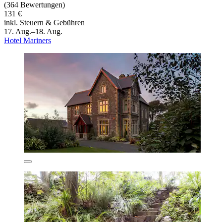
(364 Bewertungen)
131 €
inkl. Steuern & Gebühren
17. Aug.–18. Aug.
Hotel Mariners