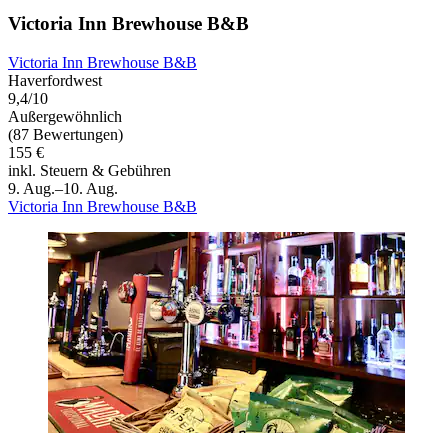
Victoria Inn Brewhouse B&B
Victoria Inn Brewhouse B&B
Haverfordwest
9,4/10
Außergewöhnlich
(87 Bewertungen)
155 €
inkl. Steuern & Gebühren
9. Aug.–10. Aug.
Victoria Inn Brewhouse B&B