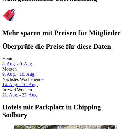
Mehr sparen mit Preisen für Mitglieder
Überprüfe die Preise für diese Daten
Heute
8. Aug. - 9. Aug.
Morgen
9. Aug. - 10. Aug.
Nächstes Wochenende
14. Aug. - 16. Aug.
In zwei Wochen
21. Aug. - 23. Aug.
Hotels mit Parkplatz in Chipping
Sodbury