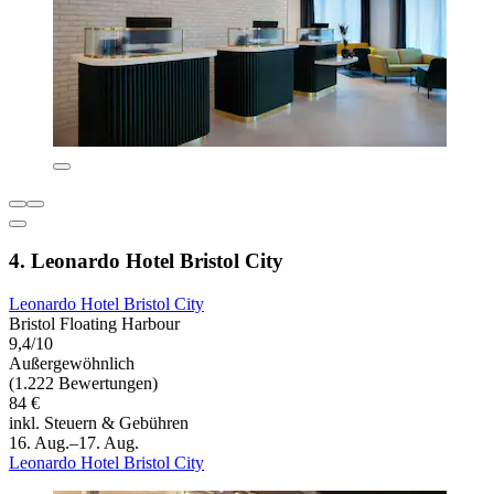
4. Leonardo Hotel Bristol City
Leonardo Hotel Bristol City
Bristol Floating Harbour
9,4/10
Außergewöhnlich
(1.222 Bewertungen)
84 €
inkl. Steuern & Gebühren
16. Aug.–17. Aug.
Leonardo Hotel Bristol City