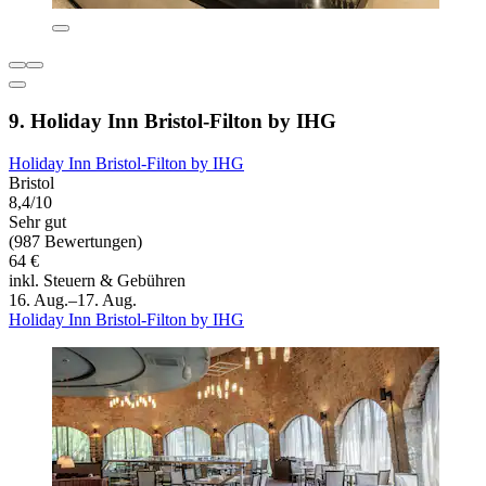
9. Holiday Inn Bristol-Filton by IHG
Holiday Inn Bristol-Filton by IHG
Bristol
8,4/10
Sehr gut
(987 Bewertungen)
64 €
inkl. Steuern & Gebühren
16. Aug.–17. Aug.
Holiday Inn Bristol-Filton by IHG