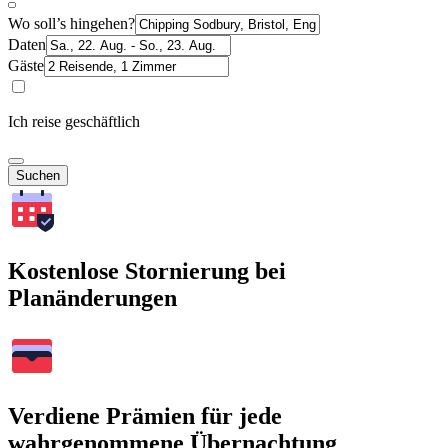
Wo soll’s hingehen?
Daten
Gäste
Ich reise geschäftlich
Suchen
Kostenlose Stornierung bei
Planänderungen
Verdiene Prämien für jede
wahrgenommene Übernachtung