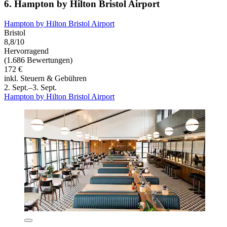
6. Hampton by Hilton Bristol Airport
Hampton by Hilton Bristol Airport
Bristol
8,8/10
Hervorragend
(1.686 Bewertungen)
172 €
inkl. Steuern & Gebühren
2. Sept.–3. Sept.
Hampton by Hilton Bristol Airport