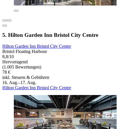
5. Hilton Garden Inn Bristol City Centre
Hilton Garden Inn Bristol City Centre
Bristol Floating Harbour
8,8/10
Hervorragend
(1.005 Bewertungen)
78 €
inkl. Steuern & Gebühren
16. Aug.–17. Aug.
Hilton Garden Inn Bristol City Centre