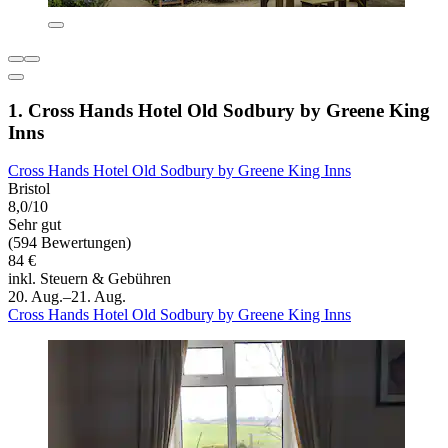
1. Cross Hands Hotel Old Sodbury by Greene King
Inns
Cross Hands Hotel Old Sodbury by Greene King Inns
Bristol
8,0/10
Sehr gut
(594 Bewertungen)
84 €
inkl. Steuern & Gebühren
20. Aug.–21. Aug.
Cross Hands Hotel Old Sodbury by Greene King Inns