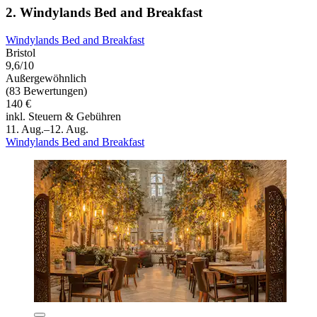
2. Windylands Bed and Breakfast
Windylands Bed and Breakfast
Bristol
9,6/10
Außergewöhnlich
(83 Bewertungen)
140 €
inkl. Steuern & Gebühren
11. Aug.–12. Aug.
Windylands Bed and Breakfast