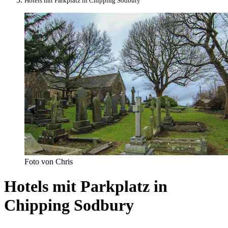
Hotels mit Parkplatz in Chipping Sodbury
Foto von Chris
Hotels mit Parkplatz in
Chipping Sodbury