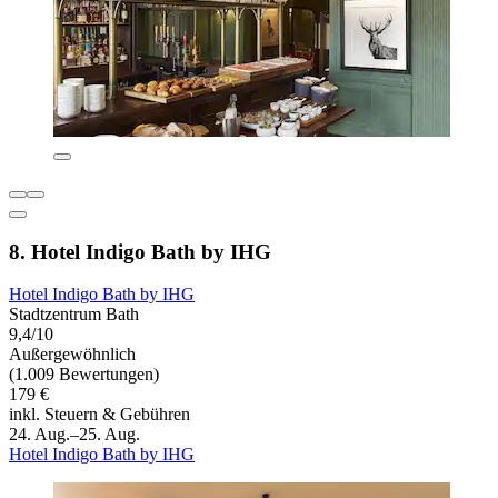
8. Hotel Indigo Bath by IHG
Hotel Indigo Bath by IHG
Stadtzentrum Bath
9,4/10
Außergewöhnlich
(1.009 Bewertungen)
179 €
inkl. Steuern & Gebühren
24. Aug.–25. Aug.
Hotel Indigo Bath by IHG