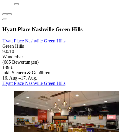
Hyatt Place Nashville Green Hills
Hyatt Place Nashville Green Hills
Green Hills
9,0/10
Wunderbar
(685 Bewertungen)
139 €
inkl. Steuern & Gebühren
16. Aug.–17. Aug.
Hyatt Place Nashville Green Hills