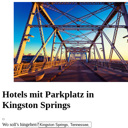
Hotels mit Parkplatz in
Kingston Springs
Wo soll’s hingehen?