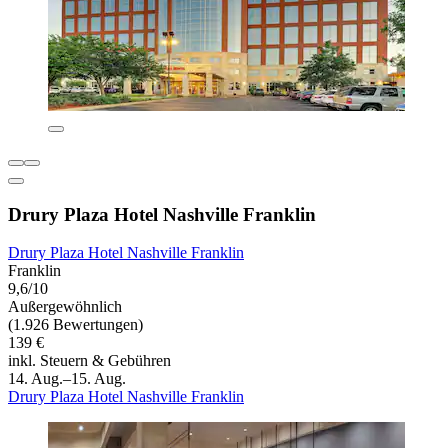
Drury Plaza Hotel Nashville Franklin
Drury Plaza Hotel Nashville Franklin
Franklin
9,6/10
Außergewöhnlich
(1.926 Bewertungen)
139 €
inkl. Steuern & Gebühren
14. Aug.–15. Aug.
Drury Plaza Hotel Nashville Franklin