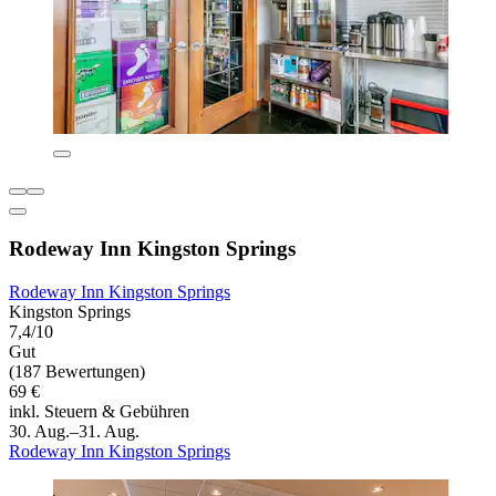
Rodeway Inn Kingston Springs
Rodeway Inn Kingston Springs
Kingston Springs
7,4/10
Gut
(187 Bewertungen)
69 €
inkl. Steuern & Gebühren
30. Aug.–31. Aug.
Rodeway Inn Kingston Springs