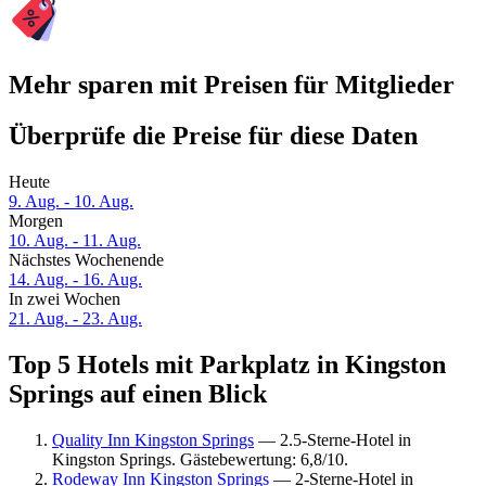
Mehr sparen mit Preisen für Mitglieder
Überprüfe die Preise für diese Daten
Heute
9. Aug. - 10. Aug.
Morgen
10. Aug. - 11. Aug.
Nächstes Wochenende
14. Aug. - 16. Aug.
In zwei Wochen
21. Aug. - 23. Aug.
Top 5 Hotels mit Parkplatz in Kingston
Springs auf einen Blick
Quality Inn Kingston Springs
— 2.5-Sterne-Hotel in
Kingston Springs. Gästebewertung: 6,8/10.
Rodeway Inn Kingston Springs
— 2-Sterne-Hotel in