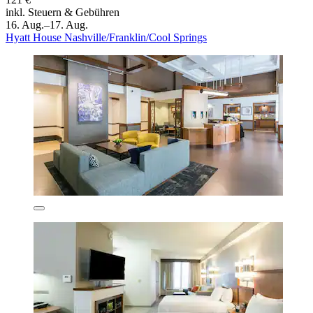
inkl. Steuern & Gebühren
16. Aug.–17. Aug.
Hyatt House Nashville/Franklin/Cool Springs