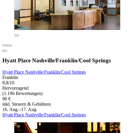
Hyatt Place Nashville/Franklin/Cool Springs
Hyatt Place Nashville/Franklin/Cool Springs
Franklin
8,8/10
Hervorragend
(1.196 Bewertungen)
96 €
inkl. Steuern & Gebühren
16. Aug.–17. Aug.
Hyatt Place Nashville/Franklin/Cool Springs