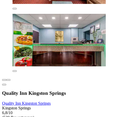
Quality Inn Kingston Springs
Quality Inn Kingston Springs
Kingston Springs
6,8/10