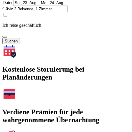
Daten
Gäste
Ich reise geschäftlich
Suchen
Kostenlose Stornierung bei
Planänderungen
Verdiene Prämien für jede
wahrgenommene Übernachtung