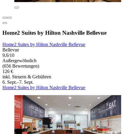
Home2 Suites by Hilton Nashville Bellevue
Home2 Suites by Hilton Nashville Bellevue
Bellevue
9,6/10
Außergewöhnlich
(656 Bewertungen)
126 €
inkl. Steuern & Gebühren
6. Sept.–7. Sept.
Home2 Suites by Hilton Nashville Bellevue