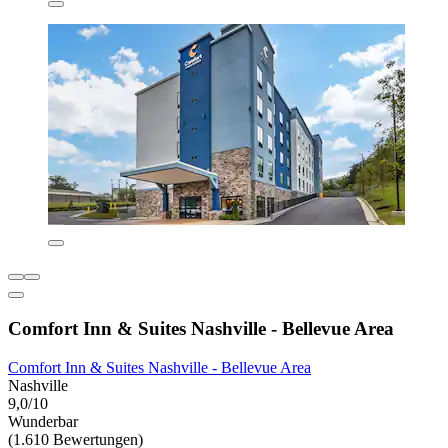
Comfort Inn & Suites Nashville - Bellevue Area
Comfort Inn & Suites Nashville - Bellevue Area
Nashville
9,0/10
Wunderbar
(1.610 Bewertungen)