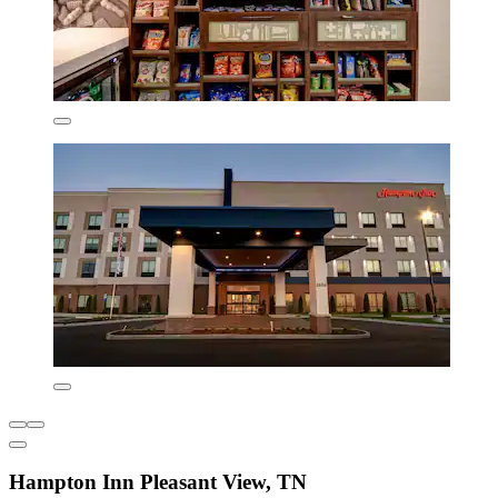
Hampton Inn Pleasant View, TN