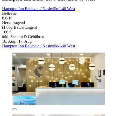
Hampton Inn Bellevue / Nashville-I-40 West
Bellevue
8,6/10
Hervorragend
(1.002 Bewertungen)
106 €
inkl. Steuern & Gebühren
16. Aug.–17. Aug.
Hampton Inn Bellevue / Nashville-I-40 West