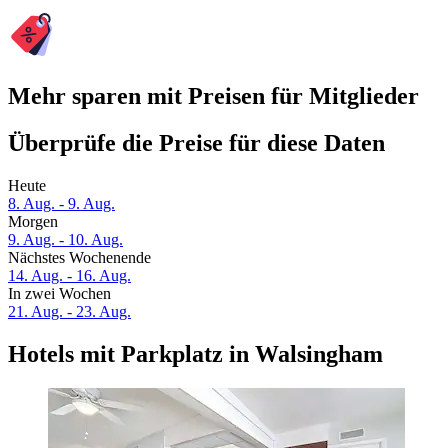
Mehr sparen mit Preisen für Mitglieder
Überprüfe die Preise für diese Daten
Heute
8. Aug. - 9. Aug.
Morgen
9. Aug. - 10. Aug.
Nächstes Wochenende
14. Aug. - 16. Aug.
In zwei Wochen
21. Aug. - 23. Aug.
Hotels mit Parkplatz in Walsingham