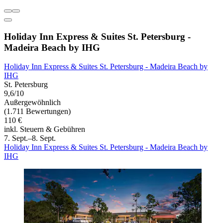
Holiday Inn Express & Suites St. Petersburg -
Madeira Beach by IHG
Holiday Inn Express & Suites St. Petersburg - Madeira Beach by
IHG
St. Petersburg
9,6/10
Außergewöhnlich
(1.711 Bewertungen)
110 €
inkl. Steuern & Gebühren
7. Sept.–8. Sept.
Holiday Inn Express & Suites St. Petersburg - Madeira Beach by
IHG