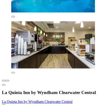
La Quinta Inn by Wyndham Clearwater Central
La Quinta Inn by Wyndham Clearwater Central