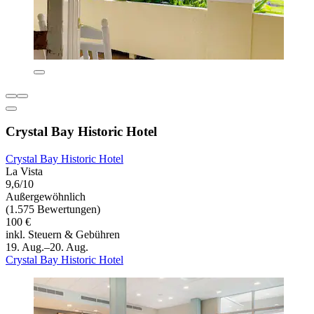
Crystal Bay Historic Hotel
Crystal Bay Historic Hotel
La Vista
9,6/10
Außergewöhnlich
(1.575 Bewertungen)
100 €
inkl. Steuern & Gebühren
19. Aug.–20. Aug.
Crystal Bay Historic Hotel