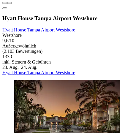
Hyatt House Tampa Airport Westshore
Hyatt House Tampa Airport Westshore
Westshore
9,6/10
Außergewöhnlich
(2.103 Bewertungen)
133 €
inkl. Steuern & Gebühren
23. Aug.–24. Aug.
Hyatt House Tampa Airport Westshore