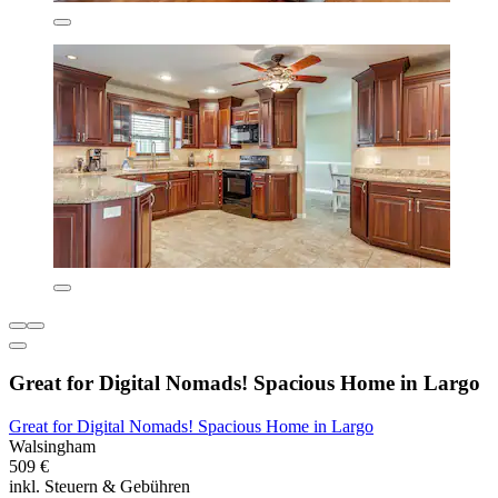
Great for Digital Nomads! Spacious Home in Largo
Great for Digital Nomads! Spacious Home in Largo
Walsingham
509 €
inkl. Steuern & Gebühren