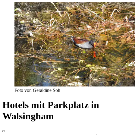
Foto von Geraldine Soh
Hotels mit Parkplatz in
Walsingham