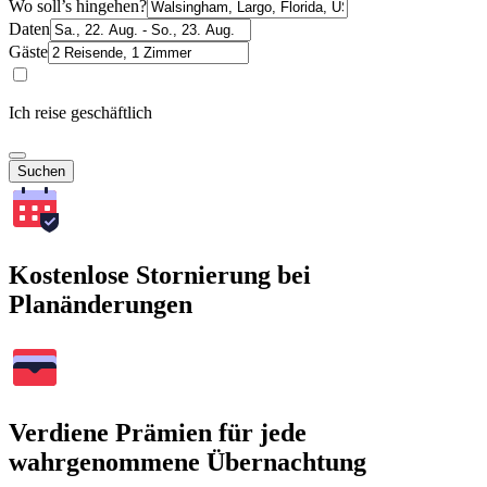
Wo soll’s hingehen?
Daten
Gäste
Ich reise geschäftlich
Suchen
Kostenlose Stornierung bei
Planänderungen
Verdiene Prämien für jede
wahrgenommene Übernachtung