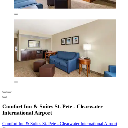
Comfort Inn & Suites St. Pete - Clearwater
International Airport
Comfort Inn & Suites St. Pete - Clearwater International Airport