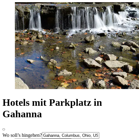
Hotels mit Parkplatz in
Gahanna
Wo soll’s hingehen?