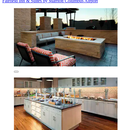
Fairfield Inn & Suites by Marriott Columbus Airport