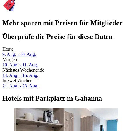
Mehr sparen mit Preisen für Mitglieder
Überprüfe die Preise für diese Daten
Heute
9. Aug. - 10. Aug.
Morgen
10. Aug. - 11. Aug.
Nächstes Wochenende
14. Aug. - 16. Aug.
In zwei Wochen
21. Aug. - 23. Aug.
Hotels mit Parkplatz in Gahanna