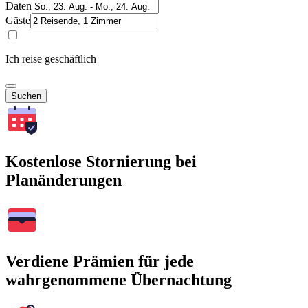
Daten
Gäste
Ich reise geschäftlich
Suchen
Kostenlose Stornierung bei
Planänderungen
Verdiene Prämien für jede
wahrgenommene Übernachtung