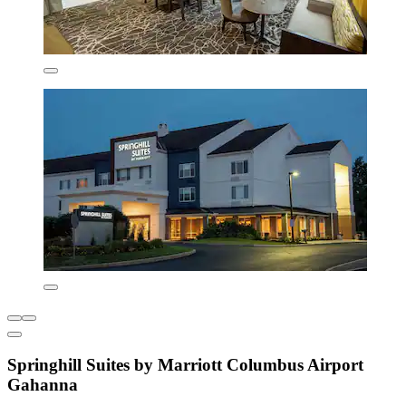
Springhill Suites by Marriott Columbus Airport
Gahanna