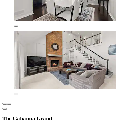
The Gahanna Grand