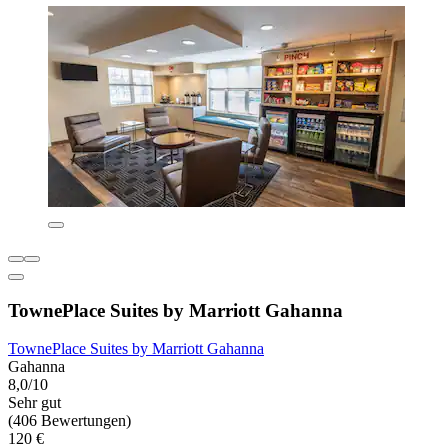
TownePlace Suites by Marriott Gahanna
TownePlace Suites by Marriott Gahanna
Gahanna
8,0/10
Sehr gut
(406 Bewertungen)
120 €