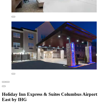
Holiday Inn Express & Suites Columbus Airport
East by IHG