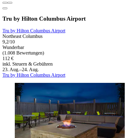
Tru by Hilton Columbus Airport
Tru by Hilton Columbus Airport
Northeast Columbus
9,2/10
Wunderbar
(1.008 Bewertungen)
112 €
inkl. Steuern & Gebühren
23. Aug.–24. Aug.
Tru by Hilton Columbus Airport