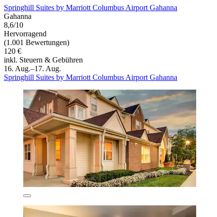
Springhill Suites by Marriott Columbus Airport Gahanna
Gahanna
8,6/10
Hervorragend
(1.001 Bewertungen)
120 €
inkl. Steuern & Gebühren
16. Aug.–17. Aug.
Springhill Suites by Marriott Columbus Airport Gahanna