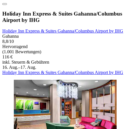
Holiday Inn Express & Suites Gahanna/Columbus
Airport by IHG
Holiday Inn Express & Suites Gahanna/Columbus Airport by IHG
Gahanna
8,8/10
Hervorragend
(1.001 Bewertungen)
116 €
inkl. Steuern & Gebühren
16. Aug.–17. Aug.
Holiday Inn Express & Suites Gahanna/Columbus Airport by IHG