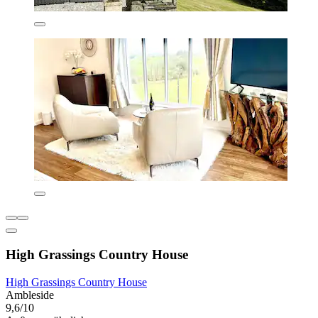
High Grassings Country House
High Grassings Country House
Ambleside
9,6/10