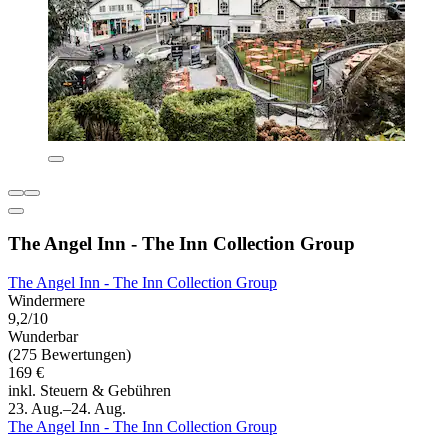
The Angel Inn - The Inn Collection Group
The Angel Inn - The Inn Collection Group
Windermere
9,2/10
Wunderbar
(275 Bewertungen)
169 €
inkl. Steuern & Gebühren
23. Aug.–24. Aug.
The Angel Inn - The Inn Collection Group