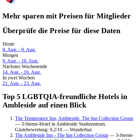
Mehr sparen mit Preisen für Mitglieder
Überprüfe die Preise für diese Daten
Heute
8. Aug. - 9. Aug.
Morgen
9. Aug. - 10. Aug.
Nächstes Wochenende
14. Aug. - 16. Aug.
In zwei Wochen
21. Aug. - 23. Aug.
Top 5 LGBTQIA-freundliche Hotels in
Ambleside auf einen Blick
The Temperance Inn, Ambleside. The Inn Collection Group
— 3-Sterne-Hotel in Ambleside Stadtzentrum.
Gästebewertung: 9,2/10 — Wunderbar.
The Ambleside Inn - The Inn Collection Group
— 3-Sterne-