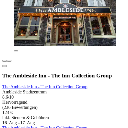
The Ambleside Inn - The Inn Collection Group
The Ambleside Inn - The Inn Collection Group
Ambleside Stadtzentrum
8,6/10
Hervorragend
(236 Bewertungen)
123 €
inkl. Steuern & Gebühren
16. Aug.–17. Aug.
The Ambleside Inn - The Inn Collection Group