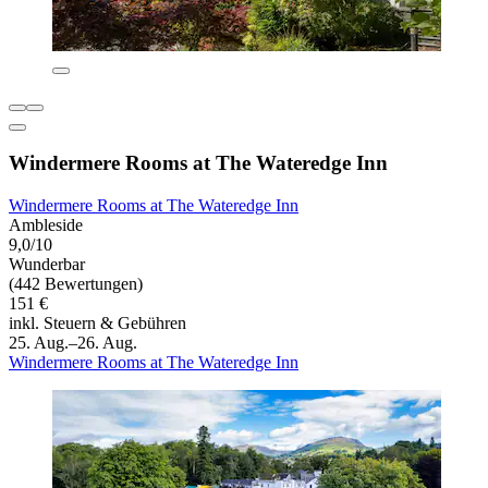
Windermere Rooms at The Wateredge Inn
Windermere Rooms at The Wateredge Inn
Ambleside
9,0/10
Wunderbar
(442 Bewertungen)
151 €
inkl. Steuern & Gebühren
25. Aug.–26. Aug.
Windermere Rooms at The Wateredge Inn