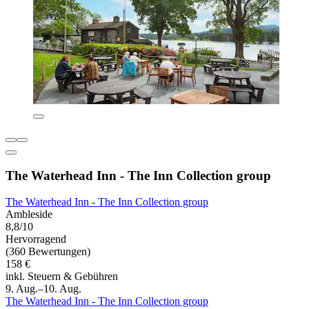
The Waterhead Inn - The Inn Collection group
The Waterhead Inn - The Inn Collection group
Ambleside
8,8/10
Hervorragend
(360 Bewertungen)
158 €
inkl. Steuern & Gebühren
9. Aug.–10. Aug.
The Waterhead Inn - The Inn Collection group