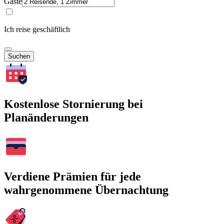
Gäste
Ich reise geschäftlich
Suchen
Kostenlose Stornierung bei
Planänderungen
Verdiene Prämien für jede
wahrgenommene Übernachtung