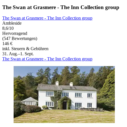
The Swan at Grasmere - The Inn Collection group
The Swan at Grasmere - The Inn Collection group
Ambleside
8,6/10
Hervorragend
(547 Bewertungen)
146 €
inkl. Steuern & Gebühren
31. Aug.–1. Sept.
The Swan at Grasmere - The Inn Collection group