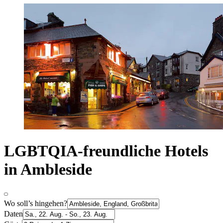
LGBTQIA-freundliche Hotels
in Ambleside
Wo soll’s hingehen?
Daten