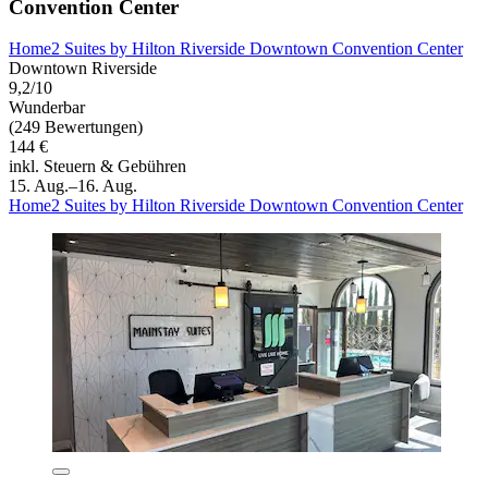
Convention Center
Home2 Suites by Hilton Riverside Downtown Convention Center
Downtown Riverside
9,2/10
Wunderbar
(249 Bewertungen)
144 €
inkl. Steuern & Gebühren
15. Aug.–16. Aug.
Home2 Suites by Hilton Riverside Downtown Convention Center