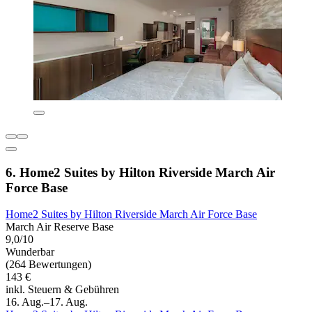
6. Home2 Suites by Hilton Riverside March Air
Force Base
Home2 Suites by Hilton Riverside March Air Force Base
March Air Reserve Base
9,0/10
Wunderbar
(264 Bewertungen)
143 €
inkl. Steuern & Gebühren
16. Aug.–17. Aug.