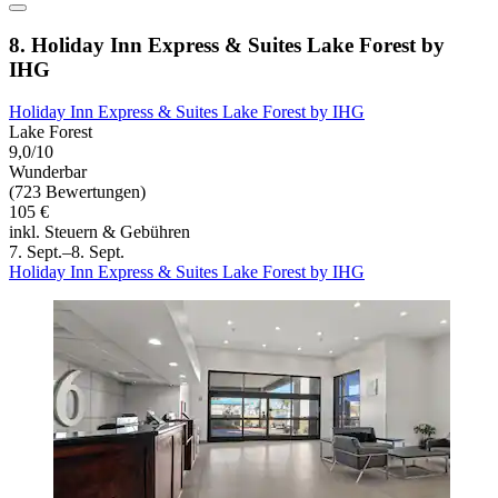
8. Holiday Inn Express & Suites Lake Forest by
IHG
Holiday Inn Express & Suites Lake Forest by IHG
Lake Forest
9,0/10
Wunderbar
(723 Bewertungen)
105 €
inkl. Steuern & Gebühren
7. Sept.–8. Sept.
Holiday Inn Express & Suites Lake Forest by IHG