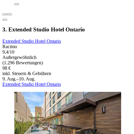
3. Extended Studio Hotel Ontario
Extended Studio Hotel Ontario
Racimo
9,4/10
Außergewöhnlich
(1.296 Bewertungen)
98 €
inkl. Steuern & Gebühren
9. Aug.–10. Aug.
Extended Studio Hotel Ontario