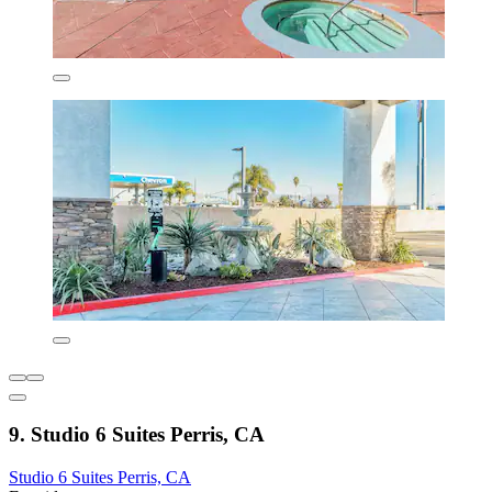
9. Studio 6 Suites Perris, CA
Studio 6 Suites Perris, CA