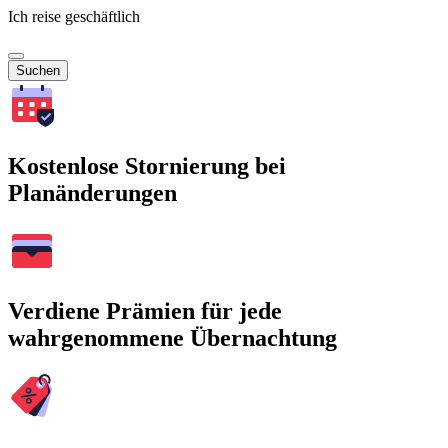
Ich reise geschäftlich
Suchen
Kostenlose Stornierung bei
Planänderungen
Verdiene Prämien für jede
wahrgenommene Übernachtung