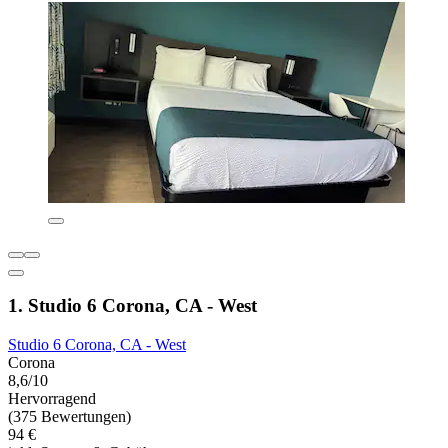
1. Studio 6 Corona, CA - West
Studio 6 Corona, CA - West
Corona
8,6/10
Hervorragend
(375 Bewertungen)
94 €