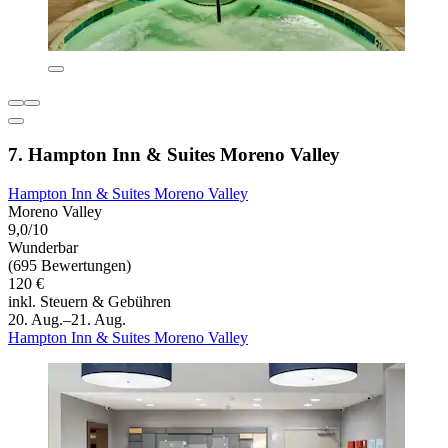
7. Hampton Inn & Suites Moreno Valley
Hampton Inn & Suites Moreno Valley
Moreno Valley
9,0/10
Wunderbar
(695 Bewertungen)
120 €
inkl. Steuern & Gebühren
20. Aug.–21. Aug.
Hampton Inn & Suites Moreno Valley