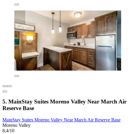
5. MainStay Suites Moreno Valley Near March Air
Reserve Base
MainStay Suites Moreno Valley Near March Air Reserve Base
Moreno Valley
8,4/10