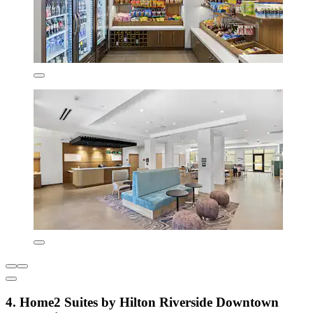
4. Home2 Suites by Hilton Riverside Downtown