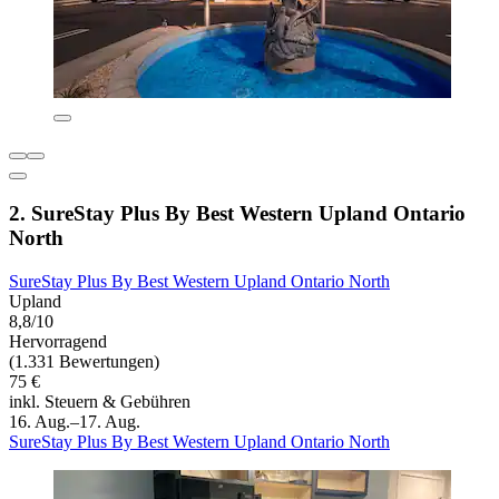
2. SureStay Plus By Best Western Upland Ontario
North
SureStay Plus By Best Western Upland Ontario North
Upland
8,8/10
Hervorragend
(1.331 Bewertungen)
75 €
inkl. Steuern & Gebühren
16. Aug.–17. Aug.
SureStay Plus By Best Western Upland Ontario North