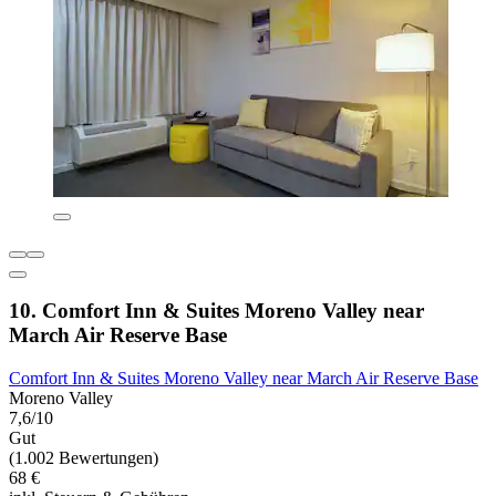
10. Comfort Inn & Suites Moreno Valley near
March Air Reserve Base
Comfort Inn & Suites Moreno Valley near March Air Reserve Base
Moreno Valley
7,6/10
Gut
(1.002 Bewertungen)
68 €