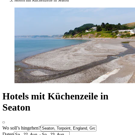
Hotels mit Küchenzeile in Seaton
Hotels mit Küchenzeile in
Seaton
Wo soll’s hingehen?
Daten