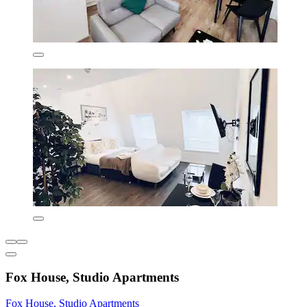
Fox House, Studio Apartments
Fox House, Studio Apartments