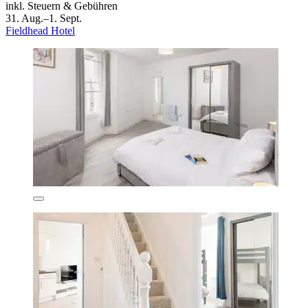
inkl. Steuern & Gebühren
31. Aug.–1. Sept.
Fieldhead Hotel