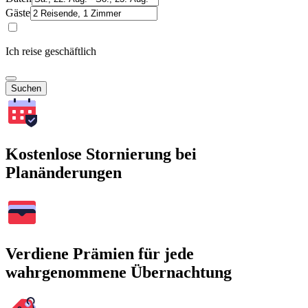
Gäste
Ich reise geschäftlich
Suchen
Kostenlose Stornierung bei
Planänderungen
Verdiene Prämien für jede
wahrgenommene Übernachtung