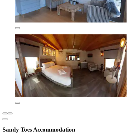
Sandy Toes Accommodation