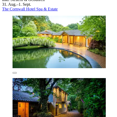
31. Aug.–1. Sept.
The Cornwall Hotel Spa & Estate