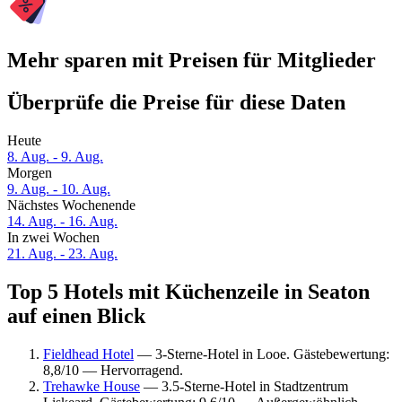
Mehr sparen mit Preisen für Mitglieder
Überprüfe die Preise für diese Daten
Heute
8. Aug. - 9. Aug.
Morgen
9. Aug. - 10. Aug.
Nächstes Wochenende
14. Aug. - 16. Aug.
In zwei Wochen
21. Aug. - 23. Aug.
Top 5 Hotels mit Küchenzeile in Seaton
auf einen Blick
Fieldhead Hotel
— 3-Sterne-Hotel in Looe. Gästebewertung:
8,8/10 — Hervorragend.
Trehawke House
— 3.5-Sterne-Hotel in Stadtzentrum