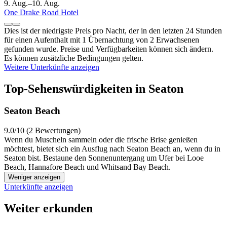
9. Aug.–10. Aug.
One Drake Road Hotel
Dies ist der niedrigste Preis pro Nacht, der in den letzten 24 Stunden
für einen Aufenthalt mit 1 Übernachtung von 2 Erwachsenen
gefunden wurde. Preise und Verfügbarkeiten können sich ändern.
Es können zusätzliche Bedingungen gelten.
Weitere Unterkünfte anzeigen
Top-Sehenswürdigkeiten in Seaton
Seaton Beach
9.0/10 (2 Bewertungen)
Wenn du Muscheln sammeln oder die frische Brise genießen
möchtest, bietet sich ein Ausflug nach Seaton Beach an, wenn du in
Seaton bist. Bestaune den Sonnenuntergang um Ufer bei Looe
Beach, Hannafore Beach und Whitsand Bay Beach.
Weniger anzeigen
Unterkünfte anzeigen
Weiter erkunden