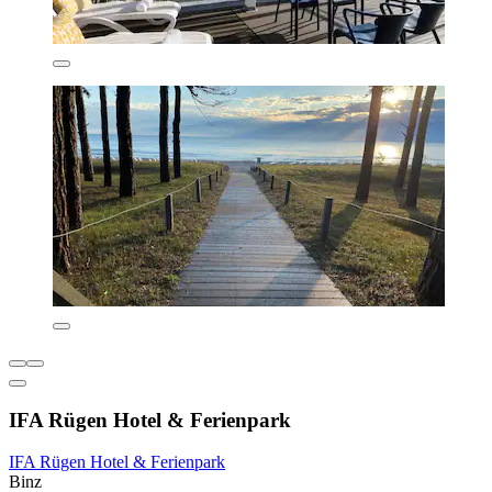
IFA Rügen Hotel & Ferienpark
IFA Rügen Hotel & Ferienpark
Binz