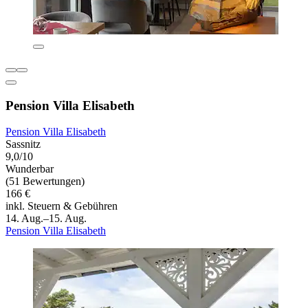
Pension Villa Elisabeth
Pension Villa Elisabeth
Sassnitz
9,0/10
Wunderbar
(51 Bewertungen)
166 €
inkl. Steuern & Gebühren
14. Aug.–15. Aug.
Pension Villa Elisabeth