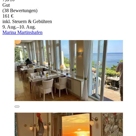
Gut
(38 Bewertungen)
161 €
inkl. Steuern & Gebühren
9. Aug.–10. Aug.
Marina Martinshafen