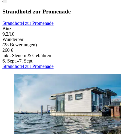
Strandhotel zur Promenade
Strandhotel zur Promenade
Binz
9,2/10
Wunderbar
(28 Bewertungen)
260 €
inkl. Steuern & Gebühren
6. Sept.–7. Sept.
Strandhotel zur Promenade