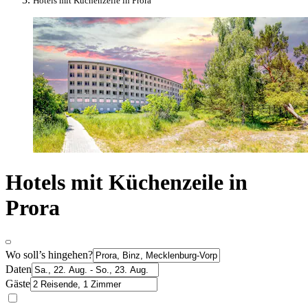
Hotels mit Küchenzeile in Prora
Hotels mit Küchenzeile in
Prora
Wo soll’s hingehen?
Daten
Gäste