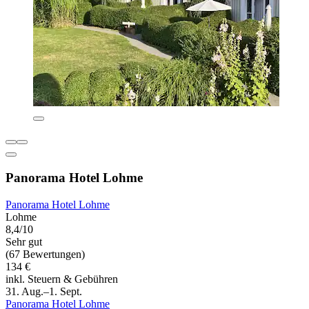
Panorama Hotel Lohme
Panorama Hotel Lohme
Lohme
8,4/10
Sehr gut
(67 Bewertungen)
134 €
inkl. Steuern & Gebühren
31. Aug.–1. Sept.
Panorama Hotel Lohme