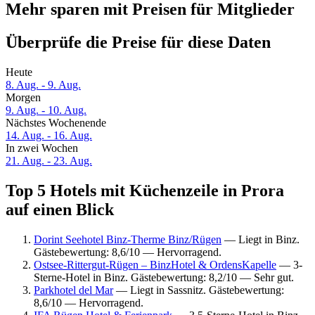
Mehr sparen mit Preisen für Mitglieder
Überprüfe die Preise für diese Daten
Heute
8. Aug. - 9. Aug.
Morgen
9. Aug. - 10. Aug.
Nächstes Wochenende
14. Aug. - 16. Aug.
In zwei Wochen
21. Aug. - 23. Aug.
Top 5 Hotels mit Küchenzeile in Prora
auf einen Blick
Dorint Seehotel Binz-Therme Binz/Rügen
— Liegt in Binz.
Gästebewertung: 8,6/10 — Hervorragend.
Ostsee-Rittergut-Rügen – BinzHotel & OrdensKapelle
— 3-
Sterne-Hotel in Binz. Gästebewertung: 8,2/10 — Sehr gut.
Parkhotel del Mar
— Liegt in Sassnitz. Gästebewertung:
8,6/10 — Hervorragend.