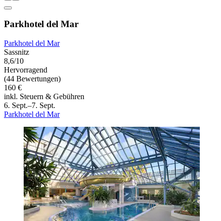
Parkhotel del Mar
Parkhotel del Mar
Sassnitz
8,6/10
Hervorragend
(44 Bewertungen)
160 €
inkl. Steuern & Gebühren
6. Sept.–7. Sept.
Parkhotel del Mar