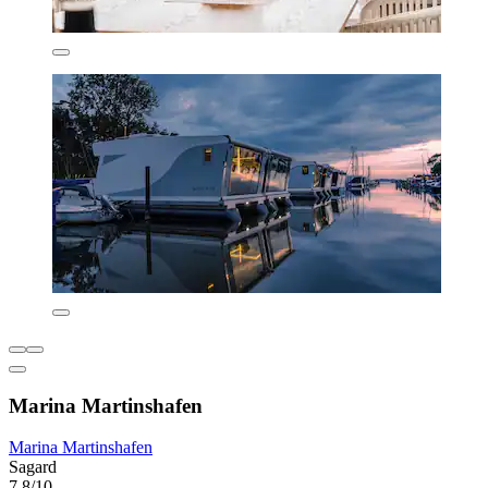
Marina Martinshafen
Marina Martinshafen
Sagard
7,8/10