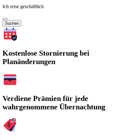
Ich reise geschäftlich
Suchen
Kostenlose Stornierung bei
Planänderungen
Verdiene Prämien für jede
wahrgenommene Übernachtung