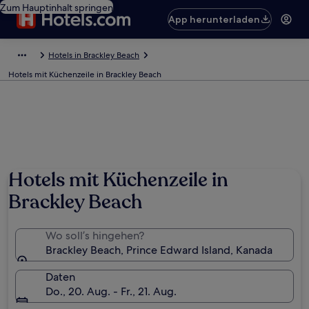
Zum Hauptinhalt springen
App herunterladen
Hotels in Brackley Beach
Hotels mit Küchenzeile in Brackley Beach
Hotels mit Küchenzeile in
Brackley Beach
Wo soll’s hingehen?
Brackley Beach, Prince Edward Island, Kanada
Daten
Do., 20. Aug. - Fr., 21. Aug.